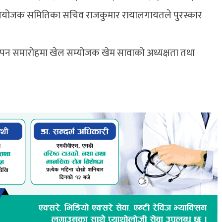
ल आयोजक समितिका सचिव राजकुमार रायालगायतले पुरस्कार
ापन समारोहमा खेल सम्योजक खेम सावाको अध्यक्षता तथा