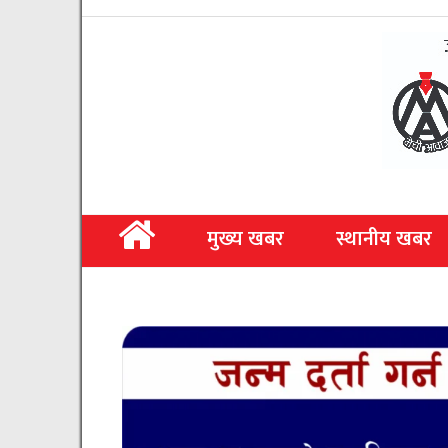
मुख्य खबर
स्थानीय खबर