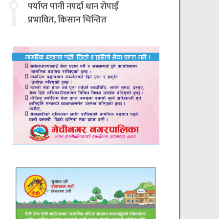
चिन्तित
पर्याप्त पानी नपर्दा धान रोपाइँ
प्रभावित, किसान चिन्तित