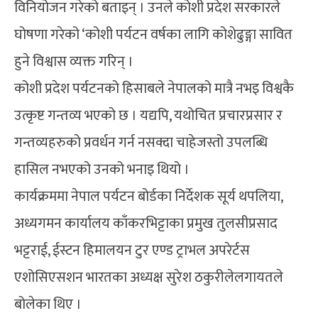
विनियोजन गरेको बताइन् । उनले कोशी प्रदेश सरकारले
घोषणा गरेको ‘कोशी पर्यटन वर्षका लागि कोशेढुङ्गा सावित
हुने विश्वास व्यक्त गरिन् ।
कोशी प्रदेश पर्यटनको हिसाबले नेपालको मात्रै नभइ विश्वकै
उत्कृष्ट गन्तव्य भएको छ । यद्यपि, यथोचित प्रचारप्रसार र
गन्तव्यहरुको प्रवर्धन गर्न नसक्दा चाहेजस्तो उपलब्धि
हासिल नभएको उनको भनाइ थियो ।
कार्यक्रममा नेपाल पर्यटन बोर्डका निर्देशक सूर्य थपलिया,
अध्यगमन कार्यालय काँकरभिट्टाका प्रमुख तुलसीप्रसाद
भट्टराई, ईस्टन हिमालयन टुर एण्ड ट्राभल अपरेर्टस
एशोसिएसशन भारतका अध्यक्ष सुरेश ठकुरीलेलगायतले
बोलेका थिए ।