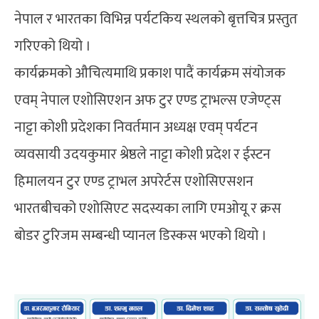
नेपाल र भारतका विभिन्न पर्यटकिय स्थलको बृत्तचित्र प्रस्तुत
गरिएको थियो ।
कार्यक्रमको औचित्यमाथि प्रकाश पादैं कार्यक्रम संयोजक
एवम् नेपाल एशोसिएशन अफ टुर एण्ड ट्राभल्स एजेण्ट्स
नाट्टा कोशी प्रदेशका निवर्तमान अध्यक्ष एवम् पर्यटन
व्यवसायी उदयकुमार श्रेष्ठले नाट्टा कोशी प्रदेश र ईस्टन
हिमालयन टुर एण्ड ट्राभल अपरेर्टस एशोसिएसशन
भारतबीचको एशोसिएट सदस्यका लागि एमओयू र क्रस
बोडर टुरिजम सम्बन्धी प्यानल डिस्कस भएको थियो ।