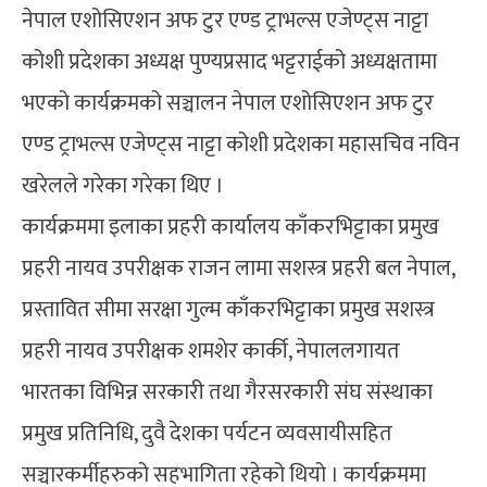
नेपाल एशोसिएशन अफ टुर एण्ड ट्राभल्स एजेण्ट्स नाट्टा
कोशी प्रदेशका अध्यक्ष पुण्यप्रसाद भट्टराईको अध्यक्षतामा
भएको कार्यक्रमको सञ्चालन नेपाल एशोसिएशन अफ टुर
एण्ड ट्राभल्स एजेण्ट्स नाट्टा कोशी प्रदेशका महासचिव नविन
खरेलले गरेका गरेका थिए ।
कार्यक्रममा इलाका प्रहरी कार्यालय काँकरभिट्टाका प्रमुख
प्रहरी नायव उपरीक्षक राजन लामा सशस्त्र प्रहरी बल नेपाल,
प्रस्तावित सीमा सरक्षा गुल्म काँकरभिट्टाका प्रमुख सशस्त्र
प्रहरी नायव उपरीक्षक शमशेर कार्की, नेपाललगायत
भारतका विभिन्न सरकारी तथा गैरसरकारी संघ संस्थाका
प्रमुख प्रतिनिधि, दुवै देशका पर्यटन व्यवसायीसहित
सञ्चारकर्मीहरुको सहभागिता रहेको थियो । कार्यक्रममा