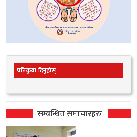
प्रतिकृया दिनुहोस्
सम्वन्धित समाचारहरु