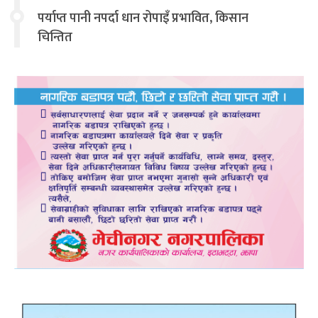
पर्याप्त पानी नपर्दा धान रोपाइँ प्रभावित, किसान
चिन्तित