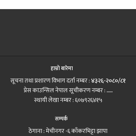
हाम्रो बारेमा
सूचना तथा प्रशारण विभाग दर्ता नम्बर :
४३२६-२०८०/८१
प्रेस काउन्सिल नेपाल सूचीकरण नम्बर :
.....
स्थायी लेखा नम्बर : ६०७९२६४१५
सम्पर्क
ठेगाना : मेचीनगर -६ काँकरभिट्टा झापा