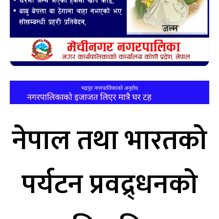
नेपाल तथा भारतको
पर्यटन प्रवद्र्धनको