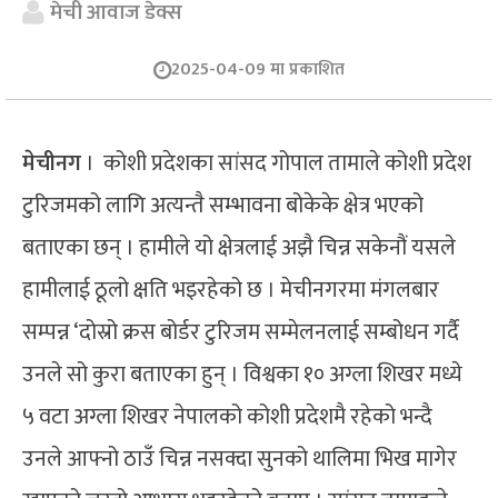
मेची आवाज डेक्स
2025-04-09 मा प्रकाशित
मेचीनग
। कोशी प्रदेशका सांसद गोपाल तामाले कोशी प्रदेश
टुरिजमको लागि अत्यन्तै सम्भावना बोकेके क्षेत्र भएको
बताएका छन् । हामीले यो क्षेत्रलाई अझै चिन्न सकेनौं यसले
हामीलाई ठूलो क्षति भइरहेको छ । मेचीनगरमा मंगलबार
सम्पन्न ‘दोस्रो क्रस बोर्डर टुरिजम सम्मेलनलाई सम्बोधन गर्दै
उनले सो कुरा बताएका हुन् । विश्वका १० अग्ला शिखर मध्ये
५ वटा अग्ला शिखर नेपालको कोशी प्रदेशमै रहेको भन्दै
उनले आफ्नो ठाउँ चिन्न नसक्दा सुनको थालिमा भिख मागेर