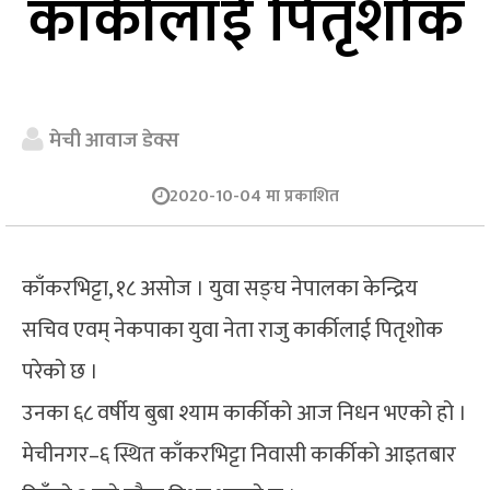
कार्कीलाई पितृशोक
मेची आवाज डेक्स
2020-10-04 मा प्रकाशित
काँकरभिट्टा, १८ असोज । युवा सङ्घ नेपालका केन्द्रिय
सचिव एवम् नेकपाका युवा नेता राजु कार्कीलाई पितृशोक
परेको छ ।
उनका ६८ वर्षीय बुबा श्याम कार्कीको आज निधन भएको हो ।
मेचीनगर–६ स्थित काँकरभिट्टा निवासी कार्कीको आइतबार