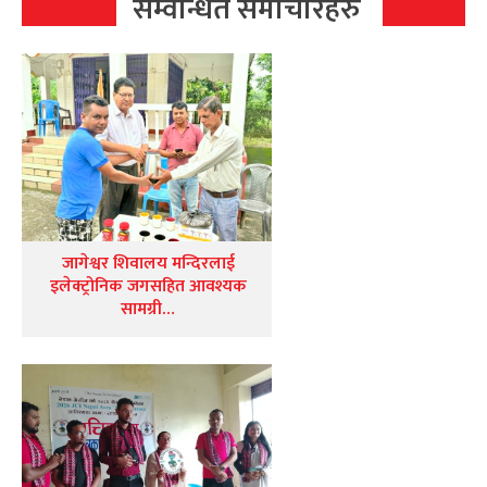
सम्वन्धित समाचारहरु
जागेश्वर शिवालय मन्दिरलाई
इलेक्ट्रोनिक जगसहित आवश्यक
सामग्री…