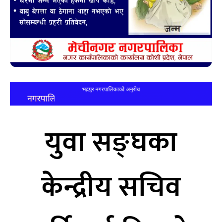
युवा सङ्घका
केन्द्रीय सचिव