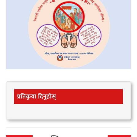
प्रतिकृया दिनुहोस्