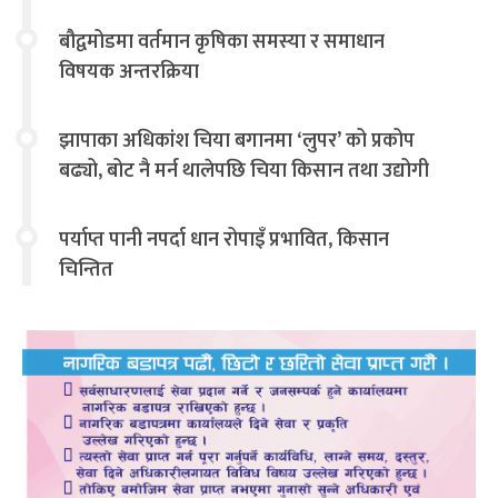
बौद्वमोडमा वर्तमान कृषिका समस्या र समाधान
विषयक अन्तरक्रिया
झापाका अधिकांश चिया बगानमा ‘लुपर’ को प्रकोप
बढ्यो, बोट नै मर्न थालेपछि चिया किसान तथा उद्योगी
चिन्तित
पर्याप्त पानी नपर्दा धान रोपाइँ प्रभावित, किसान
चिन्तित