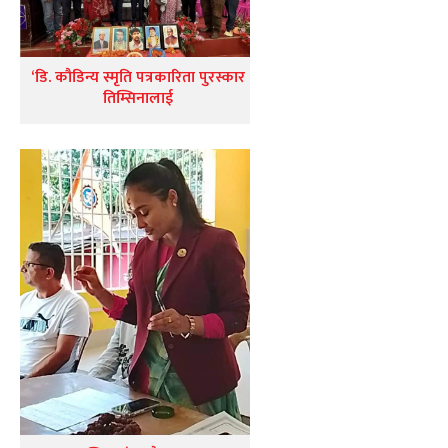
‘डि. कौडिन्य स्मृति पत्रकारिता पुरस्कार
तिम्सिनालाई