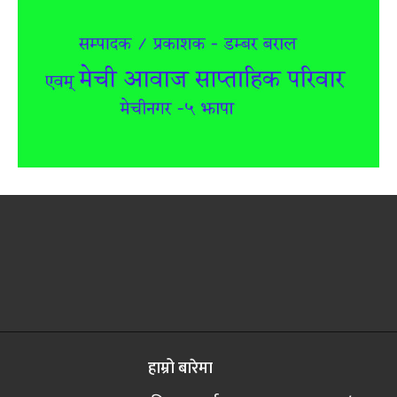
हाम्रो बारेमा