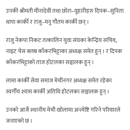
उनकी श्रीमती मीनादेवी तथा छोरा–वुहारीहरु दिपक–सुनिता
थापा कार्की र राजु–मनु गौतम कार्की छन् ।
राजु नेकपा निकट तत्कालिन युवा संघका केन्द्रिय सचिव,
नाइट चेस क्लब काँकरभिट्टाका अध्यक्ष समेत हुन् । र दिपक
काँकरभिट्टाको ताज होटलका सञ्चालक हुन् ।
लामा कार्की सेवा समाज मेचीनगर अध्यक्ष समेत रहेका
स्वर्गीय श्याम कार्की अतिथि होटलका सञ्चालक हुन् ।
उनको आजै स्थानीय मेची खोलामा अन्त्येष्टि गरिने परिवारले
जनाएको छ ।