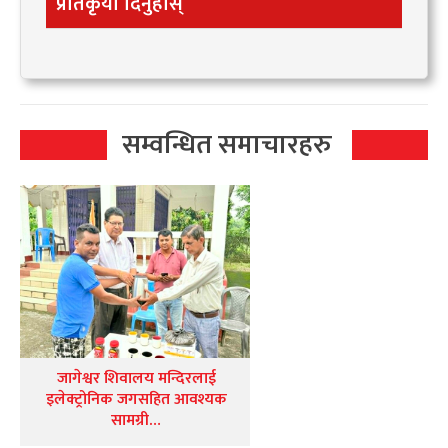
प्रतिकृया दिनुहोस्
सम्वन्धित समाचारहरु
जागेश्वर शिवालय मन्दिरलाई
इलेक्ट्रोनिक जगसहित आवश्यक
सामग्री…