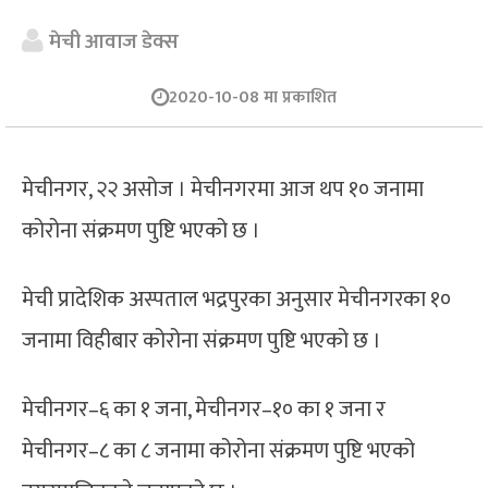
मेची आवाज डेक्स
2020-10-08 मा प्रकाशित
मेचीनगर, २२ असोज । मेचीनगरमा आज थप १० जनामा
कोरोना संक्रमण पुष्टि भएको छ ।
मेची प्रादेशिक अस्पताल भद्रपुरका अनुसार मेचीनगरका १०
जनामा विहीबार कोरोना संक्रमण पुष्टि भएको छ ।
मेचीनगर–६ का १ जना, मेचीनगर–१० का १ जना र
मेचीनगर–८ का ८ जनामा कोरोना संक्रमण पुष्टि भएको