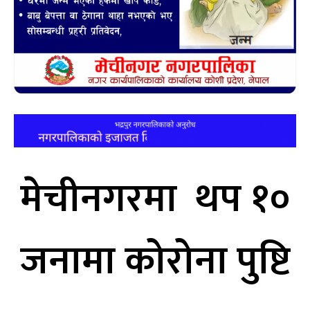
मेचीनगरमा थप १०
जनामा कोरोना पुष्टि