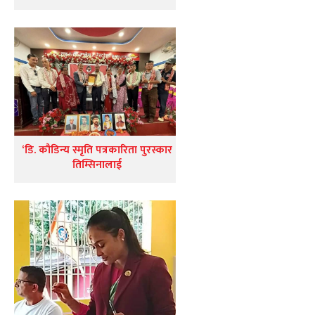
‘डि. कौडिन्य स्मृति पत्रकारिता पुरस्कार
तिम्सिनालाई