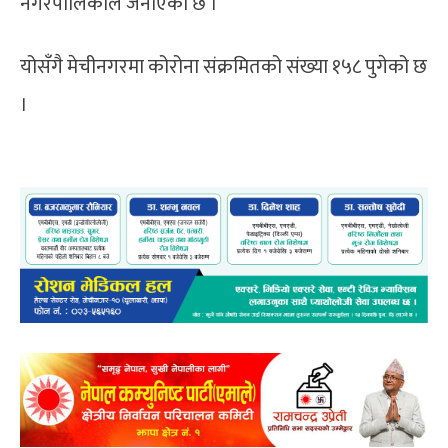
नगरपालिकाले जनाएको छ ।
योसँगै मेचीनगरमा कोरोना संक्रमितको संख्या १५८ पुगेको छ
।