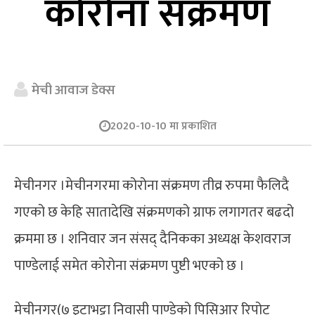
कोरोना संक्रमण
मेची आवाज डेक्स
2020-10-10 मा प्रकाशित
मेचीनगर ।मेचीनगरमा कोरोना संक्रमण तीव्र रुपमा फैलिदै
गएको छ केहि सातादेखि संक्रमणको ग्राफ लगागतर बढदो
क्रममा छ । शनिवार जन संसद् दैनिकका अध्यक्ष केशवराज
पाण्डेलाई समेत कोरोना संक्रमण पुष्टी भएको छ ।
मेचीनगर(७ इटाभट्टा निवासी पाण्डेको पिसिआर रिपोट