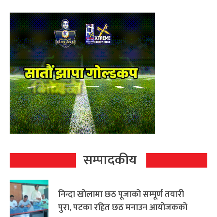
सम्पादकीय
निन्दा खोलामा छठ पूजाको सम्पूर्ण तयारी
पुरा, पटका रहित छठ मनाउन आयोजकको