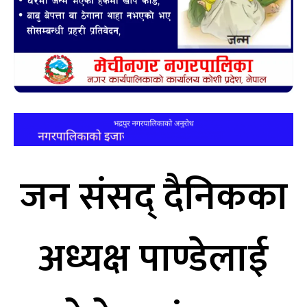
जन संसद् दैनिकका
अध्यक्ष पाण्डेलाई