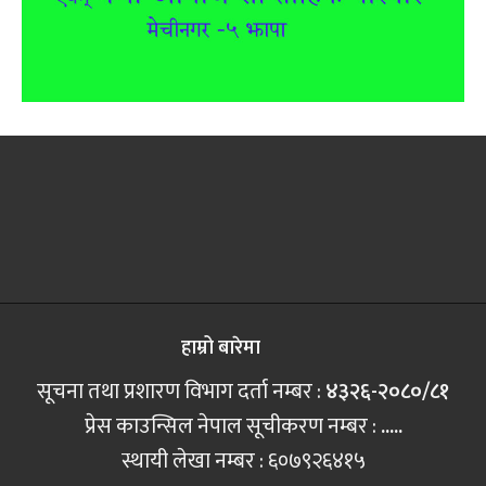
हाम्रो बारेमा
सूचना तथा प्रशारण विभाग दर्ता नम्बर :
४३२६-२०८०/८१
प्रेस काउन्सिल नेपाल सूचीकरण नम्बर :
.....
स्थायी लेखा नम्बर : ६०७९२६४१५