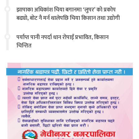
झापाका अधिकांश चिया बगानमा ‘लुपर’ को प्रकोप
बढ्यो, बोट नै मर्न थालेपछि चिया किसान तथा उद्योगी
चिन्तित
पर्याप्त पानी नपर्दा धान रोपाइँ प्रभावित, किसान
चिन्तित