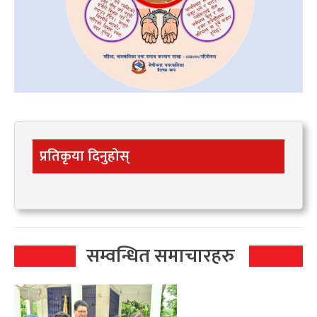
प्रतिकृया दिनुहोस्
सम्वन्धित समाचारहरु