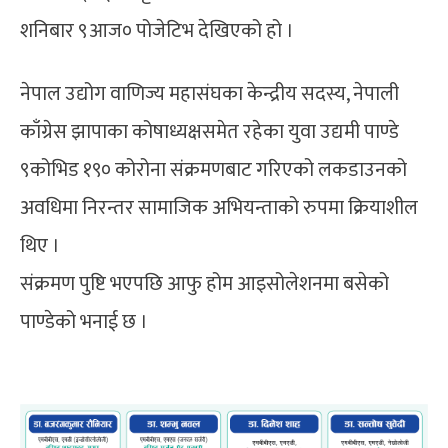
शनिबार ९आज० पोजेटिभ देखिएको हो ।
नेपाल उद्योग वाणिज्य महासंघका केन्द्रीय सदस्य, नेपाली
काँग्रेस झापाका कोषाध्यक्षसमेत रहेका युवा उद्यमी पाण्डे
९कोभिड १९० कोरोना संक्रमणबाट गरिएको लकडाउनको
अवधिमा निरन्तर सामाजिक अभियन्ताको रुपमा क्रियाशील
थिए ।
संक्रमण पुष्टि भएपछि आफु होम आइसोलेशनमा बसेको
पाण्डेको भनाई छ ।