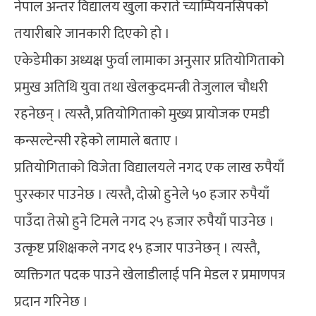
नेपाल अन्तर विद्यालय खुला कराते च्याम्पियनसिपको
तयारीबारे जानकारी दिएको हो ।
एकेडेमीका अध्यक्ष फुर्वा लामाका अनुसार प्रतियोगिताको
प्रमुख अतिथि युवा तथा खेलकुदमन्त्री तेजुलाल चौधरी
रहनेछन् । त्यस्तै, प्रतियोगिताको मुख्य प्रायोजक एमडी
कन्सल्टेन्सी रहेको लामाले बताए ।
प्रतियोगिताको विजेता विद्यालयले नगद एक लाख रुपैयाँ
पुरस्कार पाउनेछ । त्यस्तै, दोस्रो हुनेले ५० हजार रुपैयाँ
पाउँदा तेस्रो हुने टिमले नगद २५ हजार रुपैयाँ पाउनेछ ।
उत्कृष्ट प्रशिक्षकले नगद १५ हजार पाउनेछन् । त्यस्तै,
व्यक्तिगत पदक पाउने खेलाडीलाई पनि मेडल र प्रमाणपत्र
प्रदान गरिनेछ ।