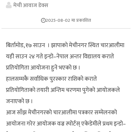
मेची आवाज डेक्स
2025-08-02 मा प्रकाशित
बिर्तामोड, १७ साउन । झापाको मेचीनगर स्थित चारआलीमा
यही साउन २४ गते इन्डो–नेपाल अन्तर विद्यालय कराते
प्रतियोगिता आयोजना हुने भएको छ ।
हालसम्मकै सर्वाधिक पुरस्कार राशिको कराते
प्रतियोगिताको तयारी अन्तिम चरणमा पुगेको आयोजकले
जनाएको छ ।
आज साँझ मेचीनगरको चारआलीमा पत्रकार सम्मेलनको
आयोजना गरेर आयोजक वज्र स्पोर्टस् एकेडेमीले प्रथम इन्डो–