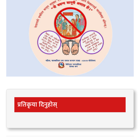
प्रतिकृया दिनुहोस्