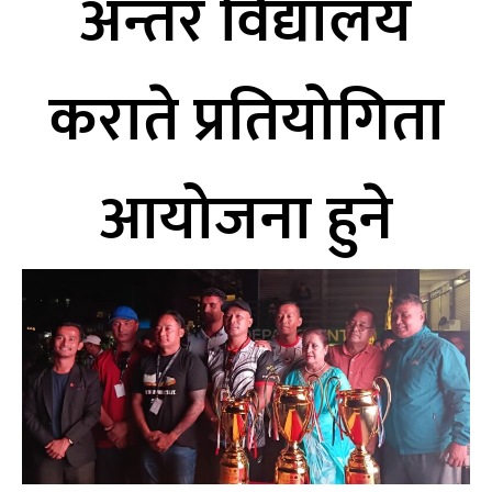
अन्तर विद्यालय
कराते प्रतियोगिता
आयोजना हुने