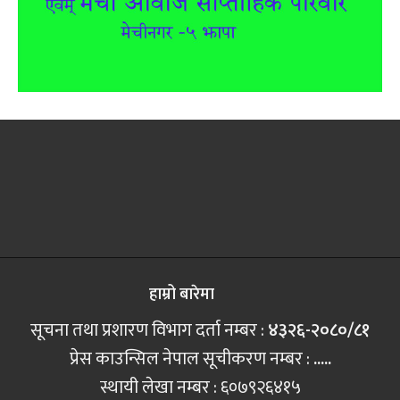
हाम्रो बारेमा
सूचना तथा प्रशारण विभाग दर्ता नम्बर :
४३२६-२०८०/८१
प्रेस काउन्सिल नेपाल सूचीकरण नम्बर :
.....
स्थायी लेखा नम्बर : ६०७९२६४१५