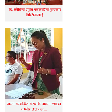
‘डि. कौडिन्य स्मृति पत्रकारिता पुरस्कार
तिम्सिनालाई
जग्गा सम्बन्धित संस्थाकै नाममा ल्याउन
गम्भीर छलफल…