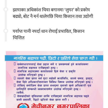
झापाका अधिकांश चिया बगानमा ‘लुपर’ को प्रकोप
बढ्यो, बोट नै मर्न थालेपछि चिया किसान तथा उद्योगी
चिन्तित
पर्याप्त पानी नपर्दा धान रोपाइँ प्रभावित, किसान
चिन्तित