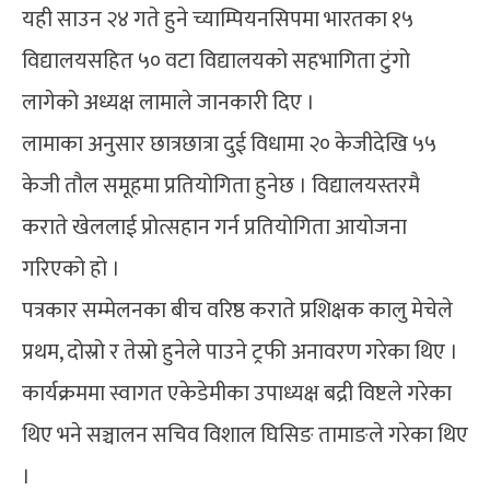
यही साउन २४ गते हुने च्याम्पियनसिपमा भारतका १५
विद्यालयसहित ५० वटा विद्यालयको सहभागिता टुंगो
लागेको अध्यक्ष लामाले जानकारी दिए ।
लामाका अनुसार छात्रछात्रा दुई विधामा २० केजीदेखि ५५
केजी तौल समूहमा प्रतियोगिता हुनेछ । विद्यालयस्तरमै
कराते खेललाई प्रोत्सहान गर्न प्रतियोगिता आयोजना
गरिएको हो ।
पत्रकार सम्मेलनका बीच वरिष्ठ कराते प्रशिक्षक कालु मेचेले
प्रथम, दोस्रो र तेस्रो हुनेले पाउने ट्रफी अनावरण गरेका थिए ।
कार्यक्रममा स्वागत एकेडेमीका उपाध्यक्ष बद्री विष्टले गरेका
थिए भने सञ्चालन सचिव विशाल घिसिङ तामाङले गरेका थिए
।