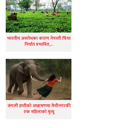
भारतीय अवरोधका कारण नेपाली चिया
निर्यात प्रभावित,…
जंगली हात्तीको आक्रमणमा मेचीनगरकी
एक महिलाको मृत्यु