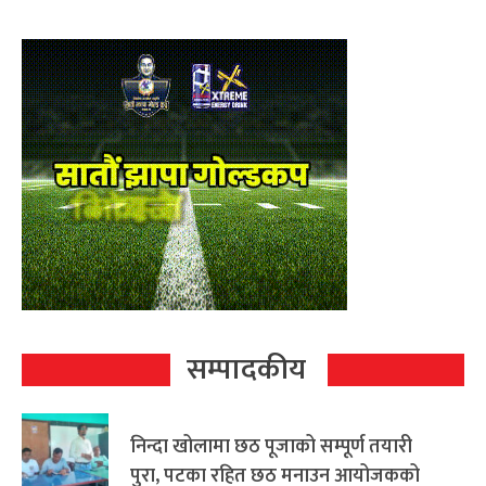
सम्पादकीय
निन्दा खोलामा छठ पूजाको सम्पूर्ण तयारी
पुरा, पटका रहित छठ मनाउन आयोजकको