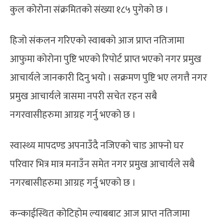
कुल कोरोना संक्रमितको संख्या १८५ पुगेको छ ।
हिजो संकलन गरिएको स्वाबको आज प्राप्त नतिजामा
आफुमा कोरोना पुष्टि भएको रिपोर्ट प्राप्त भएको नगर प्रमुख
आचार्यले जानकारी दिनु भयो । सक्रमण पुष्टि भए लगत्तै नगर
प्रमुख आचार्यले त्रासमा नपरी सचेत रहन सबै
नगरवासीहरुमा आग्रह गर्नु भएको छ ।
स्वास्थ्य मापदण्ड अपनाउँदै नजिएको चाड आफ्नो घर
परिवार भित्र मात्र मनाउँन समेत नगर प्रमुख आचार्यले सबै
नगरबासीहरुमा आग्रह गर्नु भएको छ ।
कन्काईस्थित कोटिहोम ल्याबबाट आज प्राप्त नतिजामा