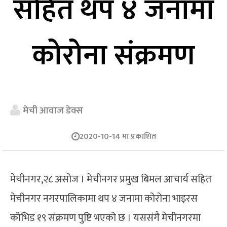
सहित थप ४ जनामा
कोरोना संक्रमण
मेची आवाज डेक्स
2020-10-14 मा प्रकाशित
मेचीनगर,२८ असोज । मेचीनगर प्रमुख बिमल आचार्य सहित
मेचीनगर नगरपालिकामा थप ४ जनामा कोरोना भाइरस
कोभिड १९ संक्रमण पुष्टि भएको छ । यससंगै मेचीनगरमा