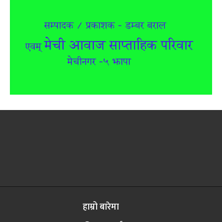
हाम्रो बारेमा