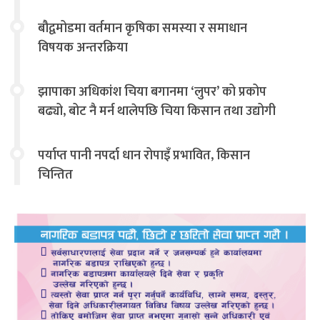
बौद्वमोडमा वर्तमान कृषिका समस्या र समाधान
विषयक अन्तरक्रिया
झापाका अधिकांश चिया बगानमा ‘लुपर’ को प्रकोप
बढ्यो, बोट नै मर्न थालेपछि चिया किसान तथा उद्योगी
चिन्तित
पर्याप्त पानी नपर्दा धान रोपाइँ प्रभावित, किसान
चिन्तित