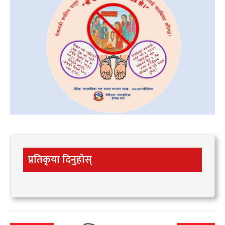
प्रतिकृया दिनुहोस्