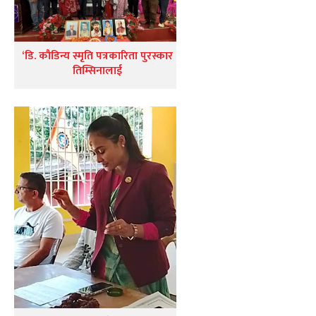
‘डि. कौडिन्य स्मृति पत्रकारिता पुरस्कार
तिम्सिनालाई