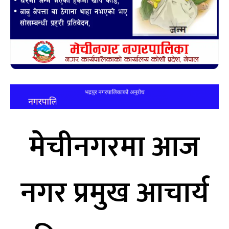
मेचीनगरमा आज
नगर प्रमुख आचार्य