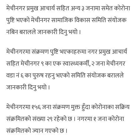
मेचीनगर प्रमुख आचार्य सहित अन्य ३ जनामा समेत कोरोना
पुष्टि भएको मेचीनगर सामाजिक विकास समिति संयोजक
नबिन बरालले जानकारी दिनु भयो ।
मेचीनगरमा संक्रमण पुष्टि भएकाहरुमा नगर प्रमुख आचार्य
सहित मेचीनगर ९ का एक स्वास्थ्यकर्मी, २ जना मेचीनगर
वडा नं ६ का पुरुष रहनु भएको समिति संयोजक बरालले
जानकारी दिनु भयो ।
मेचीनगरमा १५६ जना संक्रमण मुक्त हुँदा कोरोनाका सक्रिय
संक्रमितको संख्या २९ रहेको छ । नगरमा १ जना कोरोना
संक्रमितको ज्यान गएको छ ।