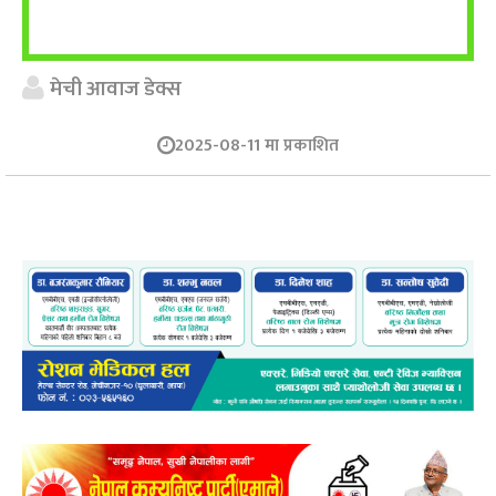
मेची आवाज डेक्स
2025-08-11 मा प्रकाशित