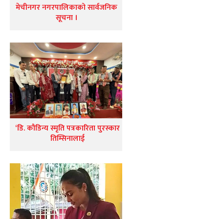
मेचीनगर नगरपालिकाको सार्वजनिक
सूचना ।
‘डि. कौडिन्य स्मृति पत्रकारिता पुरस्कार
तिम्सिनालाई