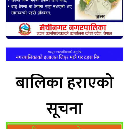
बालिका हराएको
सूचना