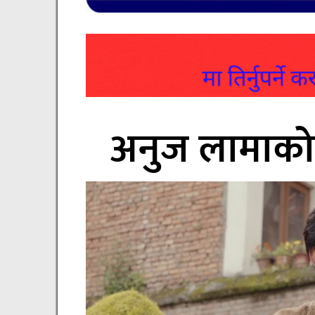
अनुज लामाको 