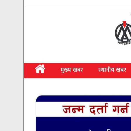
मुख्य खबर
स्थानीय खबर