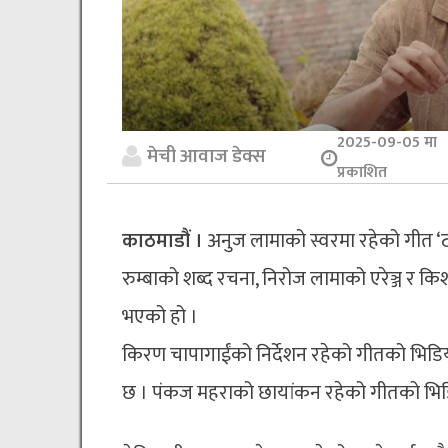
2025-09-05 मा
मेची आवाज डेक्स
प्रकाशित
काठमाडौं ।
अनुज लामाको स्वरमा रहेको गीत ‘
रुम्बाको शब्द रचना, निरोज लामाको एरेञ्ज र 
भएको हो ।
किरण चापागाईंको निर्देशन रहेको गीतको भिडि
छ । पंकज महराको छायांकन रहेको गीतको भिड