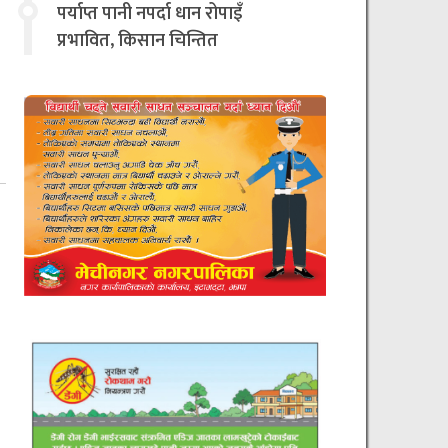
चिन्तित
पर्याप्त पानी नपर्दा धान रोपाइँ
प्रभावित, किसान चिन्तित