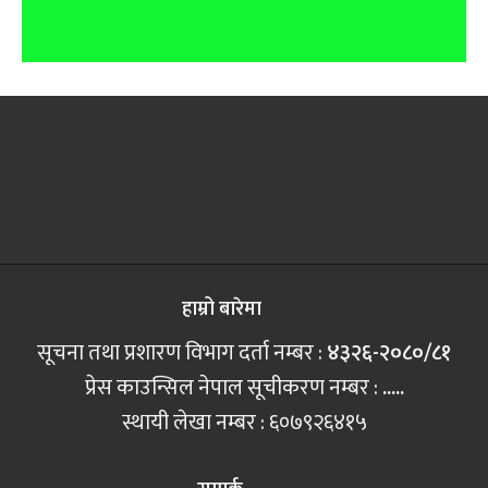
हाम्रो बारेमा
सूचना तथा प्रशारण विभाग दर्ता नम्बर :
४३२६-२०८०/८१
प्रेस काउन्सिल नेपाल सूचीकरण नम्बर :
.....
स्थायी लेखा नम्बर : ६०७९२६४१५