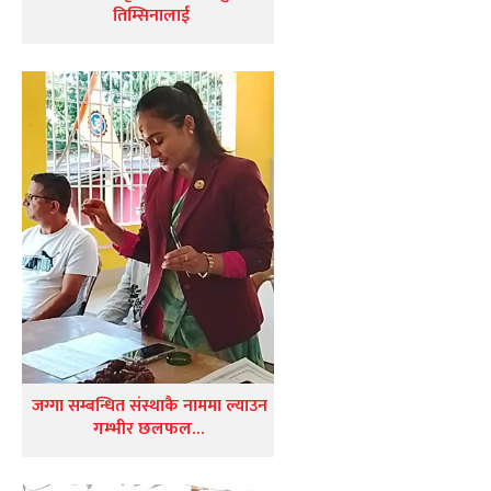
तिम्सिनालाई
जग्गा सम्बन्धित संस्थाकै नाममा ल्याउन
गम्भीर छलफल…