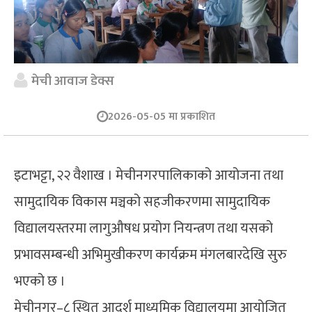
मेची आवाज डेक्स
2026-05-05 मा प्रकाशित
इटाभट्टा, २२ वैशाख । मेचीनगरपालिकाको आयोजना तथा
सामुदायिक विकास मञ्चको सहजीकरणमा सामुदायिक
विद्यालयस्तरमा लागुऔषध प्रयोग नियन्त्रण तथा यसको
प्रभावसम्बन्धी अभिमुखीकरण कार्यक्रम मंगलबारदेखि सुरु
भएको छ ।
मेचीनगर–८ स्थित आदर्श माध्यमिक विद्यालयमा आयोजित