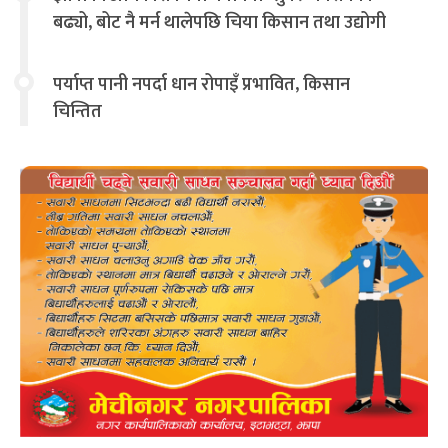
बढ्यो, बोट नै मर्न थालेपछि चिया किसान तथा उद्योगी
चिन्तित
पर्याप्त पानी नपर्दा धान रोपाइँ प्रभावित, किसान
चिन्तित