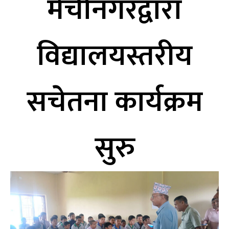
मेचीनगरद्वारा
विद्यालयस्तरीय
सचेतना कार्यक्रम
सुरु