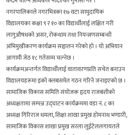
कदम चाल्न अधिकार नदिएको गुनासो गरे ।
नगरपालिकाले नगरभित्रका १७ वटा सामुदायिक
विद्यालयका कक्षा ९ र १० का विद्यार्थीलाई लक्षित गरी
लागुऔषधको असर, रोकथाम तथा नियन्त्रणसम्बन्धी
अभिमुखीकरण कार्यक्रम सञ्चालन गरेको हो । यो अभियान
आगामी जेठ १८ गतेसम्म चल्नेछ ।
कार्यक्रमअन्तर्गत विद्यार्थीलाई वातावरणप्रति सचेत बनाउन
विद्यालयहरूमा इको क्लबसमेत गठन गरिने जनाइएको छ ।
सामाजिक विकास समिति संयोजक हृदय राजबंशीको
अध्यक्षतामा सम्पन्न उद्घाटन कार्यक्रममा वडा नं. ८ का
अध्यक्ष गिरिराज धमला, शिक्षा शाखा प्रमुख होमनाथ भण्डारी,
सामाजिक विकास शाखा प्रमुख सरला लुईटेललगायतले