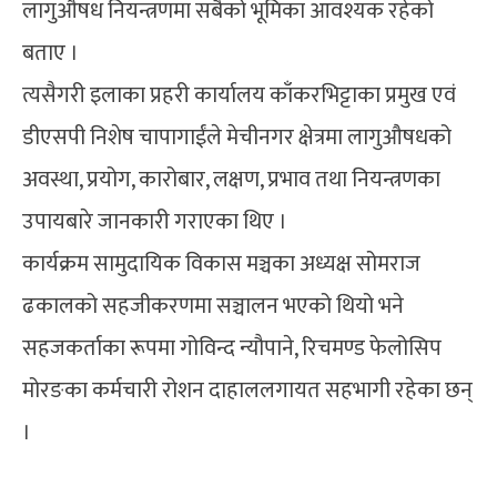
लागुऔषध नियन्त्रणमा सबैको भूमिका आवश्यक रहेको
बताए ।
त्यसैगरी इलाका प्रहरी कार्यालय काँकरभिट्टाका प्रमुख एवं
डीएसपी निशेष चापागाईंले मेचीनगर क्षेत्रमा लागुऔषधको
अवस्था, प्रयोग, कारोबार, लक्षण, प्रभाव तथा नियन्त्रणका
उपायबारे जानकारी गराएका थिए ।
कार्यक्रम सामुदायिक विकास मञ्चका अध्यक्ष सोमराज
ढकालको सहजीकरणमा सञ्चालन भएको थियो भने
सहजकर्ताका रूपमा गोविन्द न्यौपाने, रिचमण्ड फेलोसिप
मोरङका कर्मचारी रोशन दाहाललगायत सहभागी रहेका छन्
।