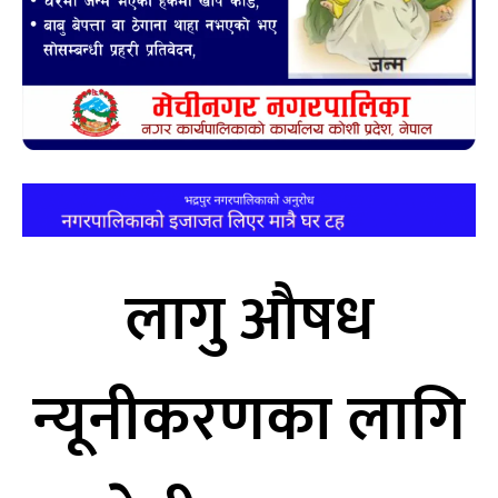
लागु औषध
न्यूनीकरणका लागि