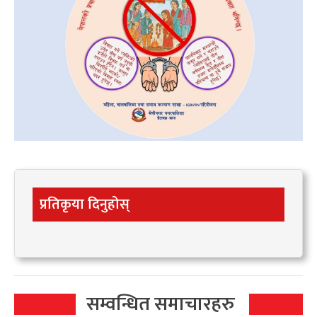
प्रतिकृया दिनुहोस्
सम्वन्धित समाचारहरु