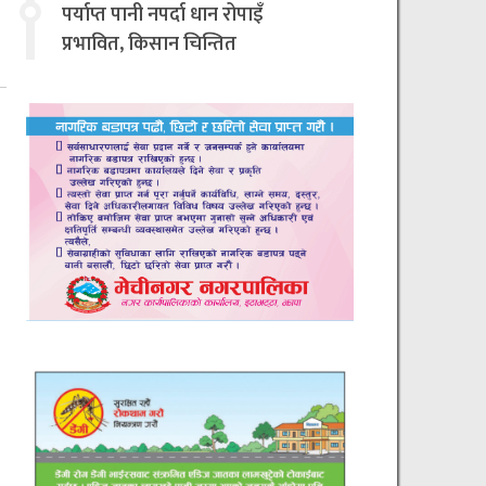
चिन्तित
पर्याप्त पानी नपर्दा धान रोपाइँ
प्रभावित, किसान चिन्तित