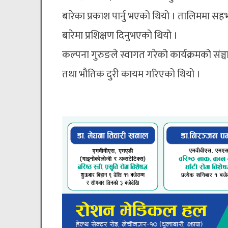
बारेका प्रकाश पार्नु भएको थियो । तालिममा स
बारेमा प्रशिक्षण दिनुभएको थियो ।
कल्पना गुरुङले स्वागत गरेको कार्यक्रमको संञ्
तथा भौतिक दुरी कायम गरिएको थियो ।