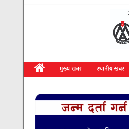
मुख्य खबर
स्थानीय खबर