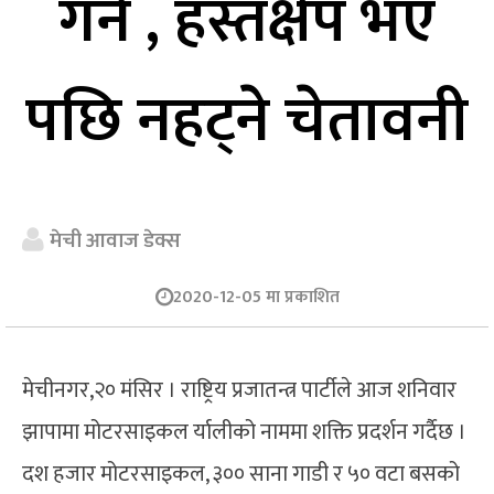
गर्ने , हस्तक्षेप भए
पछि नहट्ने चेतावनी
मेची आवाज डेक्स
2020-12-05 मा प्रकाशित
मेचीनगर,२० मंसिर । राष्ट्रिय प्रजातन्त्र पार्टीले आज शनिवार
झापामा मोटरसाइकल र्यालीको नाममा शक्ति प्रदर्शन गर्दैछ ।
दश हजार मोटरसाइकल, ३०० साना गाडी र ५० वटा बसको