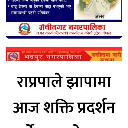
राप्रपाले झापामा
आज शक्ति प्रदर्शन