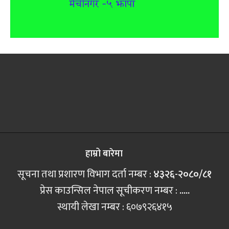
हाम्रो बारेमा
सूचना तथा प्रशारण विभाग दर्ता नम्बर :
४३२६-२०८०/८१
प्रेस काउन्सिल नेपाल सूचीकरण नम्बर :
.....
स्थायी लेखा नम्बर : ६०७९२६४१५