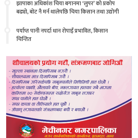
झापाका अधिकांश चिया बगानमा ‘लुपर’ को प्रकोप
बढ्यो, बोट नै मर्न थालेपछि चिया किसान तथा उद्योगी
चिन्तित
पर्याप्त पानी नपर्दा धान रोपाइँ प्रभावित, किसान
चिन्तित