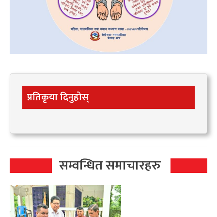
प्रतिकृया दिनुहोस्
सम्वन्धित समाचारहरु