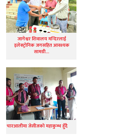
जागेश्वर शिवालय मन्दिरलाई
इलेक्ट्रोनिक जगसहित आवश्यक
सामग्री…
चारआलीमा जेसीजको महाकुम्भ हुँदै