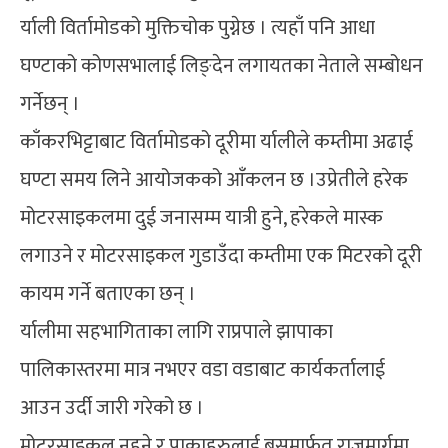
र्याली विर्तामोडको मुक्तिचोक पुग्नेछ । त्यहाँ पनि आधा
घण्टाको कोणसभालाई लिङ्देन लगायतका नेताले सम्बोधन
गर्नेछन् ।
काँकरभिट्टाबाट विर्तामोडको दूरीमा र्यालीले कम्तीमा अढाई
घण्टा समय लिने आयोजकको आँकलन छ ।उप्रेतीले हरेक
मोटरसाइकलमा दुई जनासम्म यात्री हुने, हरेकले मास्क
लगाउने र मोटरसाइकल गुडाउँदा कम्तीमा एक मिटरको दूरी
कायम गर्ने बताएका छन् ।
र्यालीमा सहभागिताका लागि राप्रपाले झापाका
पालिकास्तरमा मात्र नभएर वडा वडाबाट कार्यकर्तालाई
आउन उर्दी जारी गरेको छ ।
मोटरसाइकल नहुने र पाकाहरुलाई बसमार्फत राजमार्गमा