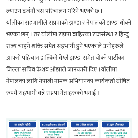
ल्याउन दर्जनौ बस परिचालन गरिने भएको छ ।
र्यालीका सहभागीले राप्रपाको झण्डा र नेपालको झण्डा बोक्ने
भएका छन् । तर र्यालीमा राप्रपा बाहिरका राजसंस्था र हिन्दु
राज्य चाहने शक्ति समेत सहभागी हुने भएकाले उनीहरुले
आफ्नो पहिचान झल्किने बेग्लै झण्डा समेत बोक्ने पार्टीका
जिल्ला सचिव केशव ओझाले जानकारी दिए ।र्यालीमा
नेपालका लागि नेपाली नामक अभियानका कार्यकर्ता घोषित
रुपमै सहभागी बन्ने राप्रपा नेताहरुको भनाई ।