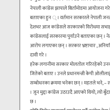
नेपाली कांग्रेस झापाले बिर्तामोडमा आयोजना गर
बताएका हुन ् । वर्तमान सरकारले नेपाली जनताक
देशभर आज कांग्रेसले सरकारको विरोधमा सभा
कांग्रेसलाई सरकारमा पुर्याउने बताएका छन् । नेत
आरोप लगाएका छन् । सरकार भ्रष्टाचार , अनि
दावी गरे ।
हरेक लगानीमा सरकार मोलतोल गरिरहेको उनको आरोप
जितेको बताए । उनले प्रधानमन्त्री केपी ओलीलाई 
सम्बोधनका क्रममा भनेका छन् । महतले भने, – 
। जुन मुद्दा कांग्रेस उठाउदै आएको थियो, त्यो
छ ।