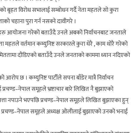
ेको बृहत विरोध सभालाई सम्बोधन गर्दै नेता महतले सो कुरा
ो चहाना पुरा गर्न नसक्ने दावीगरे ।
हरु आयोजना गरेको बताउँदै उनले अबको निर्वाचनबाट जनताले
ा महतले वर्तमान कम्युनिष्ट सरकारले कुरा धेरै , काम थोरै गरेको
यमिततामा दौडिएको बताउँदै उनले जनताको काममा ध्यान नदिएको
 छ । कम्युनिष्ट पार्टीले सपना बाँडेर मात्रै निर्वाचन
प्रचण्ड–नेपाल समूहले भ्रष्टाचार बारे लिखित नै बुझाएको
सत्ता नपाउने भएपछि प्रचण्ड–नेपाल समूहले लिखित बुझाएका हुन्
 बुँदा प्रचण्ड–नेपाल समूहले अध्यक्ष ओलीलाई बुझाएको उनको भनाई