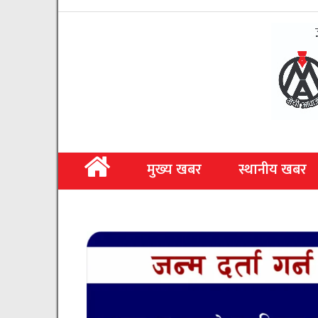
मुख्य खबर
स्थानीय खबर