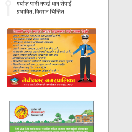
चिन्तित
पर्याप्त पानी नपर्दा धान रोपाइँ
प्रभावित, किसान चिन्तित