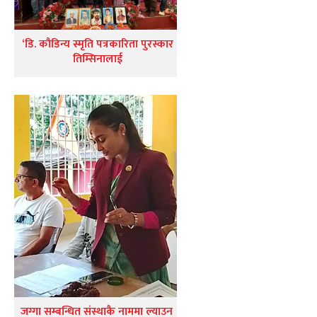
‘डि. कौडिन्य स्मृति पत्रकारिता पुरस्कार
तिम्सिनालाई
जग्गा सम्बन्धित संस्थाकै नाममा ल्याउन