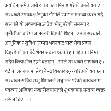
अवधिमा समेत लाग्ने व्याज ऋण मिनाह गरेको उनले बताए ।
संस्थाकी उपाध्यक्ष रेणुका डाँगीले स्वागत मन्तव्य व्यक्त गर्दै
संस्थाले यो अवस्थामा आउँदा भोग्नु परेको समस्या र
चुनौतीका बारेमा जानकारी दिएकी थिइन् । उनले संस्थाले
आधुनिक र सुविधा सम्पन्न भवनबाट हाल सेवा प्रदान
दिइरहेको बताउँदै शेयर सदस्यहरुको हक हितका निम्त
सदैव क्रियाशील रहने बताइन् । उनले संस्थाका झापाका १५
वटै पालिकाकामा सेवा केन्द्र विस्तार सुरु गरिएको बताइन् ।
संस्थाका सचिव राजु धिमालले सञ्चालन गरेको कार्यक्रममा
पत्रकार अम्बिका भण्डारीलगायतले शुभकामना मन्तव्य व्यक्त
गरेका थिए ।ा