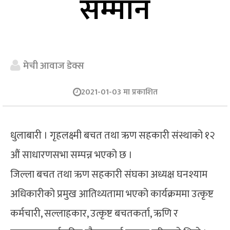
सम्मान
मेची आवाज डेक्स
2021-01-03 मा प्रकाशित
धुलाबारी । गृहलक्ष्मी बचत तथा ऋण सहकारी संस्थाको १२
औं साधारणसभा सम्पन्न भएको छ ।
जिल्ला बचत तथा ऋण सहकारी संघका अध्यक्ष घनश्याम
अधिकारीको प्रमुख आतिथ्यतामा भएको कार्यक्रममा उत्कृष्ट
कर्मचारी, सल्लाहकार, उत्कृष्ट बचतकर्ता, ऋणि र