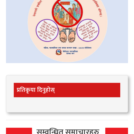
प्रतिकृया दिनुहोस्
सम्वन्धित समाचारहरु