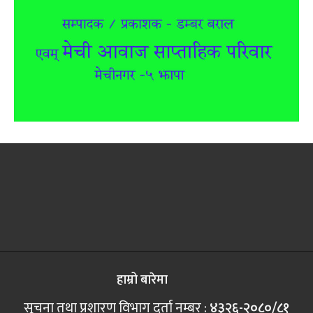
हाम्रो बारेमा
सूचना तथा प्रशारण विभाग दर्ता नम्बर :
४३२६-२०८०/८१