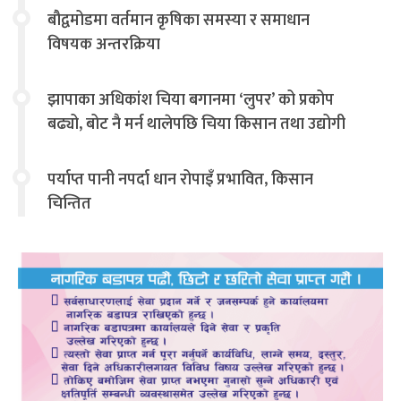
बौद्वमोडमा वर्तमान कृषिका समस्या र समाधान
विषयक अन्तरक्रिया
झापाका अधिकांश चिया बगानमा ‘लुपर’ को प्रकोप
बढ्यो, बोट नै मर्न थालेपछि चिया किसान तथा उद्योगी
चिन्तित
पर्याप्त पानी नपर्दा धान रोपाइँ प्रभावित, किसान
चिन्तित