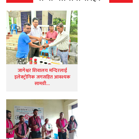
जागेश्वर शिवालय मन्दिरलाई
इलेक्ट्रोनिक जगसहित आवश्यक
सामग्री…