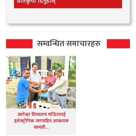
प्रतिकृया दिनुहोस्
सम्वन्धित समाचारहरु
जागेश्वर शिवालय मन्दिरलाई
इलेक्ट्रोनिक जगसहित आवश्यक
सामग्री…