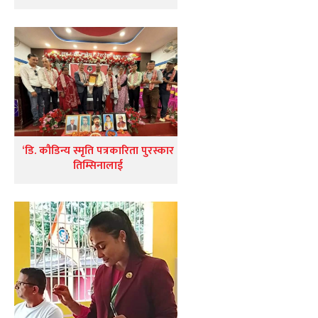
‘डि. कौडिन्य स्मृति पत्रकारिता पुरस्कार
तिम्सिनालाई