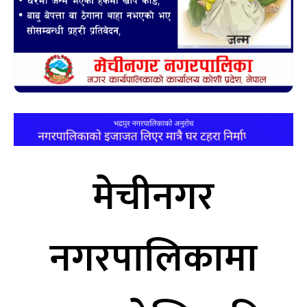
मेचीनगर
नगरपालिकामा