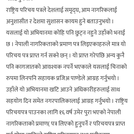
राष्ट्रिय परिचय पत्रले देशलाई समृद्घ, आम नागरिकलाई
अनुशासीत र देशमा सुशासन कायम हुने बताउनुभयो ।
यसलाई यो अभियानमा कोहि पनि छुट्न नहुने उहाँको भनाई
छ । नेपाली नागरिकताको प्रमाण पत्र लिइएकाहरुले मात्र यो
परिचय पत्र प्राप्त गर्न सक्ने छन् । यो प्राप्त गरेपछि अन्य कुनै
पनि कागजातको आवश्यक नपर्ने भएकाले यसलाई चिनाको
रुपमा लिनपनि सहायक प्रजिअ पाण्डेले आग्रह गर्नुभयो ।
उहाँले यो अभियानमा खटि आउने अधिकारीहरुलाई साथ
सहयोग दिन समेत नगरपालिकालाई आग्रह गर्नुभयो । राष्ट्रिय
परिचयपत्र पाउनका लागि १६ वर्ष उमेर पुरा भएको नेपाली
नागरिकताको प्रमाण( पत्र लिएको हुनुपर्ने र परिचयपत्र प्राप्त