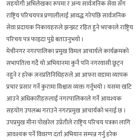
सहयोगी अभिलेखका रूपमा र अन्य सार्वजनिक सेवा सँग
राष्ट्रिय परिचयपत्र प्रणालीलाई आवद्ध गरेपछि सार्वजनिक
सेवा प्रदायक निकायहरुले झन्झट रहित हुने भएकाले राष्ट्रिय
परिचय पत्र फाइदा पुग्ने बताउनुभयो ।
मेचीनगर नगरपालिका प्रमुख विमल आचार्यले कार्यक्रमको
सभापतित्व गदैं यो अभियानमा कुनै पनि नगरवासी छुट्न
नहुने र हरेक जनप्रतिनिधिहरुले आ आफ्ना वडामा व्यापक
प्रचार प्रसार गर्ने कुरामा विश्वास व्यक्त गर्नुभयो । यसमा खटि
आउने अधिकारीहरुलाई नगरपालिकाले गर्ने आवश्यक
सहयोग उपलब्ध गराउने नगरप्रमुख आचार्यको भनाई छ ।
उपप्रमुख मीना पोखरेल उप्रेतीले राष्ट्रिय परिचय पत्रका लागि
आवश्यक पर्ने विवरण दर्ता अभियान सम्पन्न गर्नु हरेक