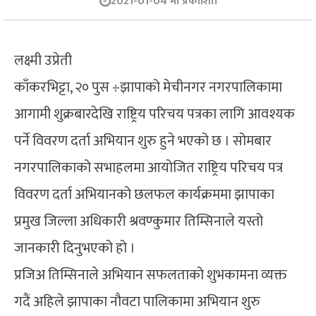
2021-01-04 मा प्रकाशित
लक्ष्मी उप्रेती
काँकरभिट्टा, २० पुस ÷झापाको मेचीनगर नगरपालिकामा
आगामी शुक्रबारदेखि राष्ट्रिय परिचय पत्रका लागि आवश्यक
पर्ने विवरण दर्ता अभियान शुरु हुने भएको छ । सोमबार
नगरपालिकाको सभाहलमा आयोजित राष्ट्रिय परिचय पत्र
विवरण दर्ता अभियानको छलफल कार्यक्रममा झापाका
प्रमुख जिल्ला अधिकारी श्रवण्कुमार तिम्सिनाले यस्तो
जानकारी दिनुभएको हो ।
प्रजिअ तिम्सिनाले अभियान सफलताको शुभकामना व्यक्त
गदैं अहिले झापाका नौवटा पालिकामा अभियान शुरु