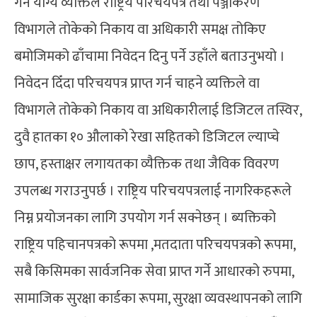
गर्न योग्य व्यक्तिले राष्ट्रिय परिचयपत्र तथा पञ्जीकरण
विभागले तोकेको निकाय वा अधिकारी समक्ष तोकिए
बमोजिमको ढाँचामा निवेदन दिनु पर्ने उहाँले बताउनुभयो ।
निवेदन दिँदा परिचयपत्र प्राप्त गर्न चाहने व्यक्तिले वा
विभागले तोकेको निकाय वा अधिकारीलाई डिजिटल तस्विर,
दुवै हातका १० औलाको रेखा सहितको डिजिटल ल्याप्चे
छाप, हस्ताक्षर लगायतका व्यैक्तिक तथा जैविक विवरण
उपलब्ध गराउनुपर्छ । राष्ट्रिय परिचयपत्रलाई नागरिकहरूले
निम्न प्रयोजनका लागि उपयोग गर्न सक्नेछन् । ब्यक्तिको
राष्ट्रिय पहिचानपत्रको रूपमा ,मतदाता परिचयपत्रको रूपमा,
सबै किसिमका सार्वजनिक सेवा प्राप्त गर्ने आधारको रुपमा,
सामाजिक सुरक्षा कार्डका रूपमा, सुरक्षा व्यवस्थापनको लागि