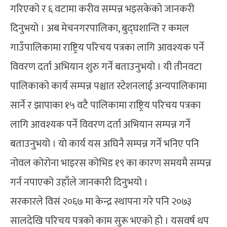
गरिएको र ६ वटामा करीव सम्पन्न भइसकेको जानकरी
दिनुभयो । अब मेचनगरपालिका, बुद्घशान्ति र कमल
गाउँपालिकामा राष्ट्रिय परिचय पत्रका लागि आवश्यक पर्ने
विवरण दर्ता अभियान शुरु गर्ने बताउनुभयो । यी तीनवटा
पालिकाको कार्य सम्पन्न पश्चात स्टेशनलाई अन्यपालिकामा
सार्ने र झापाका १५ वटै पालिकामा राष्ट्रिय परिचय पत्रका
लागि आवश्यक पर्ने विवरण दर्ता अभियान सम्पन्न गर्ने
बताउनुभयो । यो कार्य यस अघिनै सम्पन्न गर्ने भनिए पनि
नोवल कोरोना भाइरस कोभिड १९ का कारण समयमै सम्पन्न
गर्न नपाएको उहाँले जानकारी दिनुभयो ।
सरकारले विसं २०६७ मा केन्द्र स्थापना गरे पनि २०७३
सालदेखि परिचय पत्रको काम सुरू भएको हो । यसवर्ष थप