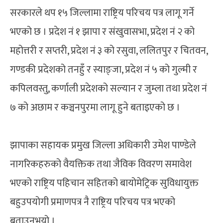
सरकारले थप १५ जिल्लामा राष्ट्रिय परिचय पत्र लागू गर्ने
भएको छ । प्रदेश नं १ झापा र संखुवासभा, प्रदेश नं २ को
महोत्तरी र सप्तरी, प्रदेश नं ३ को रसुवा, ललितपुर र चितवन,
गण्डकी प्रदेशको तनहुँ र स्याङ्जा, प्रदेश नं ५ को गुल्मी र
कपिलवस्तु, कर्णाली प्रदेशको सल्यान र जुम्ला तथा प्रदेश नं
७ को अछाम र कञ्चनपुरमा लागू हुने बताइएको छ ।
झापाका सहायक प्रमुख जिल्ला अधिकारी उमेश पाण्डेले
नागरिकहरुको वैयक्तिक तथा जैविक विवरण समावेश
भएको राष्ट्रिय पहिचान सहितको बायोमेट्रिक सुविधायुक्त
बहुउपयोगी प्रमाणपत्र नै राष्ट्रिय परिचय पत्र भएको
बताउनुभयो ।