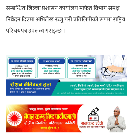
सम्बन्धित जिल्ला प्रशासन कार्यालय मार्फत विभाग समक्ष
निवेदन दिएमा अभिलेख रूजु गरी प्रतिलिपीको रूपमा राष्ट्रिय
परिचयपत्र उपलब्ध गराइन्छ ।