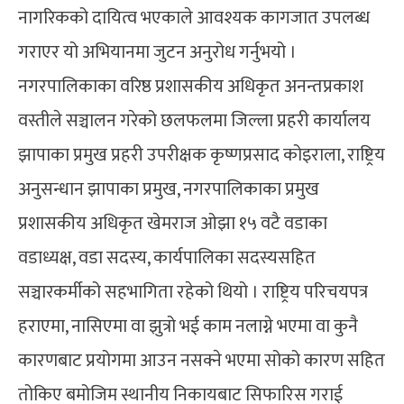
नागरिकको दायित्व भएकाले आवश्यक कागजात उपलब्ध
गराएर यो अभियानमा जुटन अनुरोध गर्नुभयो ।
नगरपालिकाका वरिष्ठ प्रशासकीय अधिकृत अनन्तप्रकाश
वस्तीले सञ्चालन गरेको छलफलमा जिल्ला प्रहरी कार्यालय
झापाका प्रमुख प्रहरी उपरीक्षक कृष्णप्रसाद कोइराला, राष्ट्रिय
अनुसन्धान झापाका प्रमुख, नगरपालिकाका प्रमुख
प्रशासकीय अधिकृत खेमराज ओझा १५ वटै वडाका
वडाध्यक्ष, वडा सदस्य, कार्यपालिका सदस्यसहित
सञ्चारकर्मीको सहभागिता रहेको थियो । राष्ट्रिय परिचयपत्र
हराएमा, नासिएमा वा झुत्रो भई काम नलाग्ने भएमा वा कुनै
कारणबाट प्रयोगमा आउन नसक्ने भएमा सोको कारण सहित
तोकिए बमोजिम स्थानीय निकायबाट सिफारिस गराई