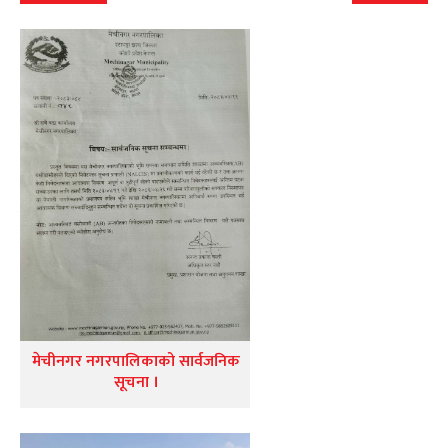
मेचीनगर नगरपालिकाको सार्वजनिक
सूचना ।