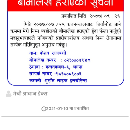
मेची आवाज डेक्स
2021-01-10 मा प्रकाशित