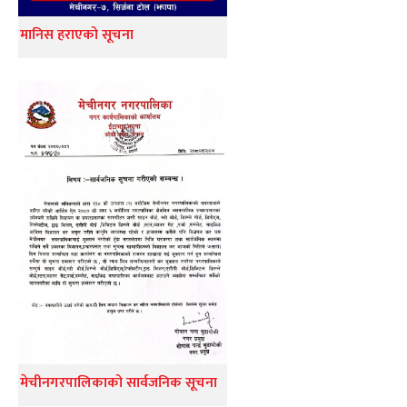
मानिस हराएको सूचना
मेचीनगरपालिकाको सार्वजनिक सूचना