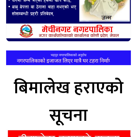
बिमालेख हराएको
सूचना