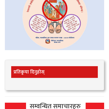
प्रतिकृया दिनुहोस्
सम्वन्धित समाचारहरु