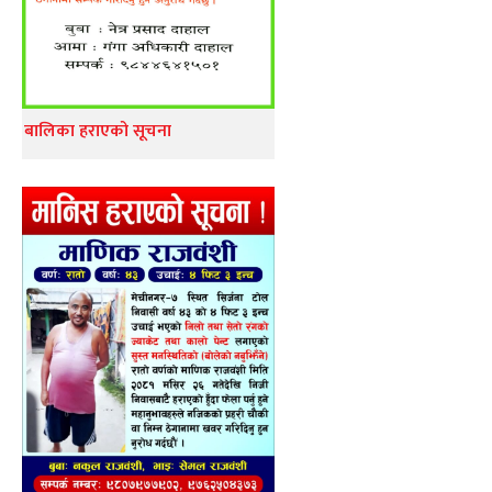
बालिका हराएको सूचना