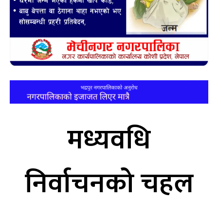
मध्यवधि
निर्वाचनको चहल