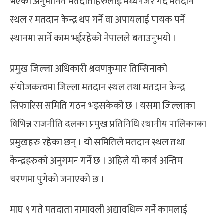
भएका अनुमानित मतदाताहरुलाई मध्यनजर गदैं मतदान
स्थल र मतदान केन्द्र थप गर्ने वा अपायलाई पायक पर्ने
स्थानमा सार्ने काम भईरहेको नेपालले बताउनुभयो ।
प्रमुख जिल्ला अधिकारी श्रवणकुमार तिम्सिनाको
संयोजकत्वमा जिल्ला मतदान स्थल तथा मतदान केन्द्र
सिफारिस समिति गठन भइसकेको छ । यसमा जिल्लाका
विभिन्न राजनीति दलका प्रमुख प्रतिनिधि स्थानीय पालिकाका
प्रमुखहरु रहेका छन् । यो समितिले मतदान स्थल तथा
केन्द्रहरुको अनुगमन गर्ने छ । अहिले यो कार्य अन्तिम
चरणमा पुगेको जनाएको छ ।
माघ ९ गते मतदाता नामावली अद्यावधिक गर्ने कामलाई