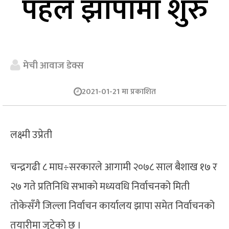
पहल झापामा शुरु
मेची आवाज डेक्स
2021-01-21 मा प्रकाशित
लक्ष्मी उप्रेती
चन्द्रगढी ८ माघ÷सरकारले आगामी २०७८ साल बैशाख १७ र
२७ गते प्रतिनिधि सभाको मध्यवधि निर्वाचनको मिती
तोकेसँगै जिल्ला निर्वाचन कार्यालय झापा समेत निर्वाचनको
तयारीमा जुटेको छ ।