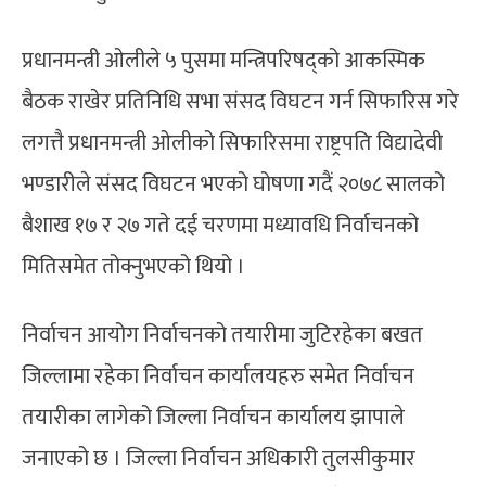
प्रधानमन्त्री ओलीले ५ पुसमा मन्त्रिपरिषद्को आकस्मिक
बैठक राखेर प्रतिनिधि सभा संसद विघटन गर्न सिफारिस गरे
लगत्तै प्रधानमन्त्री ओलीको सिफारिसमा राष्ट्रपति विद्यादेवी
भण्डारीले संसद विघटन भएको घोषणा गदैं २०७८ सालको
बैशाख १७ र २७ गते दई चरणमा मध्यावधि निर्वाचनको
मितिसमेत तोक्नुभएको थियो ।
निर्वाचन आयोग निर्वाचनको तयारीमा जुटिरहेका बखत
जिल्लामा रहेका निर्वाचन कार्यालयहरु समेत निर्वाचन
तयारीका लागेको जिल्ला निर्वाचन कार्यालय झापाले
जनाएको छ । जिल्ला निर्वाचन अधिकारी तुलसीकुमार