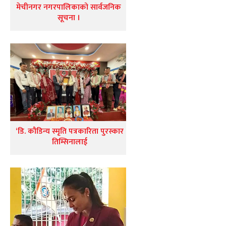
मेचीनगर नगरपालिकाको सार्वजनिक
सूचना ।
‘डि. कौडिन्य स्मृति पत्रकारिता पुरस्कार
तिम्सिनालाई