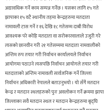
अद्यावधिक गर्ने काम सम्पन्न गर्नेछ । यसका लागि १५ गते
झापाका १५ वटै स्थानीय तहमा केन्द्रहरुमा मतदाता
नामावली टास गर्ने र १६ देखि १८ गतेसम्म दाबी विरोध
आवश्यक परे कोहि मतदाता वा सरोकारवालाले उजुरी गरे
त्यसको छानवीन गरी २१ गतेसम्ममा मतदाता नामवालीको
अन्तिम रुप तयार गरी निर्वाचन कार्यालयले निर्वाचन
आयोगमा पठाउने त्यसपछि निर्वाचन आयोगले तयार गरी
मतदाताको अन्तिम नामावली सार्वजनिक गर्ने जिल्ला
निर्वाचन अधिकारी नेपालले बताउनुभयो । यो सँगै मतदान
केन्द्र र मतदान स्थलहरुको पुनः अवलोकन गर्ने क्रममा झापा
जिल्लाका सवै मतदान स्थल र मतदान केन्द्रहरुमा बृद्घि