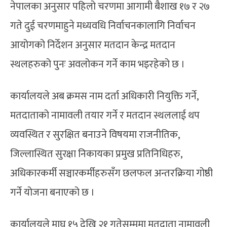
नेपालका अनुसार पहिलो चरणमा आगामी बैशाख १७ र २७
गते दुई चरणमाहुने मध्यवधि निर्वाचनकालागि निर्वाचन
आयोगको निर्देशन अनुसार मतदान केन्द्र मतदान
स्थलहरुको पुनः अवलोकन गर्ने काम भइरहेको छ ।
कार्यालयले अब क्रमस नाम दर्ता अधिकारी नियुक्ति गर्ने,
मतदाताको नामावली तयार गर्ने र मतदान स्थललाई थप
व्यवस्थित र सुरक्षित बनाउने विषयमा राजनीतिक,
जिल्लास्थित सुरक्षा निकायका प्रमुख प्रतिनिधिहरु,
अधिकारकर्मी सञ्चारकर्मीहरुसँग छलफल अन्तरक्रिया गोष्ठी
गर्ने योजना बनाएको छ ।
कार्यालयले माघ १५ देखि २१ गतेसम्ममा मतदाता नामावली