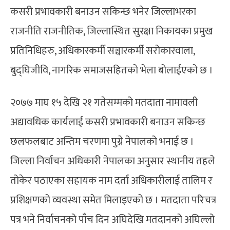
कसरी प्रभावकारी बनाउन सकिन्छ भनेर जिल्लाभरका
राजनीति राजनीतिक, जिल्लास्थित सुरक्षा निकायका प्रमुख
प्रतिनिधिहरु, अधिकारकर्मी सञ्चारकर्मी सरोकारवाला,
बुद्घिजीवि, नागरिक समाजसहितको भेला बोलाईएको छ ।
२०७७ माघ १५ देखि २१ गतेसम्मको मतदाता नामावली
अद्यावधिक कार्यलाई कसरी प्रभावकारी बनाउन सकिन्छ
छलफलबाट अन्तिम चरणमा पुग्ने नेपालको भनाई छ ।
जिल्ला निर्वाचन अधिकारी नेपालका अनुसार स्थानीय तहले
तोकेर पठाएका सहायक नाम दर्ता अधिकारीलाई तालिम र
प्रशिक्षणको व्यवस्था समेत मिलाइएको छ । मतदाता परिचत्र
पत्र भने निर्वाचनको पाँच दिन अघिदेखि मतदानको अघिल्लो