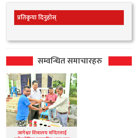
प्रतिकृया दिनुहोस्
सम्वन्धित समाचारहरु
जागेश्वर शिवालय मन्दिरलाई