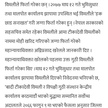
विमलीले फिर्ता गरेका छन् ।२०७७ माघ १२ गते भुमिसुधार
तथा मालपोत कार्यालय झापामा उपस्थित भई विमलीले ‘हक
छाड सनाखत’ गरी जग्गा फिर्ता गरेका हुन् ।नेपाल सरकारको
सहसचिव समेत रहेका विमलीले आमा टीकादेवी विमलीको
नाममा मोही खरिद गरिएको जग्गा फिर्ता गरेको
महान्यायाधिवक्ता अग्निप्रसाद खरेलले जानकारी दिए ।
महान्यायाधिवक्ता खरेलको पहलमा उक्त गुठी विमलीले
फिर्ता गरेका थिए ।माघ १२ गते भुमिसुधार तथा मालपोत
कार्यालय झापामा विमलीले दिएको निवेदनमा भनिएको छ,
‘बादी टीकादेवी विमली र विपक्षी गुठी संस्थान केन्द्रीय
कार्यालय काठमाडौं भएको मुद्धामा सम्मानित सर्वोच्च
अदालतले २०६६ फागुन ९ मा भएको फैसला अनुसार जिल्ला