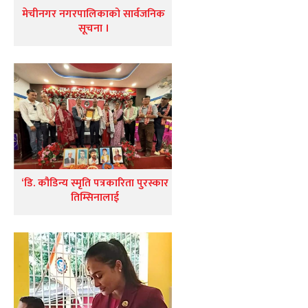
मेचीनगर नगरपालिकाको सार्वजनिक
सूचना ।
‘डि. कौडिन्य स्मृति पत्रकारिता पुरस्कार
तिम्सिनालाई