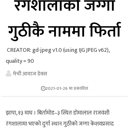
रंगशालाको जग्गा
गुठीकै नाममा फिर्ता
CREATOR: gd-jpeg v1.0 (using IJG JPEG v62),
quality = 90
मेची आवाज डेक्स
2021-01-26 मा प्रकाशित
झापा, १३ माघ । बिर्तामोड–३ स्थित डोमालाल राजवंशी
रंगशालामा भएको दुर्गा स्थान गुठीको जग्गा केशवप्रसाद