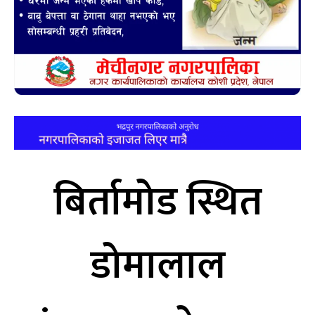
बिर्तामोड स्थित
डोमालाल