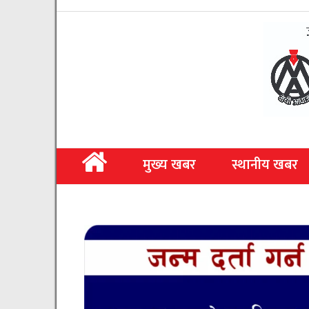
मुख्य खबर
स्थानीय खबर