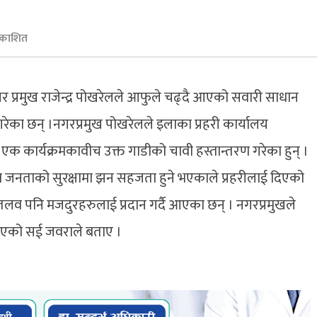
रकाशित
रमुख राजेन्द्र पोखरेलले आफुले चढ्दै आएको सवारी साधान
 गरेका छन् ।नगरप्रमुख पोखरेलले इलाका प्रहरी कार्यालय
एक कार्यक्रमकावीच उक्त गाडीको चावी हस्तान्तरण गरेका हुन् ।
दा जनताको सुरक्षामा झन सहजता हुने भएकाले प्रहरीलाई दिएको
लव पनि मजदुरहरुलाई प्रदान गर्दै आएका छन् । नगरप्रमुखले
भएको सई जवराले बताए ।