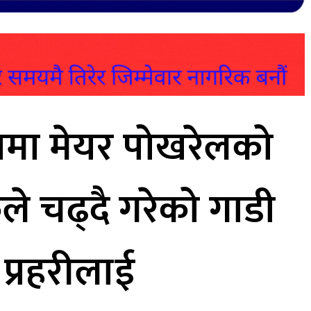
त्रमा मेयर पोखरेलको
े चढ्दै गरेको गाडी
 प्रहरीलाई