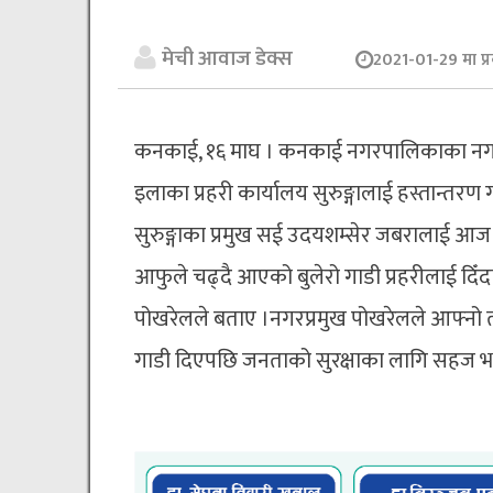
मेची आवाज डेक्स
2021-01-29 मा प्
कनकाई, १६ माघ । कनकाई नगरपालिकाका नगर प्
इलाका प्रहरी कार्यालय सुरुङ्गालाई हस्तान्तरण
सुरुङ्गाका प्रमुख सई उदयशम्सेर जबरालाई आज 
आफुले चढ्दै आएको बुलेरो गाडी प्रहरीलाई दिँ
पोखरेलले बताए ।नगरप्रमुख पोखरेलले आफ्नो त
गाडी दिएपछि जनताको सुरक्षाका लागि सहज 