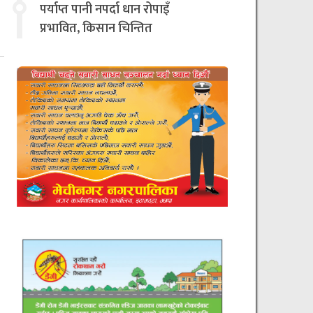
चिन्तित
पर्याप्त पानी नपर्दा धान रोपाइँ
प्रभावित, किसान चिन्तित