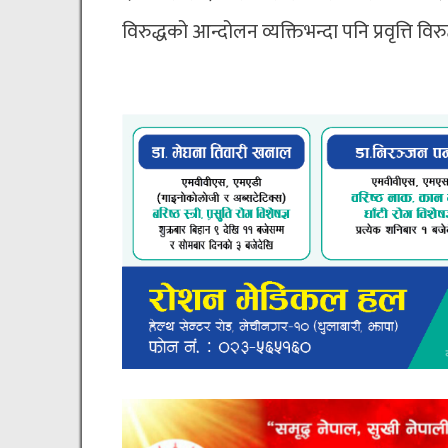
विरुद्धको आन्दोलन व्यक्तिभन्दा पनि प्रवृत्ति