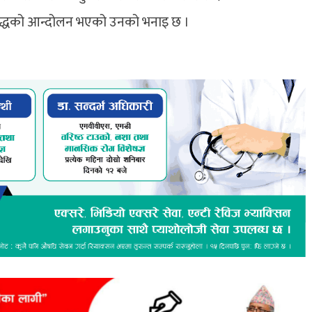
 विरुद्धको आन्दोलन भएको उनको भनाइ छ ।