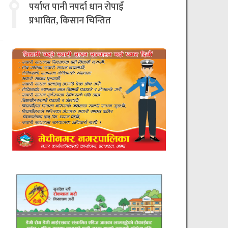
चिन्तित
पर्याप्त पानी नपर्दा धान रोपाइँ
प्रभावित, किसान चिन्तित