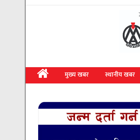
मुख्य खबर
स्थानीय खबर