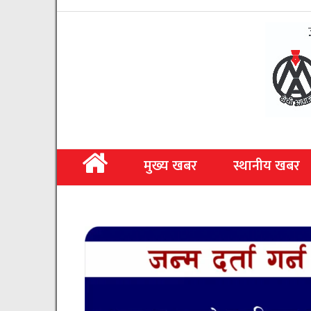
मुख्य खबर
स्थानीय खबर