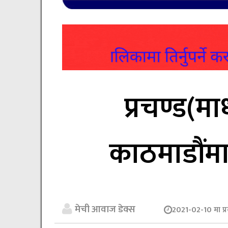
प्रचण्ड(
काठमाडौंमा श
मेची आवाज डेक्स
2021-02-10 मा प्