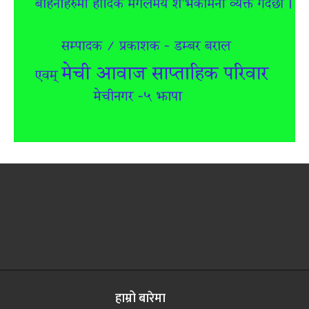
हाम्रो बारेमा