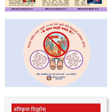
प्रतिकृया दिनुहोस्