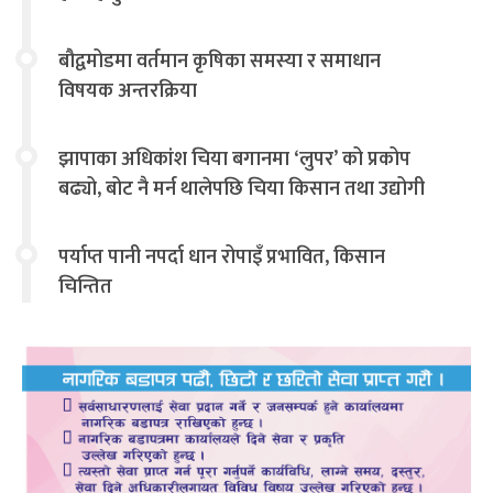
बौद्वमोडमा वर्तमान कृषिका समस्या र समाधान
विषयक अन्तरक्रिया
झापाका अधिकांश चिया बगानमा ‘लुपर’ को प्रकोप
बढ्यो, बोट नै मर्न थालेपछि चिया किसान तथा उद्योगी
चिन्तित
पर्याप्त पानी नपर्दा धान रोपाइँ प्रभावित, किसान
चिन्तित