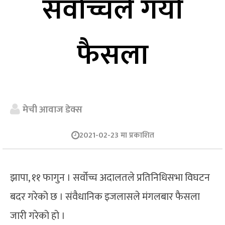
सर्वोच्चले गर्याे
फैसला
मेची आवाज डेक्स
2021-02-23 मा प्रकाशित
झापा, ११ फागुन । सर्वोच्च अदालतले प्रतिनिधिसभा विघटन
बदर गरेको छ । संवैधानिक इजलासले मंगलबार फैसला
जारी गरेको हो ।