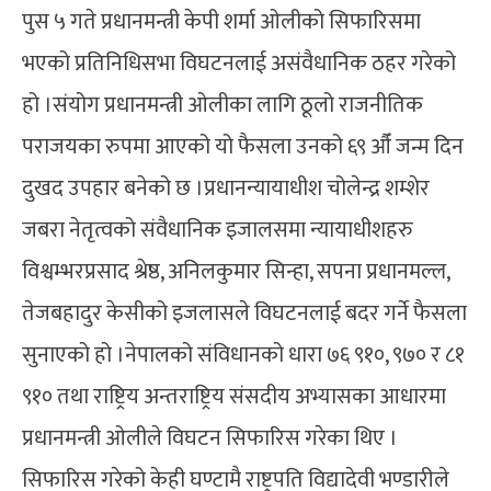
पुस ५ गते प्रधानमन्त्री केपी शर्मा ओलीको सिफारिसमा
भएको प्रतिनिधिसभा विघटनलाई असंवैधानिक ठहर गरेको
हो ।संयोग प्रधानमन्त्री ओलीका लागि ठूलो राजनीतिक
पराजयका रुपमा आएको यो फैसला उनको ६९ औँ जन्म दिन
दुखद उपहार बनेको छ ।प्रधानन्यायाधीश चोलेन्द्र शम्शेर
जबरा नेतृत्वको संवैधानिक इजालसमा न्यायाधीशहरु
विश्वम्भरप्रसाद श्रेष्ठ, अनिलकुमार सिन्हा, सपना प्रधानमल्ल,
तेजबहादुर केसीको इजलासले विघटनलाई बदर गर्ने फैसला
सुनाएको हो ।नेपालको संविधानको धारा ७६ ९१०, ९७० र ८१
९१० तथा राष्ट्रिय अन्तराष्ट्रिय संसदीय अभ्यासका आधारमा
प्रधानमन्त्री ओलीले विघटन सिफारिस गरेका थिए ।
सिफारिस गरेको केही घण्टामै राष्ट्रपति विद्यादेवी भण्डारीले