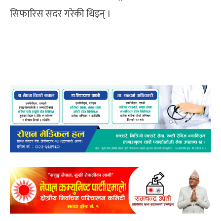
सिफारिस सदर गरेकी थिइन् ।