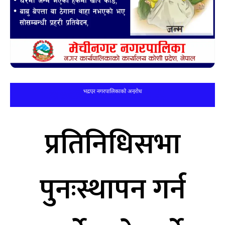
प्रतिनिधिसभा
पुनःस्थापन गर्न