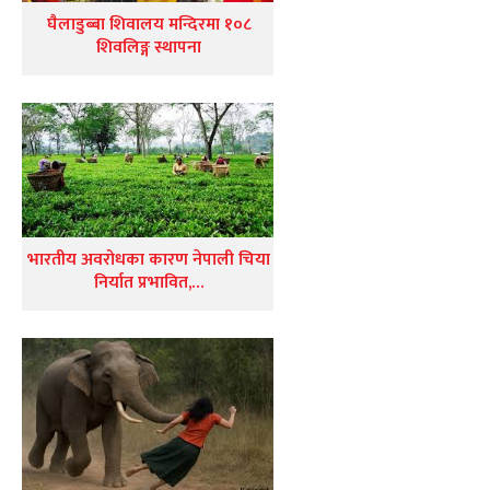
घैलाडुब्बा शिवालय मन्दिरमा १०८
शिवलिङ्ग स्थापना
भारतीय अवरोधका कारण नेपाली चिया
निर्यात प्रभावित,…