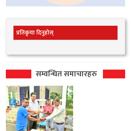
प्रतिकृया दिनुहोस्
सम्वन्धित समाचारहरु