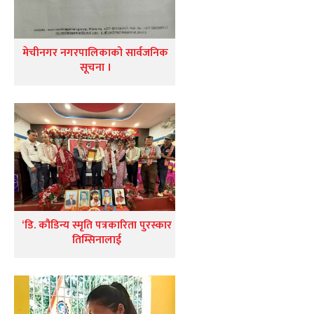
मेचीनगर नगरपालिकाको सार्वजनिक
सूचना ।
‘डि. कौडिन्य स्मृति पत्रकारिता पुरस्कार
तिम्सिनालाई