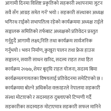
आगामी दिनमा विशिष्ट प्रकृतिको सहकारी स्थापनामा जुटन
सवै सँग आग्रह समेत गर्न‘ भयो । सहकारी संस्थाका अध्यक्ष
भगिरथ राईको सभापतित्व रहेको कार्यक्रममा अध्यक्ष राईले
सञ्चालक समितिको तर्फबाट अध्यक्षको प्रतिवेदन प्रस्तुत
गर्नुहुदैं आगामी लक्ष्य,निति तथा कार्यक्रम सार्वजनिक
गर्नुभयो । भवन निर्माण, कुखुरा पालन तथा फ्रेस हाउस
सञ्चालन, सवारी साधन खरिद, सदस्य राहत तथा हित
कार्यक्रम २०७७, शेयर बृद्घि राहत योजना, सदस्य बिमा
कार्यक्रमलगायतका विषयलाई प्रतिवेदनमा समेटिएको छ ।
कार्यक्रममा बोल्ने अधिकाँश वक्ताहरले नेपालमा सहकारी
संस्था मोटाएको र सदस्यहरु दुब्लाएको टिप्पणी गर्दै
सहकारीका सदस्यहरु मोटाएमात्र सहकारी सफल मानिने