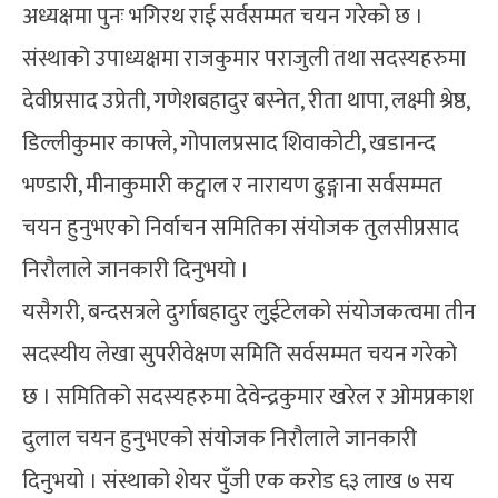
अध्यक्षमा पुनः भगिरथ राई सर्वसम्मत चयन गरेको छ ।
संस्थाको उपाध्यक्षमा राजकुमार पराजुली तथा सदस्यहरुमा
देवीप्रसाद उप्रेती, गणेशबहादुर बस्नेत, रीता थापा, लक्ष्मी श्रेष्ठ,
डिल्लीकुमार काफ्ले, गोपालप्रसाद शिवाकोटी, खडानन्द
भण्डारी, मीनाकुमारी कट्वाल र नारायण ढुङ्गाना सर्वसम्मत
चयन हुनुभएको निर्वाचन समितिका संयोजक तुलसीप्रसाद
निरौलाले जानकारी दिनुभयो ।
यसैगरी, बन्दसत्रले दुर्गाबहादुर लुईटेलको संयोजकत्वमा तीन
सदस्यीय लेखा सुपरीवेक्षण समिति सर्वसम्मत चयन गरेको
छ । समितिको सदस्यहरुमा देवेन्द्रकुमार खरेल र ओमप्रकाश
दुलाल चयन हुनुभएको संयोजक निरौलाले जानकारी
दिनुभयो । संस्थाको शेयर पुँजी एक करोड ६३ लाख ७ सय