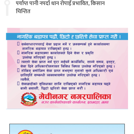
पर्याप्त पानी नपर्दा धान रोपाइँ प्रभावित, किसान
चिन्तित