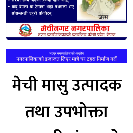
मेची मासु उत्पादक
तथा उपभोक्ता