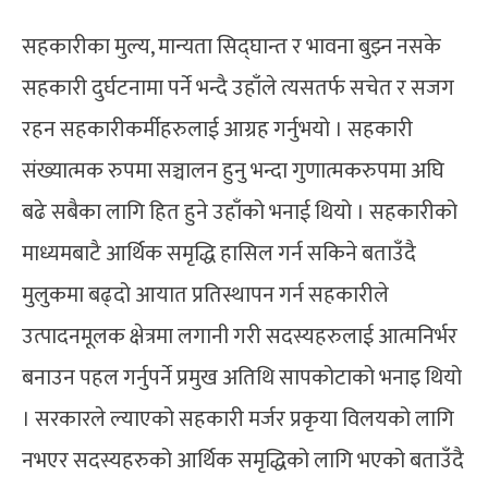
सहकारीका मुल्य, मान्यता सिद्घान्त र भावना बुझ्न नसके
सहकारी दुर्घटनामा पर्ने भन्दै उहाँले त्यसतर्फ सचेत र सजग
रहन सहकारीकर्मीहरुलाई आग्रह गर्नुभयो । सहकारी
संख्यात्मक रुपमा सञ्चालन हुनु भन्दा गुणात्मकरुपमा अघि
बढे सबैका लागि हित हुने उहाँको भनाई थियो । सहकारीको
माध्यमबाटै आर्थिक समृद्धि हासिल गर्न सकिने बताउँदै
मुलुकमा बढ्दो आयात प्रतिस्थापन गर्न सहकारीले
उत्पादनमूलक क्षेत्रमा लगानी गरी सदस्यहरुलाई आत्मनिर्भर
बनाउन पहल गर्नुपर्ने प्रमुख अतिथि सापकोटाको भनाइ थियो
। सरकारले ल्याएको सहकारी मर्जर प्रकृया विलयको लागि
नभएर सदस्यहरुको आर्थिक समृद्धिको लागि भएको बताउँदै