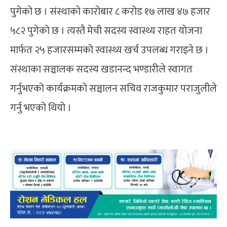
पुगेको छ । संस्थाको कारोबार ८ करोड १७ लाख ४७ हजार
५८२ पुगेको छ । त्यस्तै मेची सदस्य स्वास्थ्य राहत योजना
मार्फत २५ हजारसम्मको स्वास्थ्य खर्च उपलब्ध गराइने छ ।
संस्थाका सञ्चालक सदस्य खडानन्द भण्डारीले स्वागत
गर्नुभएको कार्यक्रमको सञ्चालन सचिव राजकुमार पराजुलीले
गर्नु भएको थियो ।