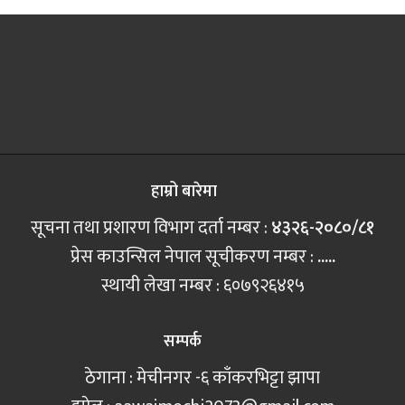
हाम्रो बारेमा
सूचना तथा प्रशारण विभाग दर्ता नम्बर :
४३२६-२०८०/८१
प्रेस काउन्सिल नेपाल सूचीकरण नम्बर :
.....
स्थायी लेखा नम्बर : ६०७९२६४१५
सम्पर्क
ठेगाना : मेचीनगर -६ काँकरभिट्टा झापा