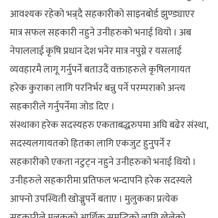
आवश्यक रहेको भन्र्दै सहकारीको साइनबोर्ड झुण्ड्याएर
मात्र सफल सहकारी नहुने उनीहरुको भनाई थियो । अब
नेपाललाई कृषि प्रधान देश भनेर मात्र नपुग्ने र यसलाई
व्यवहारमै लागू गर्नुपर्ने बताउदैं वक्ताहरुले कृषिलगायत
हरेक कुराका लागि परनिर्भर बन्नु पर्ने परम्पराको अन्त्य
सहकारीले गर्नुपर्नेमा जोड दिए ।
संस्थाका हरेक सदस्यहरु एकताबद्धरुपमा अघि बढेर संस्था,
सदस्यलगायतको हितका लागि एकजुट हुनुपर्ने र
सहकारीकोे एकता नटुट्न नहुने उनीहरुको भनाई थियो ।
उनीहरुले सहकारीमा प्रतिफल भन्दापनि हरेक सदस्यले
आफ्नो उपस्थिती खोज्नुपर्ने बताए । मुलुकका प्रत्येक
सहकारीले मुलुकको आर्थिक समृद्धिको लागि खेलेको