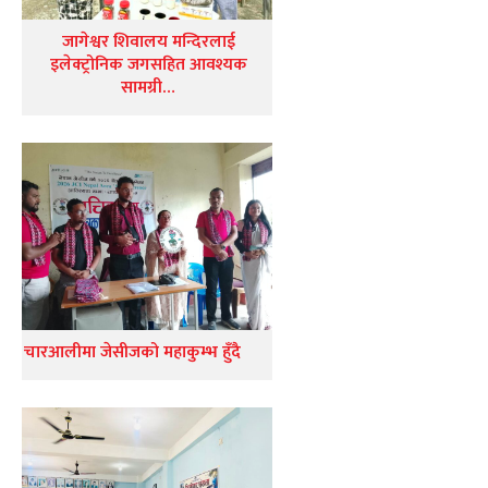
जागेश्वर शिवालय मन्दिरलाई
इलेक्ट्रोनिक जगसहित आवश्यक
सामग्री…
चारआलीमा जेसीजको महाकुम्भ हुँदै