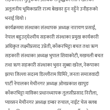
अतुलनीय भूमिकाप्रति राज्य बेखवर हुन नहुँने उनीहरुको
भनाई थियो ।
कार्यक्रममा संस्थाका संस्थापक अध्यक्ष नारायण प्रसाई,
नेपाल बहुउद्घेश्यीय सहकारी संस्थाका प्रमुख कार्यकारी
अधिकृत लक्ष्मीप्रसाद उप्रेती, काँकरभिट्टा बचत तथा ऋण
सहकारी संस्थाका अध्यक्ष भुपाल शिवाकोटी, मखमली बचत
तथा ऋण सहकारी संस्थाका भुवन सुब्बा खरेल, नेकपाका
झापा जिल्ला सदस्य डिल्लीराम घिमिरे, जनता समाजवादी
पार्टी नेपालका मेचीनगर अध्यक्ष ओमप्रकाश खापुङ
काँकरभिट्टा माविका प्रधानध्यापक तुलसीप्रसाद निरौला,
प्याव्सन मेचीनगर अध्यक्ष डम्बर रुचाल, नाईट चेस क्लब