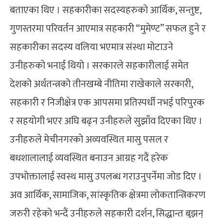
बताएका थिए । सहकारीका सदस्यहरुको आर्थिक, सन्तुष्ट,
गुणस्तरमा परिवर्तन आएमात्र सहकारी “मुमेण्ट” सफल हुने र
सहकारीका सदस्य वलिया भएमात्र संस्था मोटाउने
उनीहरुको भनाई थियो । सरकारले सहकारीलाई समेत
देशको अर्थतन्त्रको तीनखम्बे नीतिमा राखेकाले सरकारी,
सहकारी र निजीक्षेत्र एक आपसमा प्रतिस्पर्धी नभई परिपुरक
र सहयोगी भएर अघि बढ्न उनीहरुले सुझाँव दिएका थिए ।
उनीहरुले मेचीनगरको अव्यवस्थित मासु पसल र
बधशालालाई व्यवस्थित बनाउन आग्रह गदैं हरेक
उपभोक्तालाई स्वस्थ मासु उपलब्ध गराउनुपर्नेमा जोड दिए ।
अव आर्थिक, सामाजिक, सांस्कृतिक क्षेत्रमा लोकतान्त्रिकरण
जरुरी रहेको भन्दैं उनीहरुले सहकारी दर्शन, सिद्धान्त बुझन्