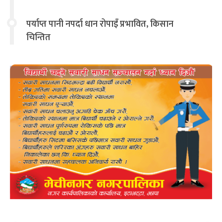
चिन्तित
पर्याप्त पानी नपर्दा धान रोपाइँ प्रभावित, किसान
चिन्तित