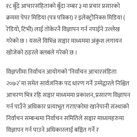
१८ बुँदे आचारसंहिताको बुँदा नम्बर ३ मा प्रचार प्रसारको
क्रममा पेपर मिडिया (पत्र पत्रिका) र इलेक्ट्रोेनिक्स मिडिया (
रेडियो, टिभी) लाई तोकेरनै विज्ञापन गर्न नपाईने उल्लेख
गरेको छ । यसले विभिन्न सञ्चार माध्यममा अंकुश लगायन
खोजेको ठहरले क्लबले गरेको छ ।
विज्ञप्तीमा निर्वाचन आयोगको ‘निर्वाचन आचारसंहिता
२०७२’ मा समेत सार्वजनिक पद धारण गर्ने उम्मेद्वारले निश्चित
आचरण भित्र रहि सञ्चार माध्यममा प्रकाशन, प्रसारण विज्ञापन
गर्न पाउँने अधिकार प्रत्याभूत गराएकोमा खानेपानी संस्थाको
निर्वाचन सम्बन्धमा निर्वाचन समितिले सञ्चार माध्यमहरुमा
विज्ञापन गर्न पाउने अधिकारलाई बञ्चित गर्ने र