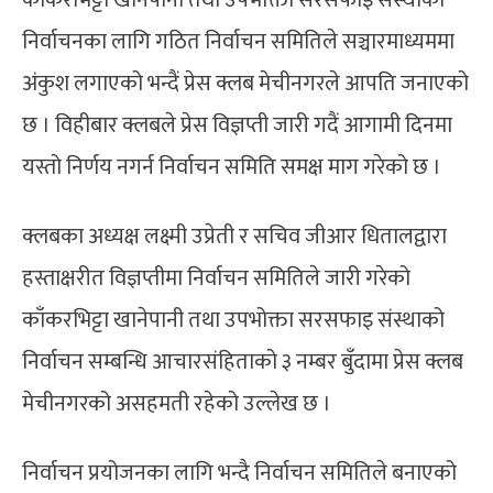
निर्वाचनका लागि गठित निर्वाचन समितिले सञ्चारमाध्यममा
अंकुश लगाएको भन्दैं प्रेस क्लब मेचीनगरले आपति जनाएको
छ । विहीबार क्लबले प्रेस विज्ञप्ती जारी गदैं आगामी दिनमा
यस्तो निर्णय नगर्न निर्वाचन समिति समक्ष माग गरेको छ ।
क्लबका अध्यक्ष लक्ष्मी उप्रेती र सचिव जीआर धितालद्वारा
हस्ताक्षरीत विज्ञप्तीमा निर्वाचन समितिले जारी गरेको
काँकरभिट्टा खानेपानी तथा उपभोक्ता सरसफाइ संस्थाको
निर्वाचन सम्बन्धि आचारसंहिताको ३ नम्बर बुँदामा प्रेस क्लब
मेचीनगरको असहमती रहेको उल्लेख छ ।
निर्वाचन प्रयोजनका लागि भन्दै निर्वाचन समितिले बनाएको