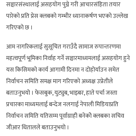
सञ्चारसंस्थालाई असहयोग पुग्ने गरी आचारसंहिता तयार
पारेको प्रति प्रेस क्लबको गम्भीर ध्यानाकर्षण भएको उल्लेख
गरिएको छ ।
आम नागरिकलाई सुसूचित गराउँदै सामाज रुपान्तरणमा
महत्वपूर्ण भूमिका निर्वाह गर्ने सञ्चारमाध्यमलाई असहयोग हुने
यस किसिमको कार्य आगामी दिनमा न दोहोर्याउन समेत
निर्वाचन समिति समक्ष माग गरिएको अध्यक्ष उप्रेतीले
बताउनुभयो । फेसबुक, युट्युब, भाइबर, हाते पर्चा जस्ता
प्रचारका माध्यमलाई बन्देज नलगाई नेपाली मिडियाप्रति
निर्वाचन समिति यतिसम्म पूर्वाग्राही बनेकोे क्लबका सचिव
जीआर धितालले बताउनुभयो ।