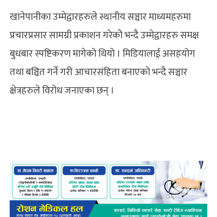
खानेपानीका उम्मेद्वारहरुले स्थानीय सञ्चार माध्यमहरुमा
प्रचारप्रसार सामग्री प्रकाशन गरेकोे भन्दै उम्मेद्वारहरु समक्ष
बुधबार स्पष्टिकरण मागेको थियो । मिडियालाई असहयोग
तथा बञ्चित गर्ने गरी आचारसंहिता बनाएको भन्दै सञ्चार
क्षेत्रहरुले विरोध जनाएका छन् ।