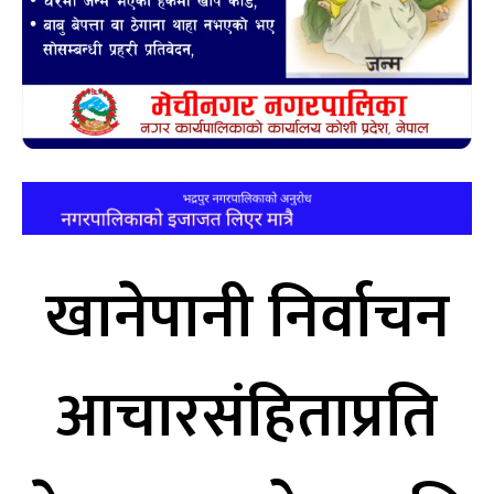
खानेपानी निर्वाचन
आचारसंहिताप्रति