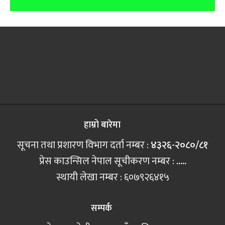
हाम्रो बारेमा
सूचना तथा प्रशारण विभाग दर्ता नम्बर :
४३२६-२०८०/८१
प्रेस काउन्सिल नेपाल सूचीकरण नम्बर :
.....
स्थायी लेखा नम्बर : ६०७९२६४१५
सम्पर्क