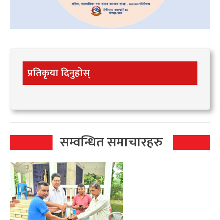
प्रतिकृया दिनुहोस्
सम्वन्धित समाचारहरु