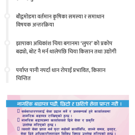
बौद्वमोडमा वर्तमान कृषिका समस्या र समाधान
विषयक अन्तरक्रिया
झापाका अधिकांश चिया बगानमा ‘लुपर’ को प्रकोप
बढ्यो, बोट नै मर्न थालेपछि चिया किसान तथा उद्योगी
चिन्तित
पर्याप्त पानी नपर्दा धान रोपाइँ प्रभावित, किसान
चिन्तित