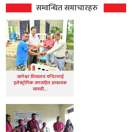
सम्वन्धित समाचारहरु
जागेश्वर शिवालय मन्दिरलाई
इलेक्ट्रोनिक जगसहित आवश्यक
सामग्री…