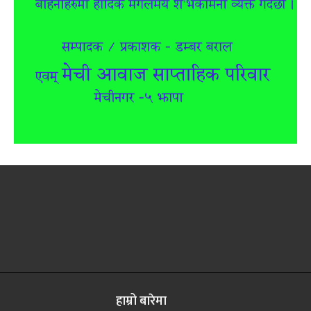
हाम्रो बारेमा