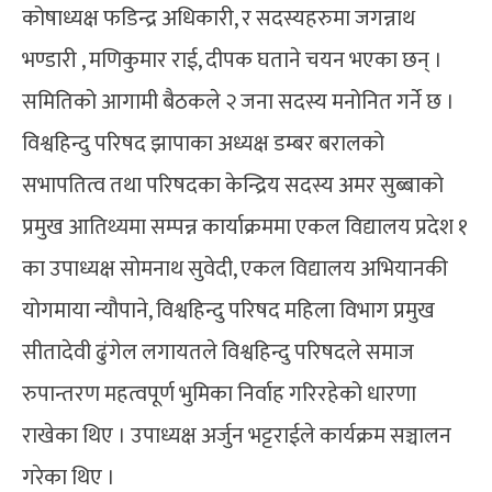
कोषाध्यक्ष फडिन्द्र अधिकारी, र सदस्यहरुमा जगन्नाथ
भण्डारी , मणिकुमार राई, दीपक घताने चयन भएका छन् ।
समितिको आगामी बैठकले २ जना सदस्य मनोनित गर्ने छ ।
विश्वहिन्दु परिषद झापाका अध्यक्ष डम्बर बरालको
सभापतित्व तथा परिषदका केन्द्रिय सदस्य अमर सुब्बाको
प्रमुख आतिथ्यमा सम्पन्न कार्याक्रममा एकल विद्यालय प्रदेश १
का उपाध्यक्ष सोमनाथ सुवेदी, एकल विद्यालय अभियानकी
योगमाया न्यौपाने, विश्वहिन्दु परिषद महिला विभाग प्रमुख
सीतादेवी ढुंगेल लगायतले विश्वहिन्दु परिषदले समाज
रुपान्तरण महत्वपूर्ण भुमिका निर्वाह गरिरहेको धारणा
राखेका थिए । उपाध्यक्ष अर्जुन भट्टराईले कार्यक्रम सञ्चालन
गरेका थिए ।