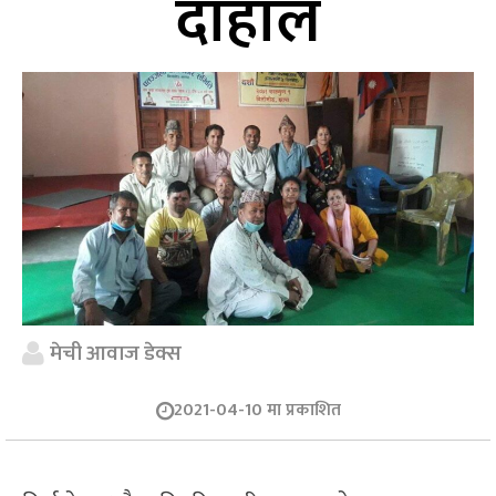
दाहाल
मेची आवाज डेक्स
2021-04-10 मा प्रकाशित