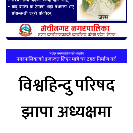
विश्वहिन्दु परिषद
झापा अध्यक्षमा