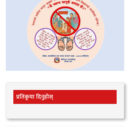
प्रतिकृया दिनुहोस्