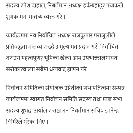
सदस्य रमेश दाहाल, निबर्तमान अध्यक्ष हर्कबहादुर फ्याकले
शुभकामना मन्तब्य ब्यक्त गरे ।
कार्यक्रममा नव निर्वाचित अध्यक्ष राजकुमार पराजुलीले
प्रतिवद्धता मन्तब्य राख्दै अमूल्य मत प्रदान गरी निर्वाचित
गराउन महत्वपूणर् भूमिका खेल्ने आम उपभोक्तालगायत
सरोकारवालाा सबैमा धन्यवाद ज्ञापन गरे ।
निर्वाचन समितिका संयोजक उप्रेतीको सभापतित्वमा सम्पन्न
कार्यक्रममा स्वागत निर्वाचन समिति सदस्य तथा प्राज्ञ सभा
सदस्य शुभद्रा अर्याल र सञ्चालन निवर्तमान सचिव ज्ञानेन्द्र
घिमिरेले गरेका थिए ।