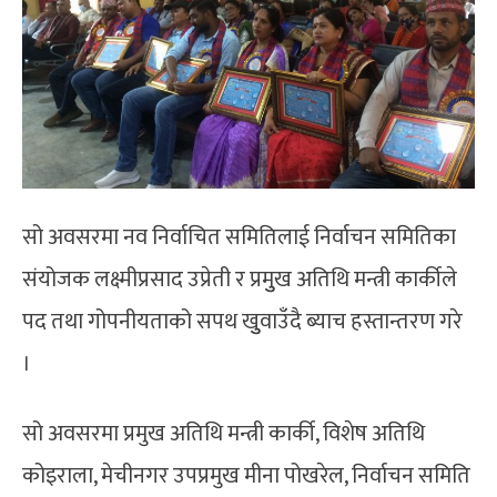
सो अवसरमा नव निर्वाचित समितिलाई निर्वाचन समितिका
संयोजक लक्ष्मीप्रसाद उप्रेती र प्रमुुख अतिथि मन्त्री कार्कीले
पद तथा गोपनीयताको सपथ खुुवाउँदै ब्याच हस्तान्तरण गरे
।
सो अवसरमा प्रमुख अतिथि मन्त्री कार्की, विशेष अतिथि
कोइराला, मेचीनगर उपप्रमुख मीना पोखरेल, निर्वाचन समिति