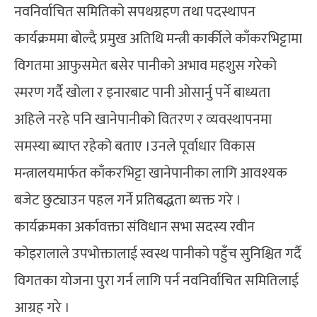
नवनिर्वाचित समितिको सपथग्रहण तथा पदस्थापन
कार्यक्रममा बोल्दै प्रमुख अतिथि मन्त्री कार्कीले काँकरभिट्टामा
विगतमा आफुसमेत बसेर पानीको अभाव महशुस गरेको
स्मरण गर्दै खोला र इनारबाट पानी ओसार्नु पर्ने बाध्यता
अहिले नरहे पनि खानेपानीको वितरण र व्यवस्थापनमा
समस्या ब्याप्त रहेको बताए ।उनले पूर्वाधार विकास
मन्त्रालयमार्फत काँकरभिट्टा खानेपानीका लागि आवश्यक
बजेट छुट्याउन पहल गर्ने प्रतिबद्धता ब्यक्त गरे ।
कार्यक्रमका अर्कावक्ता संविधान सभा सदस्य रवीन
कोइरालाले उपभोक्तालाई स्वस्थ पानीको पहुँच सुनिश्चित गर्दै
विगतका योजना पुरा गर्न लागि पर्न नवनिर्वाचित समितिलाई
आग्रह गरे ।