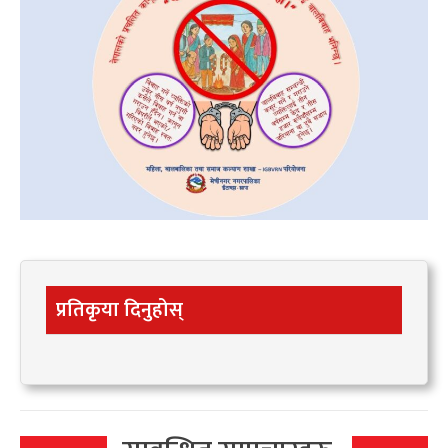
प्रतिकृया दिनुहोस्