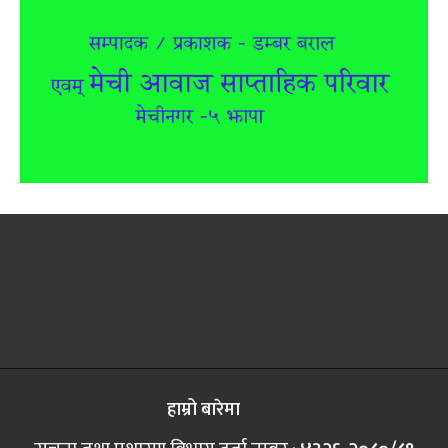
हाम्रो बारेमा