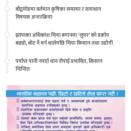
बौद्वमोडमा वर्तमान कृषिका समस्या र समाधान
विषयक अन्तरक्रिया
झापाका अधिकांश चिया बगानमा ‘लुपर’ को प्रकोप
बढ्यो, बोट नै मर्न थालेपछि चिया किसान तथा उद्योगी
चिन्तित
पर्याप्त पानी नपर्दा धान रोपाइँ प्रभावित, किसान
चिन्तित