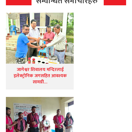
सम्वन्धित समाचारहरु
जागेश्वर शिवालय मन्दिरलाई
इलेक्ट्रोनिक जगसहित आवश्यक
सामग्री…