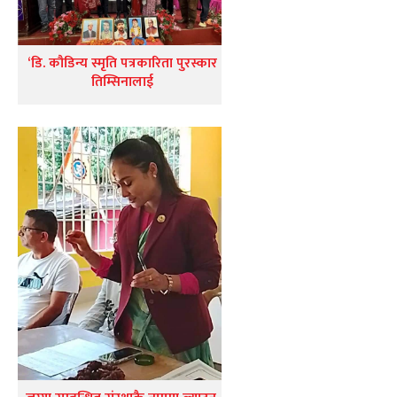
‘डि. कौडिन्य स्मृति पत्रकारिता पुरस्कार
तिम्सिनालाई