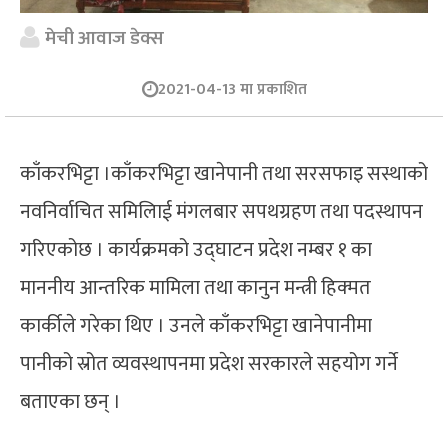
मेची आवाज डेक्स
2021-04-13 मा प्रकाशित
काँकरभिट्टा ।काँकरभिट्टा खानेपानी तथा सरसफाइ सस्थाको
नवनिर्वाचित समिलिाई मंगलबार सपथग्रहण तथा पदस्थापन
गरिएकोछ । कार्यक्रमको उद्घाटन प्रदेश नम्बर १ का
माननीय आन्तरिक मामिला तथा कानुन मन्त्री हिक्मत
कार्कीले गरेका थिए । उनले काँकरभिट्टा खानेपानीमा
पानीको स्रोत व्यवस्थापनमा प्रदेश सरकारले सहयोग गर्ने
बताएका छन् ।