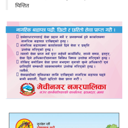
चिन्तित