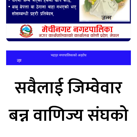
सवैलाई जिम्वेवार
बन्न वाणिज्य संघको