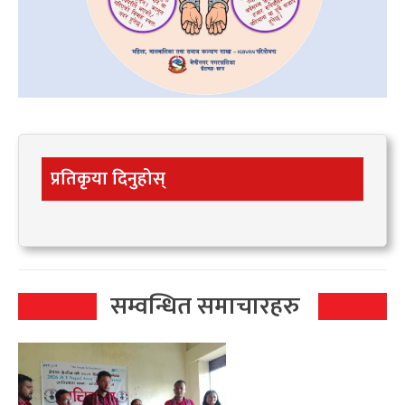
प्रतिकृया दिनुहोस्
सम्वन्धित समाचारहरु