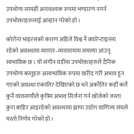
उपभोग्य सामग्री अनावश्यक रुपमा भण्डारण नगर्न
उपभोक्ताहरुलाई आव्हान गरेको हो ।
कोरोना भाइरसको कारण अहिले विश्व नै क्वारेन्टाइनमा
रहेको अवस्थामा व्यापार–व्यवसायमा समस्या आउनु
स्वभाविक छ । यो संगीन घडीमा उपभोक्ताहरुले दैनिक
उपभोग्य बस्तुहरु अस्वभाविक रुपमा खरीद गरी अभाव हुन
गएको अवस्था एकातिर देखिएको छ भने अर्कोतिर कहीं कतै
कुनै व्यवसायीले कृत्रिम अभाव सिर्जना गर्न खोजेको जस्ता
कुरा बाहिर आइरहेको अवस्थामा झापा उद्योग वाणिज्य संघले
यस्तो निर्णय गरेको हो ।