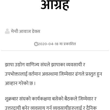
आग्रह
मेची आवाज डेक्स
2020-04-18 मा प्रकाशित
झापा उद्योग वाणिज्य संघले झापाका व्यवसायी र
उपभोक्तालाई वर्तमान अवस्थामा जिम्मेवार ढंगले प्रस्तुत हुन
आव्हान गरेको छ ।
शुक्रबार संघको कार्यकक्षमा बसेको बैठकले जिम्मेवार र
उत्तरदायी बनेर व्यवसाय गर्न व्यवसायीहरुलाई र दैनिक