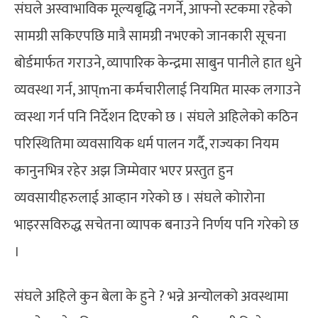
संघले अस्वाभाविक मूल्यबृद्धि नगर्ने, आफ्नो स्टकमा रहेको
सामग्री सकिएपछि मात्रै सामग्री नभएको जानकारी सूचना
बोर्डमार्फत गराउने, व्यापारिक केन्द्रमा साबुन पानीले हात धुने
व्यवस्था गर्न, आप्mना कर्मचारीलाई नियमित मास्क लगाउने
व्वस्था गर्न पनि निर्देशन दिएको छ । संघले अहिलेको कठिन
परिस्थितिमा व्यवसायिक धर्म पालन गर्दै, राज्यका नियम
कानुनभित्र रहेर अझ जिम्मेवार भएर प्रस्तुत हुन
व्यवसायीहरुलाई आव्हान गरेको छ । संघले कोारोना
भाइरसविरुद्ध सचेतना व्यापक बनाउने निर्णय पनि गरेको छ
।
संघले अहिले कुन बेला के हुने ? भन्ने अन्योलको अवस्थामा