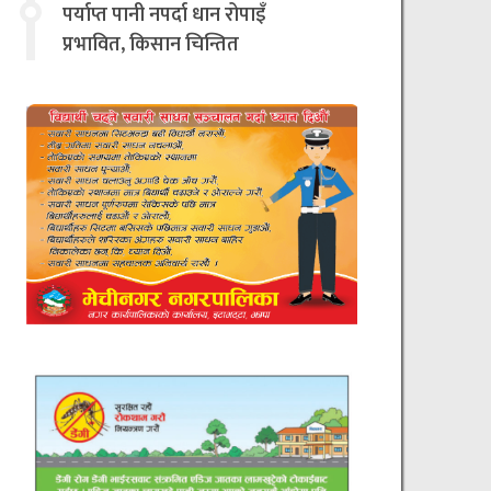
चिन्तित
पर्याप्त पानी नपर्दा धान रोपाइँ
प्रभावित, किसान चिन्तित