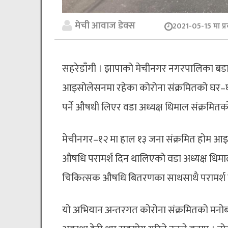
मेची आवाज डेक्स
2021-05-15 मा प्
सहरेडाँगी । झापाको मेचीनगर नगरपालिका बडा नम्
आइसोलेसनमा रहेका कोरोना संक्रमितको घर–घर
पर्ने औषधी लिएर वडा अध्यक्ष धिमाल संक्रमितको
मेचीनगर–१२ मा हाल १३ जना संक्रमित होम आइ
औषधि परामर्श दिन थालिएको वडा अध्यक्ष धिम
चिकित्सक औषधि बितरणका साथसाथै परामर्श 
यो अभियान अन्तरगत कोरोना संक्रमितको मनोबल 