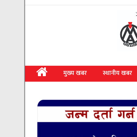
मुख्य खबर
स्थानीय खबर