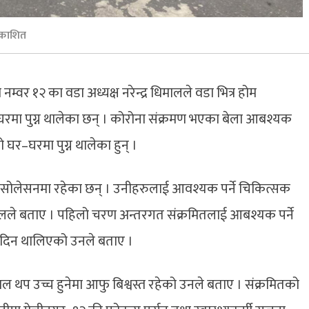
रकाशित
वर १२ का वडा अध्यक्ष नरेन्द्र धिमालले वडा भित्र होम
मा पुग्न थालेका छन् । कोरोना संक्रमण भएका बेला आबश्यक
 घर–घरमा पुग्न थालेका हुन् ।
सोलेसनमा रहेका छन् । उनीहरुलाई आवश्यक पर्ने चिकित्सक
ालले बताए । पहिलो चरण अन्तरगत संक्रमितलाई आबश्यक पर्ने
दिन थालिएको उनले बताए ।
थप उच्च हुनेमा आफु बिश्वस्त रहेको उनले बताए । संक्रमितको