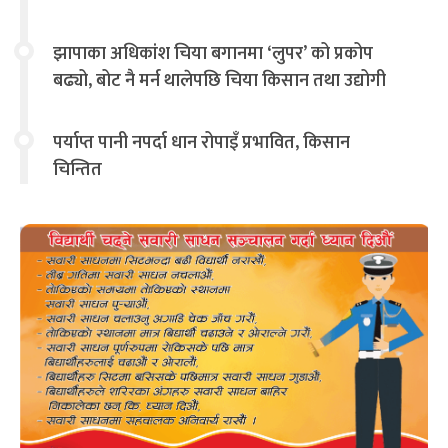
झापाका अधिकांश चिया बगानमा ‘लुपर’ को प्रकोप
बढ्यो, बोट नै मर्न थालेपछि चिया किसान तथा उद्योगी
चिन्तित
पर्याप्त पानी नपर्दा धान रोपाइँ प्रभावित, किसान
चिन्तित