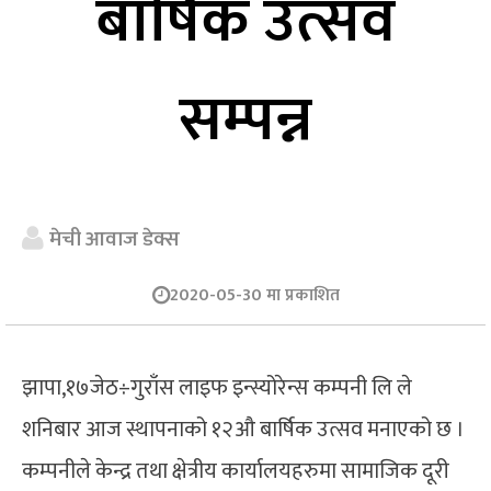
बार्षिक उत्सव
सम्पन्न
मेची आवाज डेक्स
2020-05-30 मा प्रकाशित
झापा,१७जेठ÷गुराँस लाइफ इन्स्योरेन्स कम्पनी लि ले
शनिबार आज स्थापनाको १२औ बार्षिक उत्सव मनाएको छ ।
कम्पनीले केन्द्र तथा क्षेत्रीय कार्यालयहरुमा सामाजिक दूरी