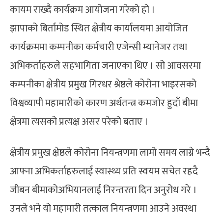
कायम राख्दै कार्यक्रम आयोजना गरेको हो ।
झापाको बिर्तामोड स्थित क्षेत्रीय कार्यालयमा आयोजित
कार्यक्रममा कम्पनीका कर्मचारी एजेन्सी म्यानेजर तथा
अभिकर्ताहरुले सहभागिता जनाएका थिए । सो आवसरमा
कम्पनीका क्षेत्रीय प्रमुख गिरधर श्रेष्ठले कोरोना भाइरसको
विश्वव्यापी महामारीको कारण अर्थतन्त्र कमजोर हुदाँ बीमा
क्षेत्रमा त्यसको प्रत्यक्ष असर परेको बताए ।
क्षेत्रीय प्रमुख क्षेष्ठले कोरोना नियन्त्रणमा लामो समय लाग्ने भन्दै
आफ्ना अभिकर्ताहरुलाई स्वास्थ्य प्रति स्वयम सचेत रहदै
जीबन बीमाकोअभियानलाई निरन्तरता दिन अनुरोध गरे ।
उनले भने यो महामारी तत्काल नियन्त्रणमा आउने अवस्था