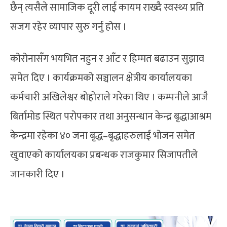
छैन् त्यसैले सामाजिक दूरी लाई कायम राख्दै स्वस्थ्य प्रति
सजग रहेर व्यापार सुरु गर्नु होस ।
कोरोनासँग भयभित नहुन र आँट र हिम्मत बढाउन सुझाव
समेत दिए । कार्यक्रमको सञ्चालन क्षेत्रीय कार्यालयका
कर्मचारी अखिलेश्वर बोहोराले गरेका थिए । कम्पनीले आजै
बिर्तामोड स्थित परोपकार तथा अनुसन्धान केन्द्र बृद्धाआश्रम
केन्द्रमा रहेका ४० जना बृद्ध–बृद्धाहरुलाई भोजन समेत
खुवाएको कार्यालयका प्रबन्धक राजकुमार सिजापतीले
जानकारी दिए ।