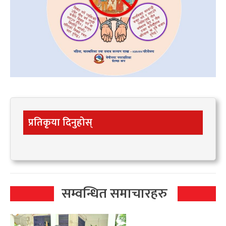
प्रतिकृया दिनुहोस्
सम्वन्धित समाचारहरु