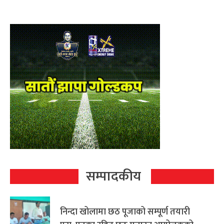
सम्पादकीय
निन्दा खोलामा छठ पूजाको सम्पूर्ण तयारी