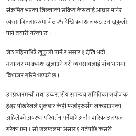
संक्रमित भएका जिल्लाको सक्रिय केसलाई आधार मानेर
त्यस्ता जिल्लाहरुमा जेठ २५ देखि क्रमशः लकडाउन खुकुलो
पार्ने तयारी गरेको छ ।
जेठ महिनाभित्रै खुकुलो पार्ने र असार १ देखि भदौ
मसान्तसम्म क्रमशः खुलाउने गरी व्यवसायलाई पाँच भागमा
विभाजन गरिने भएको छ ।
उपप्रधानमन्त्री तथा उच्चस्तरीय समन्वय समितिका संयोजक
ईश्वर पोखरेलले शुक्रबार केही मन्त्रीहरुसँग लकडाउनको
अहिलेको अवस्था परिवर्तन गर्नेबारे अनौपचारिक छलफल
गरेका छन् । सो छलफलमा असार १ गतेपछि कसरी