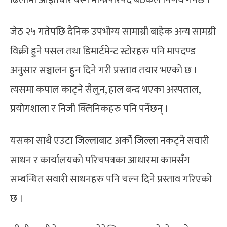
जेठ २५ गतेपछि दैनिक उपभोग्य सामाग्री बाहेक अन्य सामग्री
विक्री हुने पसल तथा डिमार्टमेन्ट स्टोरहरु पनि मापदण्ड
अनुसार सञ्चालन हुन दिने गरी प्रस्ताव तयार भएको छ ।
त्यसमा कपाल काट्ने सैलुन, हाल बन्द भएका अस्पताल,
प्रयोगशाला र निजी क्लिनिकहरु पनि पर्नेछन् ।
यसका साथै एउटा जिल्लाबाट अर्को जिल्ला नकट्ने सवारी
साधन र कार्यालयको परिचपत्रका आधारमा कामसँग
सम्बन्धित सवारी साधनहरु पनि चल्न दिने प्रस्ताव गरिएको
छ ।