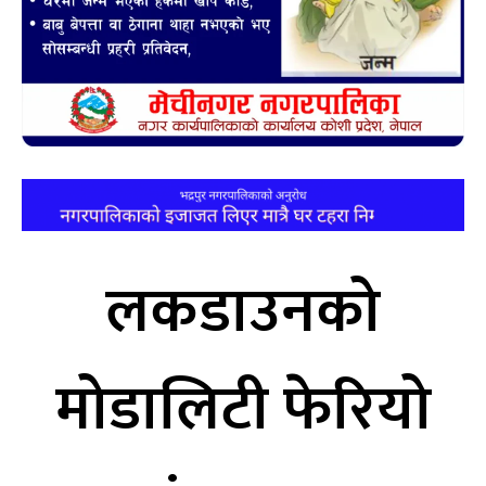
लकडाउनको
मोडालिटी फेरियो