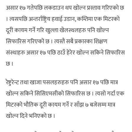
असार १७ गतेपछि लकडाउन थप खोल्न प्रस्ताव गरिएको छ
। त्यसपछि अन्तर्राष्ट्रिय हवाई उडान, कम्तिमा एक मिटरको
दूरी कायम गर्ने गरि खुल्ला खेलस्थलहरु पनि खोल्न
सिफारिस गरिएको छ । त्यस्तै सबै प्रकारका शिक्षण
संस्थाहरु असार १७ पछि ठाउँ हेरेर खोल्न सकिने सिफारिस
छ ।
रेष्टुरेन्ट तथा खाजा पसलहरुहरु पनि असार १७ पछि मात्र
खोल्न सकिने सिसिएमसीको सिफारिस छ । त्यसो गर्दा एक
मिटरको भौतिक दूरी कायम गर्ने र साँझ ७ बजेसम्म मात्र
खोल्न दिने भनिएको छ ।