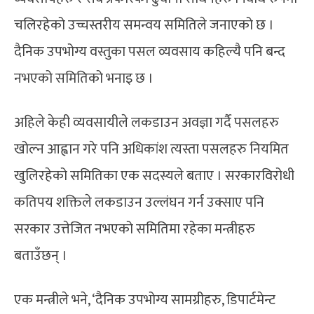
चलिरहेको उच्चस्तरीय समन्वय समितिले जनाएको छ ।
दैनिक उपभोग्य वस्तुका पसल व्यवसाय कहिल्यै पनि बन्द
नभएको समितिको भनाइ छ ।
अहिले केही व्यवसायीले लकडाउन अवज्ञा गर्दै पसलहरु
खोल्न आह्वान गरे पनि अधिकांश त्यस्ता पसलहरु नियमित
खुलिरहेको समितिका एक सदस्यले बताए । सरकारविरोधी
कतिपय शक्तिले लकडाउन उल्लंघन गर्न उक्साए पनि
सरकार उत्तेजित नभएको समितिमा रहेका मन्त्रीहरु
बताउँछन् ।
एक मन्त्रीले भने, ‘दैनिक उपभोग्य सामग्रीहरु, डिपार्टमेन्ट