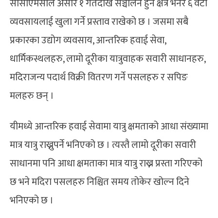
सीसीएमसीले असार १ गतेदेखि सञ्चालन हुने क्षेत्र भनेर ६ वटा
व्यवसायलाई खुला गर्ने प्रस्ताव राखेको छ । जसमा सबै
प्रकारका उद्योग व्यवसाय, आन्तरिक हवाई सेवा,
धार्मिकस्थलहरु, लामो दूरीका यात्रुवाहक सवारी साधानहरु,
मदिराजन्य पदार्थ विक्री वितरण गर्ने पसलहरु र सपिङ
मलहरु छन् ।
यीमध्ये आन्तरिक हवाई सेवामा यात्रु क्षमताको आधा संख्यामा
मात्र यात्रु राख्नुपर्ने भनिएको छ । त्यस्तै लामो दूरीका सवारी
साधानमा पनि आधा क्षमताका मात्र यात्रु राख्न प्रस्ता गरिएको
छ भने मदिरा पसलहरु निश्चित समय तोकेर खोल्न दिने
भनिएको छ ।