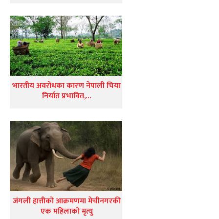
भारतीय अवरोधका कारण नेपाली चिया
निर्यात प्रभावित,…
जंगली हात्तीको आक्रमणमा मेचीनगरकी
एक महिलाको मृत्यु