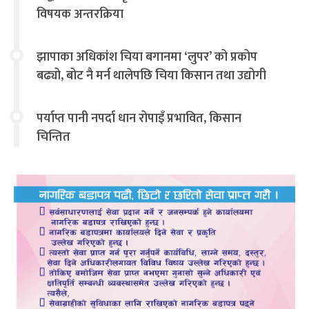
विषयक अन्तरक्रिया
झापाका अधिकांश चिया बगानमा ‘लुपर’ को प्रकोप
बढ्यो, बोट नै मर्न थालेपछि चिया किसान तथा उद्योगी
चिन्तित
पर्याप्त पानी नपर्दा धान रोपाइँ प्रभावित, किसान
चिन्तित