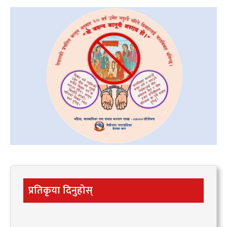
प्रतिकृया दिनुहोस्