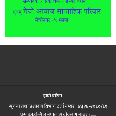
हाम्रो बारेमा
सूचना तथा प्रशारण विभाग दर्ता नम्बर :
४३२६-२०८०/८१
प्रेस काउन्सिल नेपाल सूचीकरण नम्बर :
.....