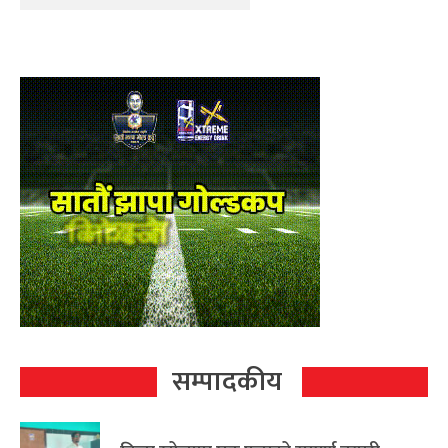
सम्पादकीय