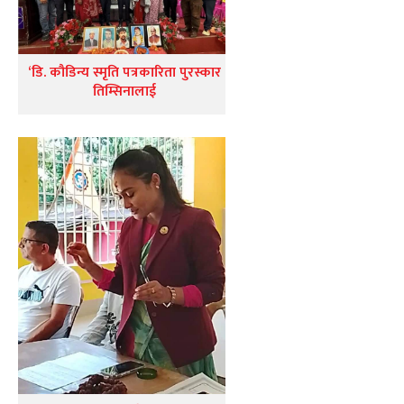
‘डि. कौडिन्य स्मृति पत्रकारिता पुरस्कार
तिम्सिनालाई