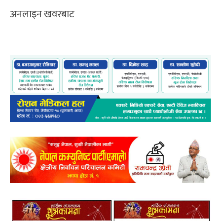
अनलाइन खवरबाट