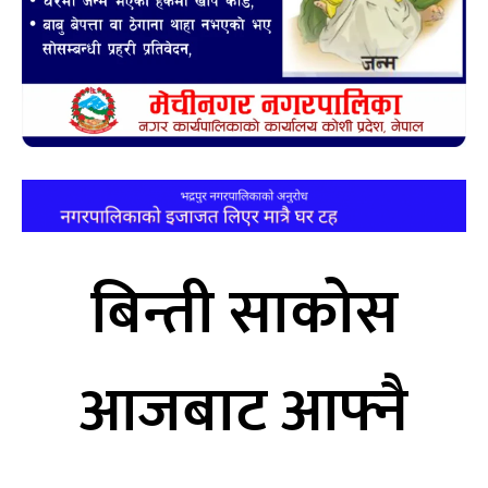
बिन्ती साकोस
आजबाट आफ्नै