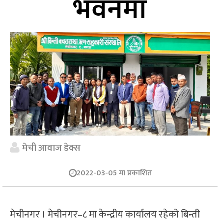
भवनमा
मेची आवाज डेक्स
2022-03-05 मा प्रकाशित
मेचीनगर । मेचीनगर–८ मा केन्द्रीय कार्यालय रहेको बिन्ती