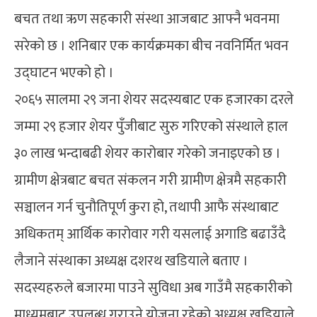
बचत तथा ऋण सहकारी संस्था आजबाट आफ्नै भवनमा
सरेको छ । शनिबार एक कार्यक्रमका बीच नवनिर्मित भवन
उद्घाटन भएको हो ।
२०६५ सालमा २९ जना शेयर सदस्यबाट एक हजारका दरले
जम्मा २९ हजार शेयर पुँजीबाट सुरु गरिएको संस्थाले हाल
३० लाख भन्दाबढी शेयर कारोबार गरेको जनाइएको छ ।
ग्रामीण क्षेत्रबाट बचत संकलन गरी ग्रामीण क्षेत्रमै सहकारी
सञ्चालन गर्न चुनौतिपूर्ण कुरा हो, तथापी आफै संस्थाबाट
अधिकतम् आर्थिक कारोवार गरी यसलाई अगाडि बढाउँदै
लैजाने संस्थाका अध्यक्ष दशरथ खडियाले बताए ।
सदस्यहरुले बजारमा पाउने सुविधा अब गाउँमै सहकारीको
माध्यमबाट उपलब्ध गराउने योजना रहेको अध्यक्ष खडियाले