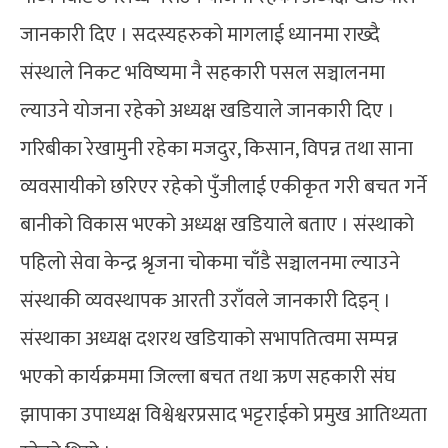
जानकारी दिए । सदस्यहरुको मागलाई ध्यानमा राख्दै
संस्थाले निकट भविष्यमा नै सहकारी पसल सञ्चालनमा
ल्याउने योजना रहेको अध्यक्ष खडियाले जानकारी दिए ।
गरिबीका रेखामुनी रहेका मजदुर, किसान, विपन्न तथा साना
व्यवसायीको छरिएर रहेको पुँजीलाई एकीकृत गरी बचत गर्ने
बानीको विकास भएको अध्यक्ष खडियाले बताए । संस्थाको
पहिलो सेवा केन्द्र श्रृजना चोकमा चाँडै सञ्चालनमा ल्याउने
संस्थाकी व्यवस्थापक आरती उराँवले जानकारी दिइन् ।
संस्थाका अध्यक्ष दशरथ खडियाको सभापतित्वमा सम्पन्न
भएको कार्यक्रममा जिल्ला बचत तथा ऋण सहकारी संघ
झापाका उपाध्यक्ष विश्वेश्वरप्रसाद भट्टराईको प्रमुख आतिथ्यता