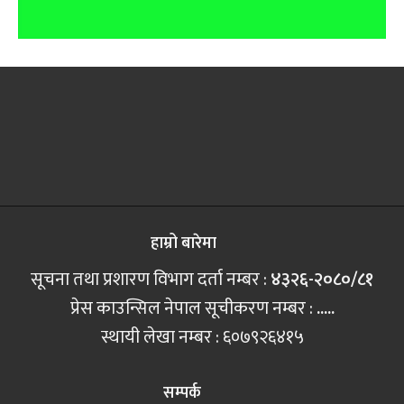
हाम्रो बारेमा
सूचना तथा प्रशारण विभाग दर्ता नम्बर :
४३२६-२०८०/८१
प्रेस काउन्सिल नेपाल सूचीकरण नम्बर :
.....
स्थायी लेखा नम्बर : ६०७९२६४१५
सम्पर्क