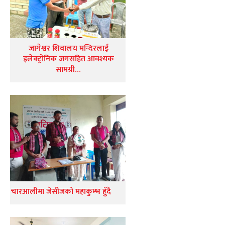
जागेश्वर शिवालय मन्दिरलाई
इलेक्ट्रोनिक जगसहित आवश्यक
सामग्री…
चारआलीमा जेसीजको महाकुम्भ हुँदै