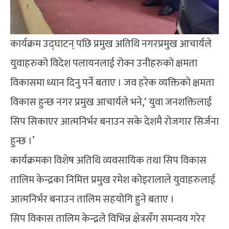
कार्यक्रम उद्घाटन् पछि प्रमुख अतिथि नगरप्रमुख आचार्यले
युवाहरुको विदेश पलायनलाई रोक्न उनीहरुको क्षमता
विकासमा ध्यान दिनु पर्ने बताए । जव हरेक व्यक्तिको क्षमता
विकास हुन्छ नगर प्रमुख आचार्यले भने,‘ युवा जनशक्तिलाई
सिप सिकाएर आत्मनिर्भर बनाउन सके देशमै रोजगार सिर्जना
हुन्छ ।’
कार्यक्रमका विशेष अतिथि व्यवसायिक तथा सिप विकास
तालिम केन्द्रका निमित्त प्रमुख रमेश कोइरालाले युवाहरुलाई
आत्मनिर्भर बनाउन तालिम सहयोगि हुने बताए ।
सिप विकास तालिम केन्द्रले विभिन्न क्षेत्रसँग समन्वय गरेर