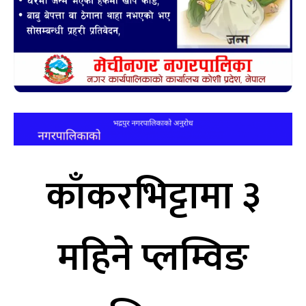
काँकरभिट्टामा ३
महिने प्लम्विङ