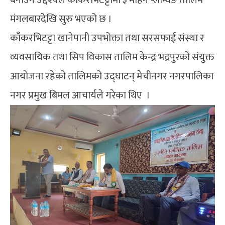
मंगलबारदेखि सुरु भएको छ ।
काँकरभिटट्टा खानेपानी उपभोक्ता तथा सरसफाई संस्था र
व्यवसायिक तथा सिप विकास तालिम केन्द्र भद्रपुरको संयुक्त
आयोजना रहेको तालिमको उद्घाटन् मेचीनगर नगरपालिका
नगर प्रमुख बिमल आचार्यले गरेका थिए ।