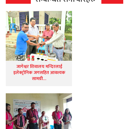
जागेश्वर शिवालय मन्दिरलाई
इलेक्ट्रोनिक जगसहित आवश्यक
सामग्री…