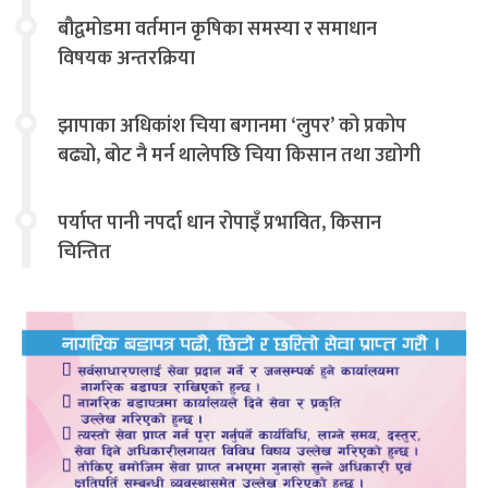
बौद्वमोडमा वर्तमान कृषिका समस्या र समाधान
विषयक अन्तरक्रिया
झापाका अधिकांश चिया बगानमा ‘लुपर’ को प्रकोप
बढ्यो, बोट नै मर्न थालेपछि चिया किसान तथा उद्योगी
चिन्तित
पर्याप्त पानी नपर्दा धान रोपाइँ प्रभावित, किसान
चिन्तित