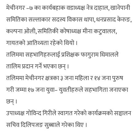
मेचीनगर –७ का कार्यबहाक वडाध्यक्ष नेत्र दाहाल, खानेपानी
समितिका सल्लाकार सदस्य विकास थापा, धनप्रसाद केरुङ,
कल्पना ओली, समितिकी कोषाध्यक्ष मीना कटुवालल,
गायतको आतिथ्यता रहेको थियो ।
तलिममा सहभागिहरुलाई प्रशिक्षक फागुराम धिमालले
तालिम प्रदान गर्ने भएका छन् ।
तलिममा मेचीनगर क्षत्रका ३ जना महिला र १४ जना पुरुष
गरी जम्मा १७ जना युवा– युवतीहरुले सहभागिता जनाएका
छन् ।
उपाध्यक्ष गोविन्द गिरीले स्वागत गरेको कार्यक्रमको सञ्चालन
सचिव दिलिपजङ सुब्बाले गरेका थिए ।