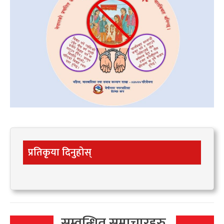
प्रतिकृया दिनुहोस्
सम्वन्धित समाचारहरु