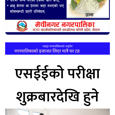
एसईईको परीक्षा
शुक्रबारदेखि हुने