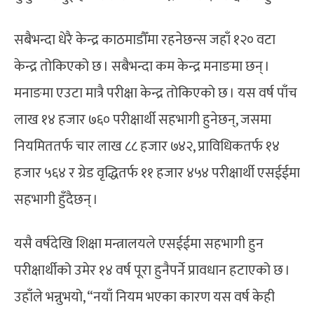
सबैभन्दा धेरै केन्द्र काठमाडौँमा रहनेछन्स जहाँ १२० वटा
केन्द्र तोकिएको छ । सबैभन्दा कम केन्द्र मनाङमा छन् ।
मनाङमा एउटा मात्रै परीक्षा केन्द्र तोकिएको छ । यस वर्ष पाँच
लाख १४ हजार ७६० परीक्षार्थी सहभागी हुनेछन्, जसमा
नियमिततर्फ चार लाख ८८ हजार ७४२, प्राविधिकतर्फ १४
हजार ५६४ र ग्रेड वृद्धितर्फ ११ हजार ४५४ परीक्षार्थी एसईईमा
सहभागी हुँदैछन् ।
यसै वर्षदेखि शिक्षा मन्त्रालयले एसईईमा सहभागी हुन
परीक्षार्थीको उमेर १४ वर्ष पूरा हुनैपर्ने प्रावधान हटाएको छ ।
उहाँले भन्नुभयो, “नयाँ नियम भएका कारण यस वर्ष केही