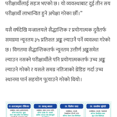
परीक्षार्थीलाई सहज भएको छ । यो व्यवस्थाबाट दुई तीन सय
परीक्षार्थी लाभान्वित हुने अपेक्षा गरेका छौँ ।”
यसै वर्षदेखि मन्त्रालयले सैद्धान्तिक र प्रयोगात्मक दुवैतर्फ
समग्रमा न्यूनतम ३५ प्रतिशत अङ्क ल्याउनै पर्ने व्यवस्था गरेको
छ । विगतमा सैद्धान्तिकतर्फ न्यूनतम उत्तीर्ण अङ्कसमेत
ल्याउन नसक्ने परीक्षार्थीले पनि प्रयोगात्मकतर्फ उच्च अङ्क
ल्याउने गरेको र यसले समग्र नतिजाको ग्रेडिङ गर्दा उच्च
स्थानमा पार्न सहयोग पु(याउने गरेको थियो ।