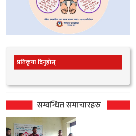
प्रतिकृया दिनुहोस्
सम्वन्धित समाचारहरु