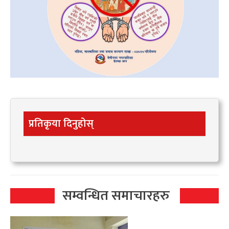
प्रतिकृया दिनुहोस्
सम्वन्धित समाचारहरु