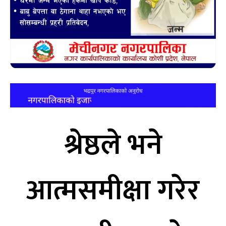
श्रेष्ठले भने
आत्मसमीक्षा गरेर