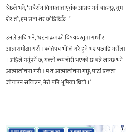
श्रेष्ठले भने, ‘सबैसँग विनम्रतातापूर्वक आग्रह गर्न चाहन्छु, तुम
शेर तो, हम सवा शेर छोडिदिऊँ ।’
उनले अघि भने, ‘घटनाक्रमको विषयवस्तुमा गम्भीर
आत्मसमीक्षा गरौं । कतिपय भोलि गरे हुने भए पछाडि गरौंला
। अहिले गर्नुपर्ने छ, गल्ती कमजोरी भएको छ भन्ने लाग्छ भने
आत्मालोचना गरौं । म त आत्मालोचना गर्छु, पार्टी एकता
जोगाउन सकिएन, मेरो पनि भूमिका थियो ।’