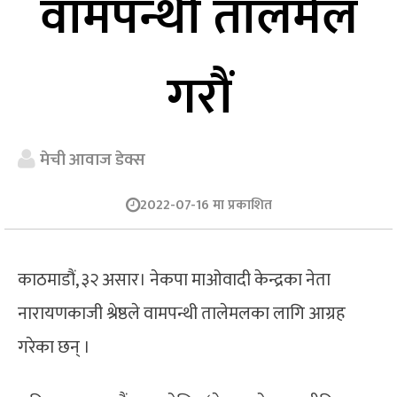
वामपन्थी तालमेल
गरौं
मेची आवाज डेक्स
2022-07-16 मा प्रकाशित
काठमाडौं, ३२ असार। नेकपा माओवादी केन्द्रका नेता
नारायणकाजी श्रेष्ठले वामपन्थी तालेमलका लागि आग्रह
गरेका छन् ।