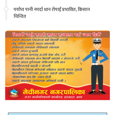
चिन्तित
पर्याप्त पानी नपर्दा धान रोपाइँ प्रभावित, किसान
चिन्तित