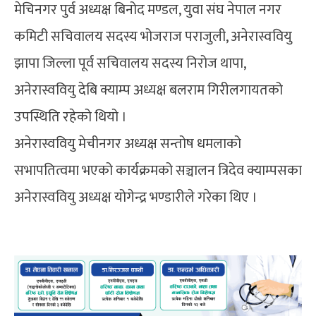
मेचिनगर पुर्व अध्यक्ष बिनोद मण्डल, युवा संघ नेपाल नगर
कमिटी सचिवालय सदस्य भोजराज पराजुली, अनेरास्ववियु
झापा जिल्ला पूर्व सचिवालय सदस्य निरोज थापा,
अनेरास्ववियु देबि क्याम्प अध्यक्ष बलराम गिरीलगायतको
उपस्थिति रहेको थियो ।
अनेरास्ववियु मेचीनगर अध्यक्ष सन्तोष धमलाको
सभापतित्वमा भएको कार्यक्रमको सञ्चालन त्रिदेव क्याम्पसका
अनेरास्ववियु अध्यक्ष योगेन्द्र भण्डारीले गरेका थिए ।