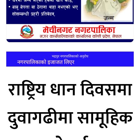
राष्ट्रिय धान दिवसमा
दुवागढीमा सामूहिक