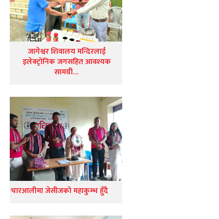
जागेश्वर शिवालय मन्दिरलाई
इलेक्ट्रोनिक जगसहित आवश्यक
सामग्री…
चारआलीमा जेसीजको महाकुम्भ हुँदै