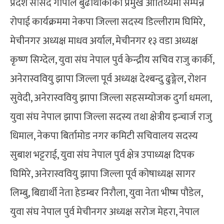
प्रदेश सांसद गोपाल बुढाथोकीको प्रमुख आतिथ्यमा सम्पन्न
रोपाई कार्यक्रममा नेकपा जिल्ला सदस्य डिल्लीराम घिमिरे,
मेचीनगर अध्यक्ष माधव अर्याल, मेचीनगर १३ वडा अध्यक्ष
कृष्ण सिग्देल, युवा संघ नेपाल पुर्व केन्द्रीय सचिव राजु कार्की,
अनेरास्ववियु झापा जिल्ला पूर्व अध्यक्ष देश्बन्दु ढुङ्गेल, रोशन
सुवेदी, अनेरास्ववियु झापा जिल्ला सहसम्योजक दुर्गा धमला,
युवा संघ नेपाल झापा जिल्ला सदस्य तथा क्षेत्रीय इन्चार्ज राजु
धिमाल, नेकपा बिर्तामोड नगर कमिटी सचिवालय सदस्य
सुबाश भट्टराई, युवा संघ नेपाल पुर्व क्षेत्र उपाध्यक्ष दिपक
घिमिरे, अनेरास्ववियु झापा जिल्ला पूर्व कोषाध्यक्ष सागर
लिम्बु, बिद्यार्थी नेता हेडम्बर निरौला, युवा नेता भीष्म पौडेल,
युवा संघ नेपाल पुर्व मेचीनगर अध्यक्ष सरोज मेहरा, नेपाल