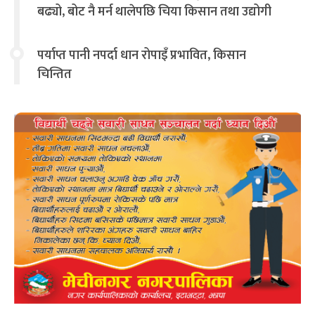
बढ्यो, बोट नै मर्न थालेपछि चिया किसान तथा उद्योगी
चिन्तित
पर्याप्त पानी नपर्दा धान रोपाइँ प्रभावित, किसान
चिन्तित