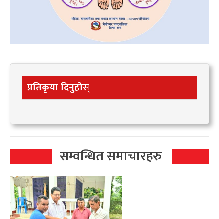
प्रतिकृया दिनुहोस्
सम्वन्धित समाचारहरु