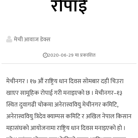
रोपाई
मेची आवाज डेक्स
2020-06-29 मा प्रकाशित
मेचीनगर । १७ औं राष्ट्रिय धान दिवस सोमबार दही चिउरा
खाएर सामूहिक रोपाई गरी मनाइएको छ । मेचीनगर–१३
स्थित दुवागढी चोकमा अनेरास्ववियु मेचीनगर कमिटि,
अनेरास्ववियु त्रिदेव क्याम्पस कमिटि र अखिल नेपाल किसान
महासंघको आयोजनामा राष्ट्रिय धान दिवस मनाइएको हो ।