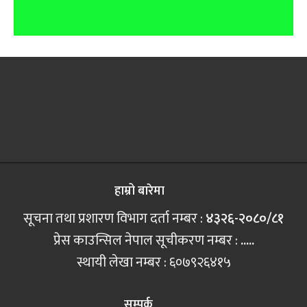
हाम्रो बारेमा
सूचना तथा प्रशारण विभाग दर्ता नम्बर :
४३२६-२०८०/८१
प्रेस काउन्सिल नेपाल सूचीकरण नम्बर :
.....
स्थायी लेखा नम्बर : ६०७९२६४१५
सम्पर्क