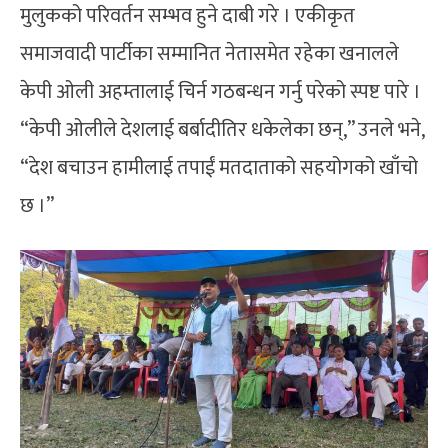
मुलुकको परिवर्तन सम्भव हुने दाबी गरे । एकीकृत
समाजवादी पार्टीका सम्मानित नेतासमेत रहेका खनालले
केपी ओली अहम्तालाई चिर्न गठबन्धन गर्नु परेको स्पष्ट पारे ।
“केपी ओलीले देशलाई बर्बादीतिर धकेलेका छन्,” उनले भने,
“देश बचाउन हामीलाई तपाईं मतदाताको सहयोगको खाँचो
छ ।”