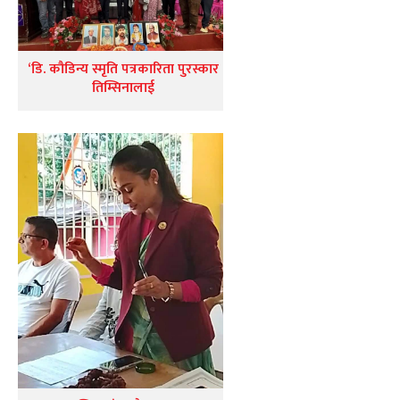
‘डि. कौडिन्य स्मृति पत्रकारिता पुरस्कार
तिम्सिनालाई