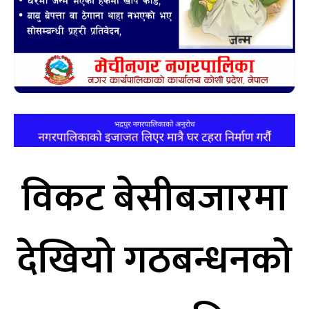
विकट बेसीबजारमा
देखियो गठबन्धनको