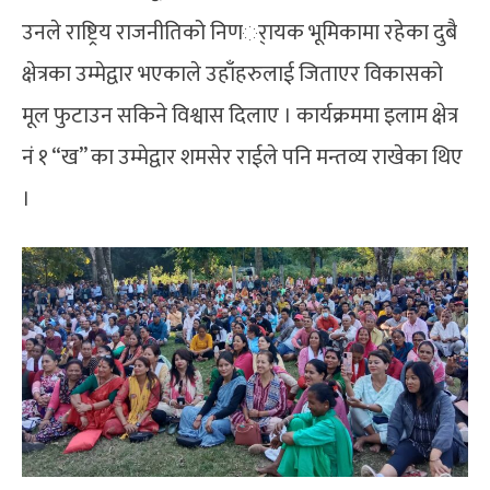
उनले राष्ट्रिय राजनीतिको निणर्ायक भूमिकामा रहेका दुबै
क्षेत्रका उम्मेद्वार भएकाले उहाँहरुलाई जिताएर विकासको
मूल फुटाउन सकिने विश्वास दिलाए । कार्यक्रममा इलाम क्षेत्र
नं १ “ख” का उम्मेद्वार शमसेर राईले पनि मन्तव्य राखेका थिए
।