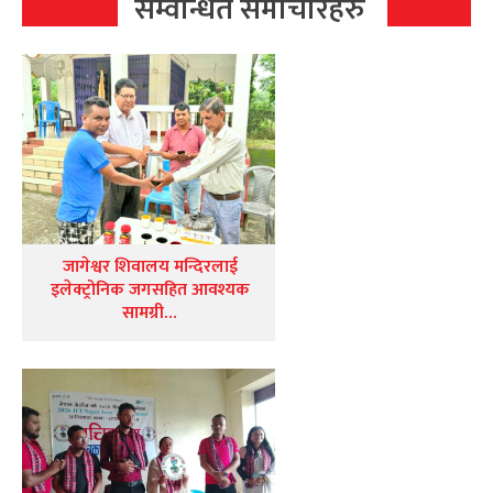
सम्वन्धित समाचारहरु
जागेश्वर शिवालय मन्दिरलाई
इलेक्ट्रोनिक जगसहित आवश्यक
सामग्री…