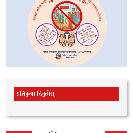
प्रतिकृया दिनुहोस्