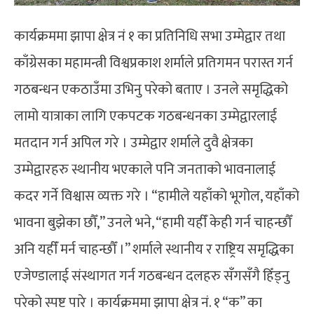
कार्यक्रममा झापा क्षेत्र नं १ का प्रतिनिधि सभा उम्मेद्वार तथा
काँग्रेसका महामन्त्री विश्वप्रकाश शर्माले प्रतिगमन परास्त गर्न
गठबन्धन एकठाउँमा उभिनु परेको बताए । उनले समृद्धिको
लामो यात्राका लागि एकपटक गठबन्धनका उम्मेद्वारलाई
मतदान गर्न अपिल गरे । उम्मेद्वार शर्माले दुवै क्षेत्रका
उम्मेद्वारहरु स्थानीय भएकाले पनि जनताको भावनालाई
कदर गर्ने विश्वास व्यक्त गरे । “हामीले यहाँको भूगोल, यहाँको
भावना बुझेका छौँ,” उनले भने, “हामी यहीँ केही गर्न चाहन्छौँ
अनि यहीँ मर्न चाहन्छौँ ।” शर्माले स्थानीय र राष्ट्रिय समृद्धिका
एजेण्डालाई संस्थागत गर्न गठबन्धन दलहरु सँगसँगै हिँड्नु
परेको स्पष्ट पारे । कार्यक्रममा झापा क्षेत्र नं. १ “क” का