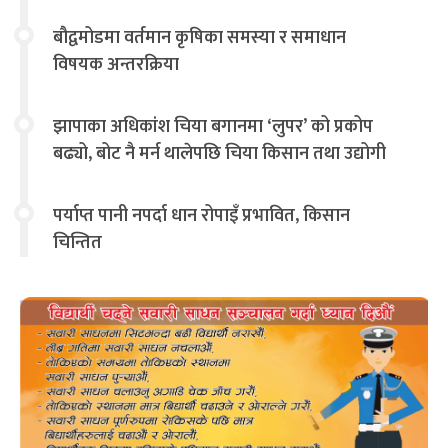
बौद्वमोडमा वर्तमान कृषिका समस्या र समाधान
विषयक अन्तरक्रिया
झापाका अधिकांश चिया बगानमा ‘लुपर’ को प्रकोप
बढ्यो, बोट नै मर्न थालेपछि चिया किसान तथा उद्योगी
चिन्तित
पर्याप्त पानी नपर्दा धान रोपाइँ प्रभावित, किसान
चिन्तित