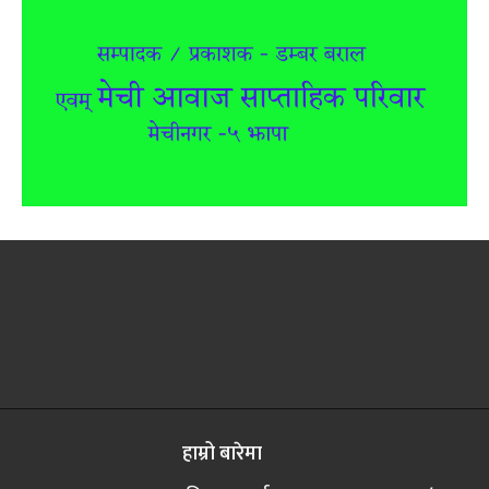
हाम्रो बारेमा