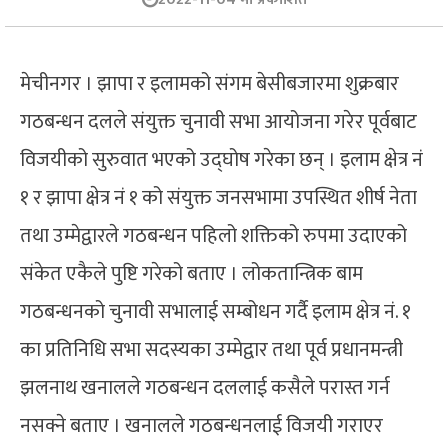
मेचीनगर । झापा र इलामको संगम बेसीबजारमा शुक्रबार
गठबन्धन दलले संयुक्त चुनावी सभा आयोजना गरेर पूर्वबाट
विजयीको सुरुवात भएको उद्घोष गरेका छन् । इलाम क्षेत्र नं
१ र झापा क्षेत्र नं १ को संयुक्त जनसभामा उपस्थित शीर्ष नेता
तथा उम्मेद्वारले गठबन्धन पहिलो शक्तिको रुपमा उदाएको
संकेत एकैले पुष्टि गरेको बताए । लोकतान्त्रिक बाम
गठबन्धनको चुनावी सभालाई सम्बोधन गर्दै इलाम क्षेत्र नं. १
का प्रतिनिधि सभा सदस्यका उम्मेद्वार तथा पूर्व प्रधानमन्त्री
झलनाथ खनालले गठबन्धन दललाई कसैले परास्त गर्न
नसक्ने बताए । खनालले गठबन्धनलाई विजयी गराएर