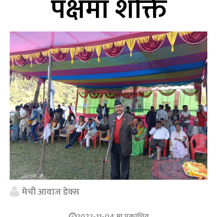
पक्षमा शक्ति
मेची आवाज डेक्स
2022-11-04 मा प्रकाशित