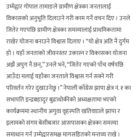
उम्मेद्वार गोपाल तामाङले ग्रामीण क्षेत्रका जनतालाई
विकासको अनुभूति दिलाउने गरी काम गर्ने वचन दिए । उनले
जितेर गएपछि ग्रामीण क्षेत्रका समस्यालाई प्राथमिकतामा
राखेर योजना बनाउने विश्वास दिलाए । “यो क्षेत्र अति नै दुर्गम
हो । यहाँ जनताको जीवनस्तर उकास्न र विकासका योजना
अझै अपुग नै छन्,” उनले भने, “जितेर गएको पाँच वर्षपछि
आउँदा मलाई यहाँका जनताले विश्वास गर्न सक्ने गरी
परिवर्तन गरेर दुखाउनेछु ।” नेपाली काँग्रेस झापा क्षेत्र नं. १ का
सभापति इन्द्रबहादुर बुढाथोकीको अध्यक्षतामा भएको
कार्यक्रममा स्थानीय अगुवा वृहस्पति खतिवडाले झापा र
इलामको संगम बेसीबजार आसपासका क्षेत्रका समस्या
समाधान गर्न उम्मेद्वारसमक्ष मागसहितको मन्तव्य राखे ।