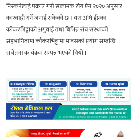
निस्कनेलाई पक्राउ गरी संक्रामक रोग ऐन २०२० अनुसार
कारबाही गर्ने जनाई सकेको छ । यस अघि ईप्रका
काँकरभिट्टाको अगुवाई तथा बिभिन्न संघ संस्थाको
सहभागितामा काँकरभिट्टामा माक्सको प्रयोग सम्बन्धि
सचेतना कार्यक्रम सम्पन्न भएको थियो ।