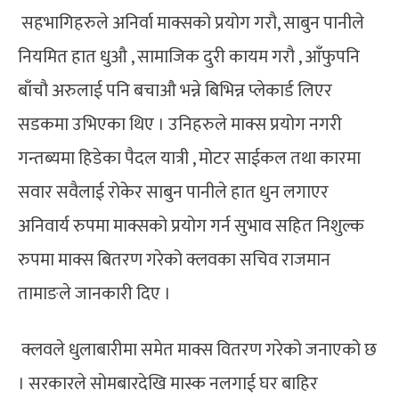
सहभागिहरुले अनिर्वा माक्सको प्रयोग गरौ, साबुन पानीले
नियमित हात धुऔ , सामाजिक दुरी कायम गरौ , आँफुपनि
बाँचौ अरुलाई पनि बचाऔ भन्ने बिभिन्न प्लेकार्ड लिएर
सडकमा उभिएका थिए । उनिहरुले माक्स प्रयोग नगरी
गन्तब्यमा हिडेका पैदल यात्री , मोटर साईकल तथा कारमा
सवार सवैलाई रोकेर साबुन पानीले हात धुन लगाएर
अनिवार्य रुपमा माक्सको प्रयोग गर्न सुभाव सहित निशुल्क
रुपमा माक्स बितरण गरेको क्लवका सचिव राजमान
तामाङले जानकारी दिए ।
क्लवले धुलाबारीमा समेत माक्स वितरण गरेको जनाएको छ
। सरकारले सोमबारदेखि मास्क नलगाई घर बाहिर