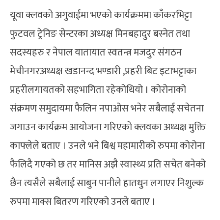
यूवा क्लवको अगुवाईमा भएको कार्यक्रममा काँकरभिट्टा
फुटवल ट्रेनिङ सेन्टरका अध्यक्ष मिनबहादुर बस्नेत तथा
सदस्यहरु र नेपाल यातायात स्वतन्त्र मजदुर संगठन
मेचीनगरअध्यक्ष खडानन्द भण्डारी ,प्रहरी बिट इटाभट्टाका
प्रहरीलगायतको सहभागिता रहेकोथियो । कोरोनाको
संक्रमण समुदायमा फैलिन नपाओस भनेर सबैलाई सचेतना
जगाउन कार्यक्रम आयोजना गरिएको क्लवका अध्यक्ष मुक्ति
काफ्लेले बताए । उनले भने बिश्व महामारीको रुपमा कोरोना
फैलिदै गएको छ तर मानिस अझै स्वास्थ्य प्रति सचेत बनेको
छैन त्यसैले सबैलाई साबुन पानीले हातधुन लगाएर निशुल्क
रुपमा माक्स बितरण गरिएको उनले बताए ।