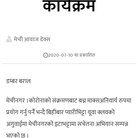
कार्यक्रम
मेची आवाज डेक्स
2020-07-10 मा प्रकाशित
डम्बर बराल
मेचीनगर ।कोरोनाको संक्रमणबाट बच्न माक्सअनिवार्य रुपमा
प्रयोग गर्नु पर्नै भन्दै बिहीबार प्यारीभिट्टा यूवा क्लवको
अगुवाईमा मेचीनगरको इटाभट्टामा सचेतना अभियान सम्पन्न
भएको छ ।