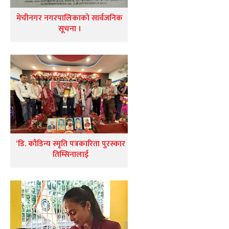
मेचीनगर नगरपालिकाको सार्वजनिक
सूचना ।
‘डि. कौडिन्य स्मृति पत्रकारिता पुरस्कार
तिम्सिनालाई