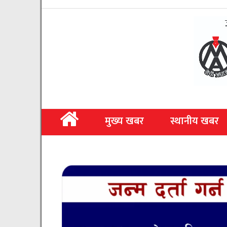
मुख्य खबर
स्थानीय खबर