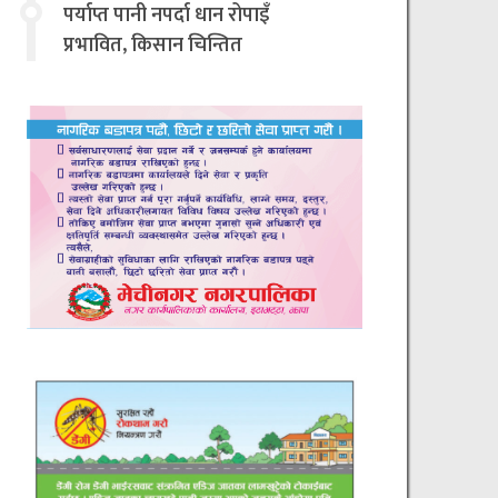
चिन्तित
पर्याप्त पानी नपर्दा धान रोपाइँ
प्रभावित, किसान चिन्तित