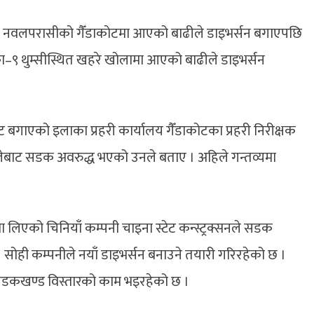
तर्गत नवलपरासीको गैँडाकोटमा आएको बाढीले डाइभर्सन बगाएपछि
–९ थुम्सीस्थित खहरे खोलामा आएको बाढीले डाइभर्सन
 बगाएको इलाका प्रहरी कार्यालय गैँडाकोटका प्रहरी निरीक्षक
बजेबाट सडक अवरुद्ध भएको उनले बताए । अहिले गन्तव्यमा
िएको चिनियाँ कम्पनी चाइना स्टेट कन्स्ट्रक्सनले सडक
 । सोही कम्पनीले नयाँ डाइभर्सन बनाउने तयारी गरिरहेको छ ।
 सडकखण्ड विस्तारको काम भइरहेको छ ।