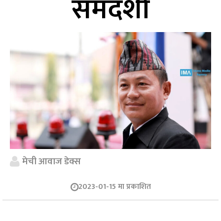
समदर्शी
मेची आवाज डेक्स
2023-01-15 मा प्रकाशित