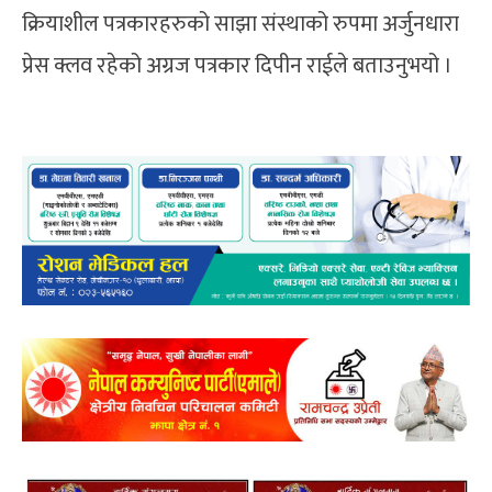
क्रियाशील पत्रकारहरुको साझा संस्थाको रुपमा अर्जुनधारा
प्रेस क्लव रहेको अग्रज पत्रकार दिपीन राईले बताउनुभयो ।