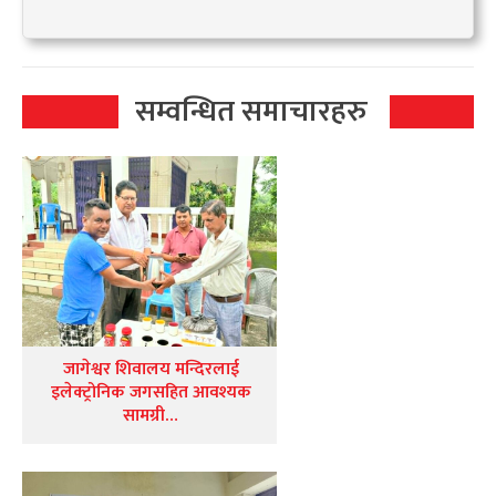
सम्वन्धित समाचारहरु
जागेश्वर शिवालय मन्दिरलाई
इलेक्ट्रोनिक जगसहित आवश्यक
सामग्री…