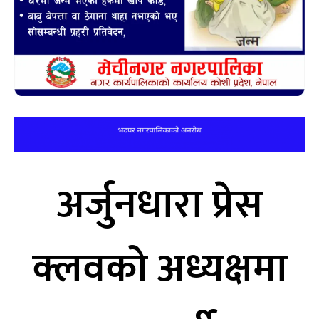
अर्जुनधारा प्रेस
क्लवको अध्यक्षमा