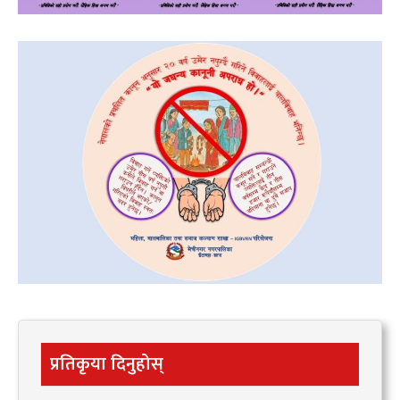
प्रतिकृया दिनुहोस्