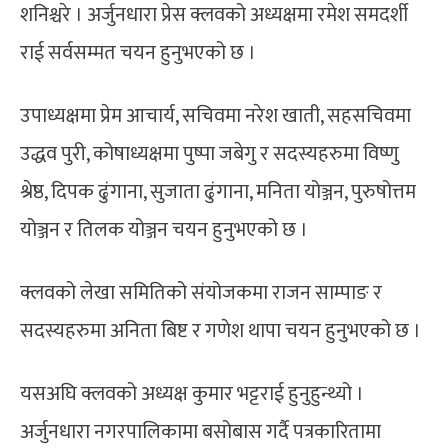
शनिश्चरे । अर्जुनधारा प्रेस क्लवको अध्यक्षमा रमेश समदर्शी
राई सर्वसम्मत चयन हुनुभएको छ ।
उपाध्यक्षमा प्रेम आचार्य, सचिवमा नरेश खाती, सहसचिवमा
उद्धव पुरी, कोषाध्यक्षमा पुष्पा जबेगु र सदस्यहरुमा विष्णु
श्रेष्ठ, दिपक ढुंगाना, सुजाता ढुंगाना, मनिता योञ्जन, पुरुषोत्तम
योञ्जन र तिलक योञ्जन चयन हुनुभएको छ ।
क्लवको लेखा समितिको संयोजकमा राजन साम्पाङ र
सदस्यहरुमा अनिता बिष्ट र गणेश थापा चयन हुनुभएको छ ।
यसअघि क्लवको अध्यक्ष कुमार भट्टराई हुनुहुन्थ्यो ।
अर्जुनधारा नगरपालिकामा बसोबास गर्दै पत्रकारितामा