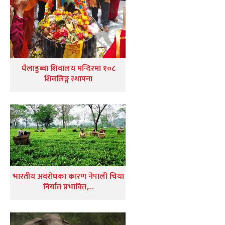
घैलाडुब्बा शिवालय मन्दिरमा १०८
शिवलिङ्ग स्थापना
भारतीय अवरोधका कारण नेपाली चिया
निर्यात प्रभावित,…