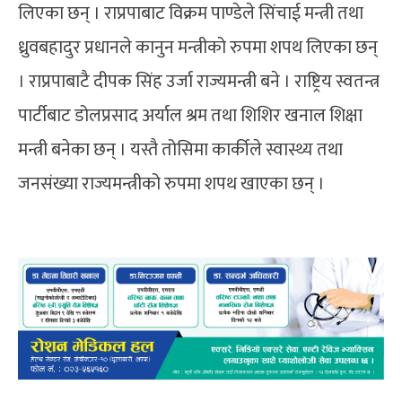
लिएका छन् । राप्रपाबाट विक्रम पाण्डेले सिंचाई मन्त्री तथा
ध्रुवबहादुर प्रधानले कानुन मन्त्रीको रुपमा शपथ लिएका छन्
। राप्रपाबाटै दीपक सिंह उर्जा राज्यमन्त्री बने । राष्ट्रिय स्वतन्त्र
पार्टीबाट डोलप्रसाद अर्याल श्रम तथा शिशिर खनाल शिक्षा
मन्त्री बनेका छन् । यस्तै तोसिमा कार्कीले स्वास्थ्य तथा
जनसंख्या राज्यमन्त्रीको रुपमा शपथ खाएका छन् ।