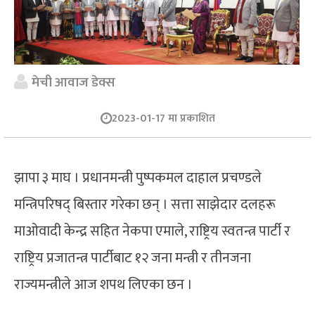
मेची आवाज डेक्स
2023-01-17 मा प्रकाशित
झापा ३ माघ । प्रधानमन्त्री पुष्पकमल दाहाल प्रचण्डले
मन्त्रिपरिषद् बिस्तार गरेका छन् । सत्ता साझेदार दलहरू
माओवादी केन्द्र सहित नेकपा एमाले, राष्ट्रिय स्वतन्त्र पार्टी र
राष्ट्रिय प्रजातन्त्र पार्टीबाट १२ जना मन्त्री र तीनजना
राज्यमन्त्रीले आज शपथ लिएका छन ।