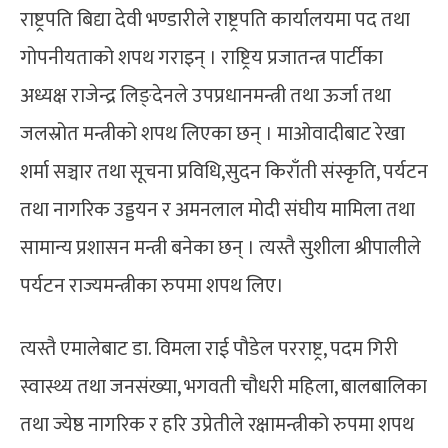
राष्ट्रपति बिद्या देवी भण्डारीले राष्ट्रपति कार्यालयमा पद तथा
गोपनीयताको शपथ गराइन् । राष्ट्रिय प्रजातन्त्र पार्टीका
अध्यक्ष राजेन्द्र लिङ्देनले उपप्रधानमन्त्री तथा ऊर्जा तथा
जलस्रोत मन्त्रीको शपथ लिएका छन् । माओवादीबाट रेखा
शर्मा सञ्चार तथा सूचना प्रविधि,सुदन किराँती संस्कृति, पर्यटन
तथा नागरिक उड्डयन र अमनलाल मोदी संघीय मामिला तथा
सामान्य प्रशासन मन्त्री बनेका छन् । त्यस्तै सुशीला श्रीपालीले
पर्यटन राज्यमन्त्रीका रुपमा शपथ लिए।
त्यस्तै एमालेबाट डा. विमला राई पौडेल परराष्ट्र, पदम गिरी
स्वास्थ्य तथा जनसंख्या, भगवती चौधरी महिला, बालबालिका
तथा ज्येष्ठ नागरिक र हरि उप्रेतीले रक्षामन्त्रीको रुपमा शपथ