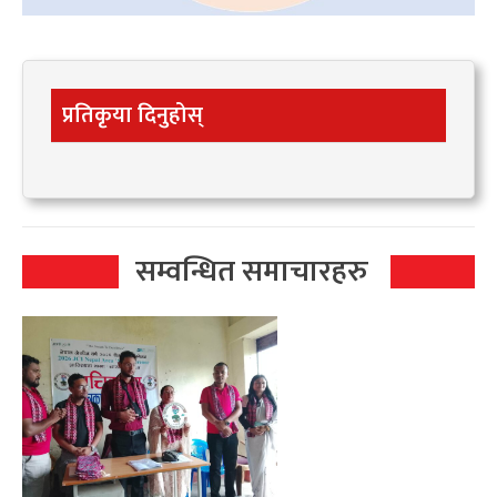
प्रतिकृया दिनुहोस्
सम्वन्धित समाचारहरु