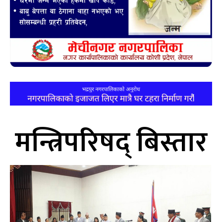
मन्त्रिपरिषद् बिस्तार