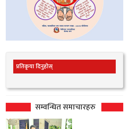
प्रतिकृया दिनुहोस्
सम्वन्धित समाचारहरु