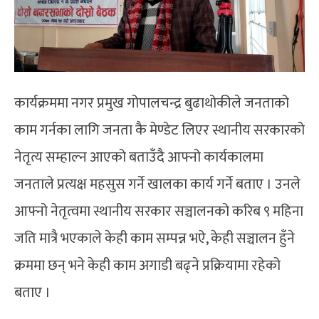
कार्यक्रममा नगर प्रमुख गोपालचन्द्र बुढाथोकीले जनताको
काम गर्नका लागि जनता कै मेण्डेट लिएर स्थानीय सरकारको
नेतृत्य सम्हाल्न आएको बताउँदै आफ्नो कार्यकालमा
जनताले प्रत्यक्ष महसुस गर्ने खालका कार्य गर्ने बताए । उनले
आफ्नो नेतृत्वमा स्थानीय सरकार सञ्चालनको करिब ९ महिना
जति मात्रै भएकाले केही काम सम्पन्न भऐ, केही सञ्चालन हुँने
क्रममा छन् भने केही काम अगाडी बढ्ने प्रक्रियामा रहेको
बताए ।