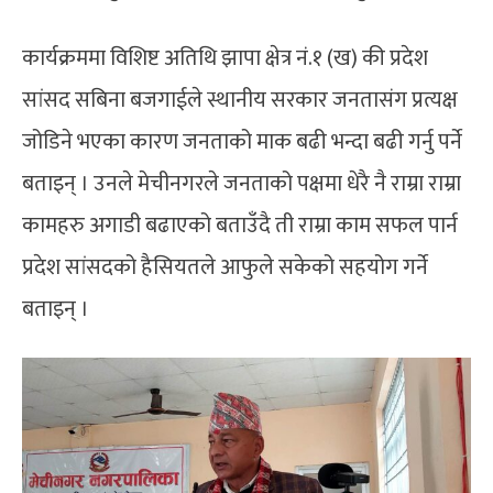
कार्यक्रममा विशिष्ट अतिथि झापा क्षेत्र नं.१ (ख) की प्रदेश
सांसद सबिना बजगाईले स्थानीय सरकार जनतासंग प्रत्यक्ष
जोडिने भएका कारण जनताको माक बढी भन्दा बढी गर्नु पर्ने
बताइन् । उनले मेचीनगरले जनताको पक्षमा धेरै नै राम्रा राम्रा
कामहरु अगाडी बढाएको बताउँदै ती राम्रा काम सफल पार्न
प्रदेश सांसदको हैसियतले आफुले सकेको सहयोग गर्ने
बताइन् ।