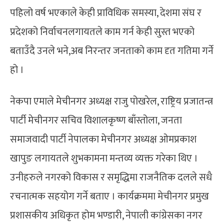
पहिलो वर्ष भएकाले केही प्राविधिक समस्या, देशमा संघ र
प्रदेशको निर्वाचनलगायतले काम गर्न केही सुस्त भएको
बताउँदै उनले भने,अब निरन्तर जनताको काम दृत गतिमा गर्ने
हो ।
नेकपा एमाले मेचीनगर अध्यक्ष राजु पोखरेल, राष्ट्रिय प्रजातन्त्र
पार्टी मेचीनगर सचिव विशालकृष्ण बाँस्तोला, जनता
समाजवादी पार्टी नेपालका मेचीनगर अध्यक्ष ओमप्रकाश
खापुङ लगायतले शुभकामना मन्तव्य व्यक्त गरेका थिए ।
उनीहरुले नगरको विकास र समृद्धिमा राजनैतिक दलले सधै
रचनात्मक सहयोग गर्ने बताए । कार्यक्रममा मेचीनगर प्रमुख
प्रशासकीय अधिकृत होम भण्डारी, नेपाली कांग्रेसका नगर