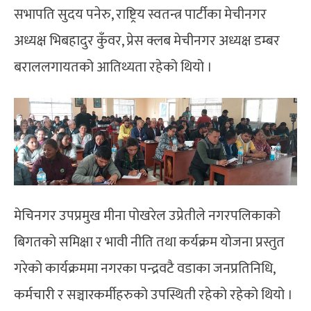
सभापति सुदय पनेरु, राष्ट्रिय स्वतन्त्र पार्टीका मेचीनगर
अध्यक्ष भिबहादुर कुँवर, प्रेस क्लब मेचीनगर अध्यक्ष डम्बर
बराललगायतको आतिथ्यता रहेको थियो ।
मेचिनगर उपप्रमुख मीना पोखरेल उप्रेतीले नगरपलिकाको
बिगतको समिक्षा र भावी नीति तथा कर्यक्रम योजना प्रस्तुत
गरेको कार्यक्रममा नगरका पन्द्रवटै वडाका जनप्रतिनिधि,
कर्मचारी र सञ्चारकर्मीहरुको उपस्थिती रहेको रहेको थियो ।