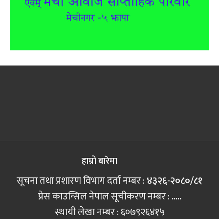
हाम्रो बारेमा
सूचना तथा प्रशारण विभाग दर्ता नम्बर :
४३२६-२०८०/८१
प्रेस काउन्सिल नेपाल सूचीकरण नम्बर :
.....
स्थायी लेखा नम्बर : ६०७९२६४१५