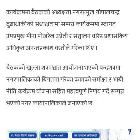
कार्यक्रममा वैठकको अध्यक्षता नगरप्रमुख गोपालचन्द्र
बुढाथोकीको अध्यक्षतामा सम्पन्न कार्यक्रममा स्वागत
उपप्रमुख मीना पोखरेल उप्रेती र सञ्चालन वरिष्ठ प्रशासकिय
अधिकृत अनन्तप्रकाश वस्तीले गरेका थिए ।
बैठकको खुल्ला शत्रपश्चात आयोजना भएको बन्दशत्रमा
नगरपालिकाको बिगतमा गरेका कामको समीक्षा र भाबी
नीति कर्यक्रम योजना सहित महत्वपूर्ण निर्णय गर्दै सम्पन्न
भएको नगर कार्यापालिकाले जनाएको छ ।