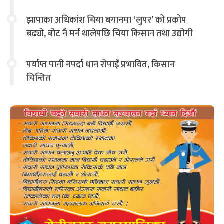
झापाका अधिकांश चिया बगानमा ‘लुपर’ को प्रकोप
बढ्यो, बोट नै मर्न थालेपछि चिया किसान तथा उद्योगी
चिन्तित
पर्याप्त पानी नपर्दा धान रोपाइँ प्रभावित, किसान
चिन्तित