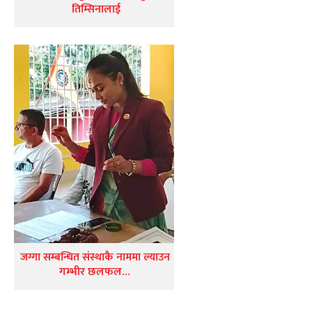
तिम्सिनालाई
जग्गा सम्बन्धित संस्थाकै नाममा ल्याउन
गम्भीर छलफल…