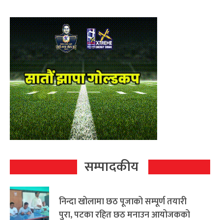
सम्पादकीय
निन्दा खोलामा छठ पूजाको सम्पूर्ण तयारी
पुरा, पटका रहित छठ मनाउन आयोजकको