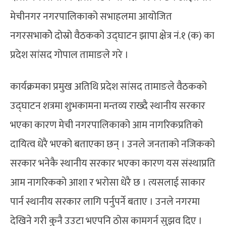
मेचीनगर नगरपालिकाको सभाहलमा आयोजित
नगरसभाकोे दोस्रो वैठकको उद्घाटन झापा क्षेत्र नं.१ (क) का
प्रदेश सांसद गोपाल तामाङले गरे ।
कार्यक्रमका प्रमुख अतिथि प्रदेश सांसद तामाङले वैठकको
उद्घाटन शत्रमा शुभकामना मन्तव्य राख्दै स्थानीय सरकार
भएका कारण मेची नगरपालिकाको आम नागरिकप्रतिको
दायित्व धेरै भएको बताएका छन् । उनले जनताको नजिकको
सरकार भनेकै स्थानीय सरकार भएका कारण यस संस्थाप्रति
आम नागरिकको आशा र भरोसा धेरै छ । त्यसलाई साकार
पार्न स्थानीय सरकार लागि पर्नुपर्ने बताए । उनले नगरमा
देखिने गरी कुनै उउटा भएपनि ठोस कामगर्न सुझव दिए ।