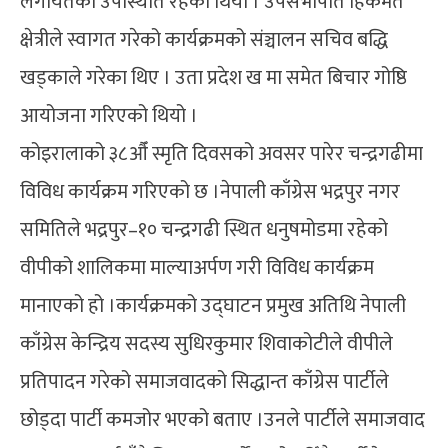
लगायतको उपस्थिति रहेको थियो । उपसभापति हिकमत
क्षेत्रीले स्वागत गरेको कार्यक्रमको संञ्चालन सचिव बद्धि
खड्काले गरेका थिए । उता प्रदेश ख मा समेत बिचार गोष्ठि
आयोजना गरिएको थियो ।
कोइरालाको ३८औँ स्मृति दिवसको अवसर पारेर चन्द्रगढीमा
विविध कार्यक्रम गरिएको छ ।नेपाली काँग्रेस भद्रपुर नगर
समितिले भद्रपुर–१० चन्द्रगढी स्थित धनुषमोडमा रहेको
वीपीको शालिकमा माल्याअर्पण गरी विविध कार्यक्रम
मानाएको हो ।कार्यक्रमको उद्घाटन प्रमुख अतिथि नेपाली
काँग्रेस केन्द्रिय सदस्य सुधिरकुमार शिवाकोटीले वीपीले
प्रतिपादन गरेको समाजवादको सिद्धान्त काँग्रेस पार्टीले
छोड्दा पार्टी कमजोर भएको बताए ।उनले पार्टीले समाजवाद