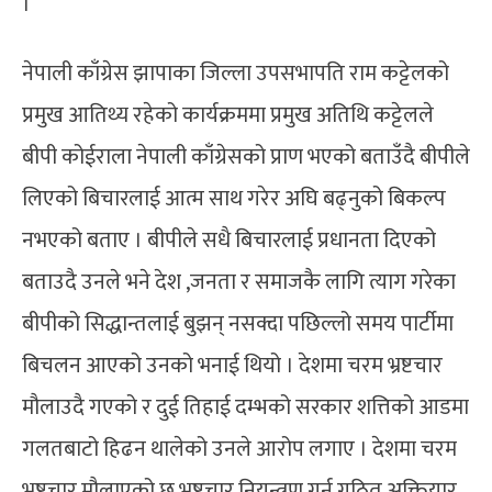
।
नेपाली काँग्रेस झापाका जिल्ला उपसभापति राम कट्टेलको
प्रमुख आतिथ्य रहेको कार्यक्रममा प्रमुख अतिथि कट्टेलले
बीपी कोईराला नेपाली काँग्रेसको प्राण भएको बताउँदै बीपीले
लिएको बिचारलाई आत्म साथ गरेर अघि बढ्नुको बिकल्प
नभएको बताए । बीपीले सधै बिचारलाई प्रधानता दिएको
बताउदै उनले भने देश ,जनता र समाजकै लागि त्याग गरेका
बीपीको सिद्धान्तलाई बुझन् नसक्दा पछिल्लो समय पार्टीमा
बिचलन आएको उनको भनाई थियो । देशमा चरम भ्रष्टचार
मौलाउदै गएको र दुई तिहाई दम्भको सरकार शत्तिको आडमा
गलतबाटो हिढन थालेको उनले आरोप लगाए । देशमा चरम
भ्रष्टचार मौलाएको छ भ्रष्टचार नियन्त्रण गर्न गठित अक्तियार