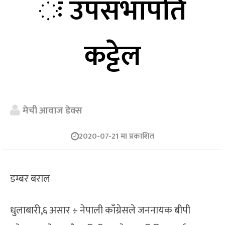
ः उपसभापति
कट्टेल
मेची आवाज डेक्स
2020-07-21 मा प्रकाशित
डम्बर बराल
धुलाबारी,६ असार ÷ नेपाली काँग्रेसले जननायक बीपी