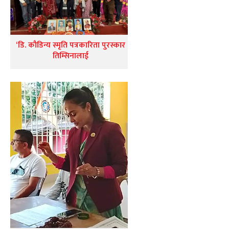
‘डि. कौडिन्य स्मृति पत्रकारिता पुरस्कार
तिम्सिनालाई