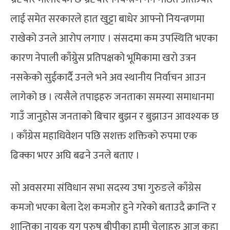
लाई समेत सरकारले हात खुट्टा बाधेर आफ्नो नियन्त्रणमा
राखेको उनले आरोप लगाए । संसदमा कम उपस्थिति भएका
कारण नेपाली काँग्रेुस प्रतिपक्षको भूमिकामा खरो उत्रन
नसकेको सुईकार्दै उनले भने अव स्थानीय निर्वाचन आउन
लागेको छ । त्यसैले तपाइहरु जनताका समस्या समाधानमा
गाउँ जानुहोस जनताको बिचार बुझन र बुझाउन आवश्यक छ
। काँग्रेस महाधिवेशन पछि सशक्त शक्तिको रुपमा एक
ढिक्का भएर अघि बढने उनले बताए ।
सो अवसरमा संविधान सभा सदस्य उषा गुरुङले काँग्रेस
कमजो भएका बेला देश कमजोर हुने गरेको बताउदै क्रान्ति र
शान्तिका नायक युग पुरुष बीपीका हामी चेलाहरु आज कहा