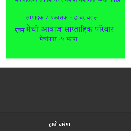
हाम्रो बारेमा