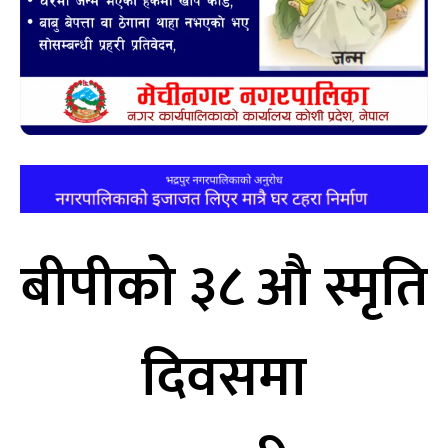
बीपीको ३८ औ स्मृति
दिवसमा