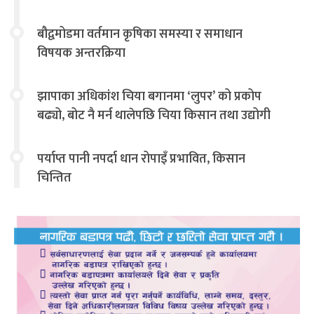
बौद्वमोडमा वर्तमान कृषिका समस्या र समाधान
विषयक अन्तरक्रिया
झापाका अधिकांश चिया बगानमा ‘लुपर’ को प्रकोप
बढ्यो, बोट नै मर्न थालेपछि चिया किसान तथा उद्योगी
चिन्तित
पर्याप्त पानी नपर्दा धान रोपाइँ प्रभावित, किसान
चिन्तित