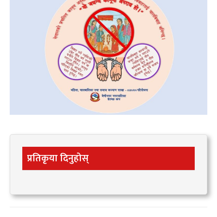
प्रतिकृया दिनुहोस्