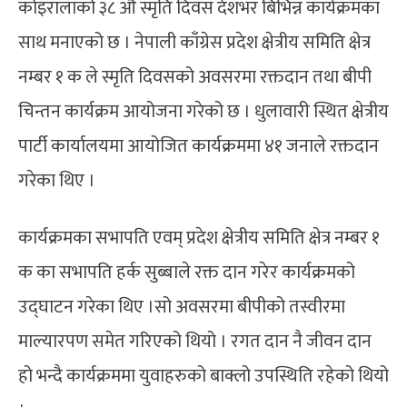
कोइरालाको ३८ औ स्मृति दिवस देशभर बिभिन्न कार्यक्रमका
साथ मनाएको छ । नेपाली काँग्रेस प्रदेश क्षेत्रीय समिति क्षेत्र
नम्बर १ क ले स्मृति दिवसको अवसरमा रक्तदान तथा बीपी
चिन्तन कार्यक्रम आयोजना गरेको छ । धुलावारी स्थित क्षेत्रीय
पार्टी कार्यालयमा आयोजित कार्यक्रममा ४१ जनाले रक्तदान
गरेका थिए ।
कार्यक्रमका सभापति एवम् प्रदेश क्षेत्रीय समिति क्षेत्र नम्बर १
क का सभापति हर्क सुब्बाले रक्त दान गरेर कार्यक्रमको
उद्घाटन गरेका थिए ।सो अवसरमा बीपीको तस्वीरमा
माल्यारपण समेत गरिएको थियो । रगत दान नै जीवन दान
हो भन्दै कार्यक्रममा युवाहरुको बाक्लो उपस्थिति रहेको थियो