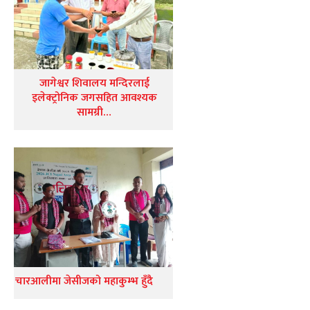
जागेश्वर शिवालय मन्दिरलाई
इलेक्ट्रोनिक जगसहित आवश्यक
सामग्री…
चारआलीमा जेसीजको महाकुम्भ हुँदै