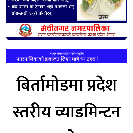
बिर्तामोडमा प्रदेश
स्तरीय व्याडमिन्टन