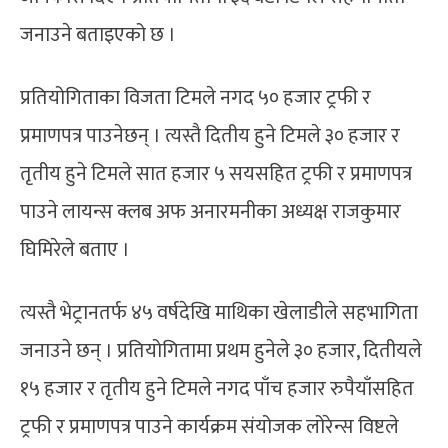
जनाउने बताइएको छ ।
प्रतियोगिताका विजता टिमले नगद ५० हजार ट्रफी र
प्रमाणपत्र पाउनेछन् । त्यस्तै दितीय हुने टिमले ३० हजार र
तृतीय हुने टिमले सात हजार ५ सयसहित ट्रफी र प्रमाणपत्र
पाउने लायन्स क्लब अफ अनारमनीका अध्यक्ष राजकुमार
घिमिरेले बताए ।
त्यस्तै भेट्रानतर्फ ४५ वर्षदेखि माथिका खेलाडीले सहभागिता
जनाउने छन् । प्रतियोगितामा प्रथम हुनेले ३० हजार, दितीयले
१५ हजार र तृतीय हुने टिमले नगद पाँच हजार रुपैयाँसहित
ट्रफी र प्रमाणपत्र पाउने कार्यक्रम संयोजक लोरेन्स विष्टले