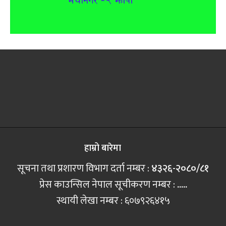
हाम्रो बारेमा
सूचना तथा प्रशारण विभाग दर्ता नम्बर :
४३२६-२०८०/८१
प्रेस काउन्सिल नेपाल सूचीकरण नम्बर :
.....
स्थायी लेखा नम्बर : ६०७९२६४१५