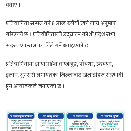
बताए ।
प्रतियोगिता सम्पन्न गर्न ६ लाख रुपैयाँ खर्च लाग्ने अनुमान
गरिएको छ । प्रतियोगिताको उद्घाटन कोशी प्रदेश सभा
सदस्य एकराज कार्कीले गर्ने बताइएको छ ।
प्रतियोगितामा झापासहित ताप्लेजुङ, पाँचथर, उदयपुर,
इलाम, सुनसरी लगायतका जिल्लाबाट खेलाडीहरु सहभागी
हुने आयोजकले जनाएको छ ।