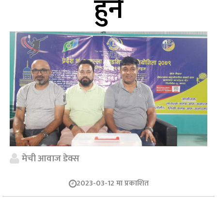
हुने
मेची आवाज डेक्स
2023-03-12 मा प्रकाशित