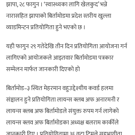
झापा, २८ फागुन । ‘स्वास्थ्यका लागि खेलकुद’ भन्ने
नारासहित झापाको बिर्तामोडमा प्रदेश स्तरीय खुल्ला
व्याडमिन्टन प्रतियोगिता हुने भएको छ ।
यही फागुन २९ गतेदेखि तीन दिन प्रतियोगिता आयोजना गर्न
लागिएको आयोजकले आइतवार बिर्तामोडमा पत्रकार
सम्मेलन मार्फत जानकारी दिएको हो
बिर्तामोड–३ स्थित मेहरमान वहुउद्देश्यीय कवर्ड हलमा
संञ्चालन हुने प्रतियोगिता लायन्स क्लब अफ अनारमनी र
लायन्स क्लब अफ बिर्तामोडले संयुक्त रुपम गर्न लागेको
लायन्स क्लव अफ बिर्तामोडका अध्यक्ष बलराम कार्कीले
जानकारी दिए । प्रतियोगितामा ३६ वटा टिमले सहभागीता