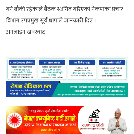
गर्न बाँकी रहेकाले बैठक स्थगित गरिएको नेकपाका प्रचार
विभाग उपप्रमुख सूर्य थापाले जानकारी दिए ।
अनलाइन खवरबाट