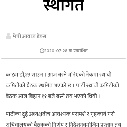
स्थगित
मेची आवाज डेक्स
2020-07-28 मा प्रकाशित
काठमाडौं,१३ साउन । आज बस्ने भनिएको नेकपा स्थायी
कमिटीको बैठक स्थगित भएको छ । पार्टी स्थायी कमिटीको
बैठक आज बिहान ११ बजे बस्ने तय भएको थियो ।
पार्टीका दुई अध्यक्षबीच आवश्यक परामर्श र गृहकार्य गरी
सचिवालयको बैठकको निर्णय र निर्देशनबमोजिम प्रस्ताव तय