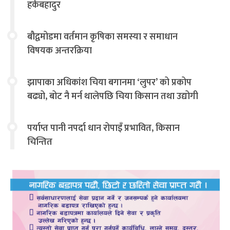
हर्कबहादुर
बौद्वमोडमा वर्तमान कृषिका समस्या र समाधान
विषयक अन्तरक्रिया
झापाका अधिकांश चिया बगानमा ‘लुपर’ को प्रकोप
बढ्यो, बोट नै मर्न थालेपछि चिया किसान तथा उद्योगी
चिन्तित
पर्याप्त पानी नपर्दा धान रोपाइँ प्रभावित, किसान
चिन्तित