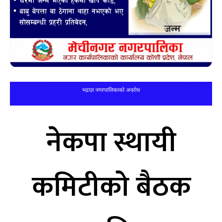
नेकपा स्थायी
कमिटीको बैठक