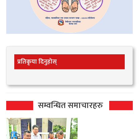
प्रतिकृया दिनुहोस्
सम्वन्धित समाचारहरु