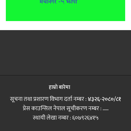
हाम्रो बारेमा
सूचना तथा प्रशारण विभाग दर्ता नम्बर :
४३२६-२०८०/८१
प्रेस काउन्सिल नेपाल सूचीकरण नम्बर :
.....
स्थायी लेखा नम्बर : ६०७९२६४१५