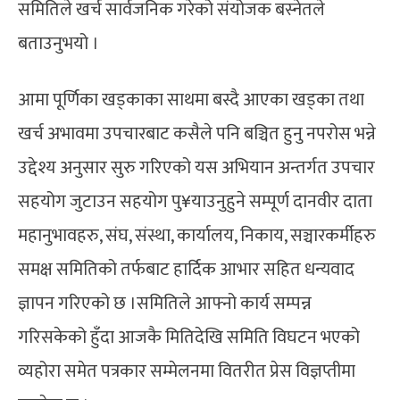
समितिले खर्च सार्वजनिक गरेको संयोजक बस्नेतले
बताउनुभयो ।
आमा पूर्णिका खड्काका साथमा बस्दै आएका खड्का तथा
खर्च अभावमा उपचारबाट कसैले पनि बञ्चित हुनु नपरोस भन्ने
उद्देश्य अनुसार सुरु गरिएको यस अभियान अन्तर्गत उपचार
सहयोग जुटाउन सहयोग पु¥याउनुहुने सम्पूर्ण दानवीर दाता
महानुभावहरु, संघ, संस्था, कार्यालय, निकाय, सञ्चारकर्मीहरु
समक्ष समितिको तर्फबाट हार्दिक आभार सहित धन्यवाद
ज्ञापन गरिएको छ ।समितिले आफ्नो कार्य सम्पन्न
गरिसकेको हुँदा आजकै मितिदेखि समिति विघटन भएको
व्यहोरा समेत पत्रकार सम्मेलनमा वितरीत प्रेस विज्ञप्तीमा