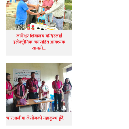
जागेश्वर शिवालय मन्दिरलाई
इलेक्ट्रोनिक जगसहित आवश्यक
सामग्री…
चारआलीमा जेसीजको महाकुम्भ हुँदै