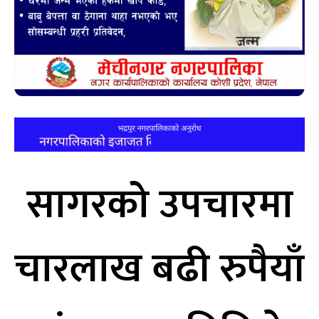
सागरको उपचारमा
चारलाख बढी रुपैयाँ