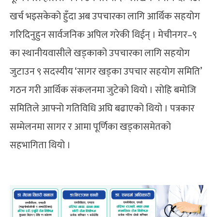
खर्च भइसकेको हुँदा अब उपचारका लागि आर्थिक सहयोग
गरिदिनुहुन सार्वजनिक अपिल गरेकी थिईन् । मेचीनगर–९
का स्थानीयवासीले खड्काको उपचारका लागि सहयोग
जुटाउन ९ सदस्यीय ‘सागर खड्का उपचार सहयोग समिति’
गठन गरी आर्थिक संकलनमा जुटेको थियो । सोहि बमोजि
समितिले आफ्नो गतिविधि अघि बढाएको थियो । पत्रकार
सम्मेलनमा सागर र आमा पूर्णिका खड्कासमेतको
सहभागिता थियो ।