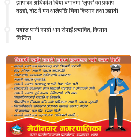
झापाका अधिकांश चिया बगानमा ‘लुपर’ को प्रकोप
बढ्यो, बोट नै मर्न थालेपछि चिया किसान तथा उद्योगी
चिन्तित
पर्याप्त पानी नपर्दा धान रोपाइँ प्रभावित, किसान
चिन्तित