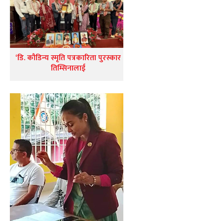
‘डि. कौडिन्य स्मृति पत्रकारिता पुरस्कार
तिम्सिनालाई