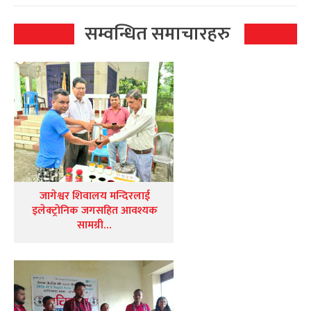
सम्वन्धित समाचारहरु
जागेश्वर शिवालय मन्दिरलाई
इलेक्ट्रोनिक जगसहित आवश्यक
सामग्री…