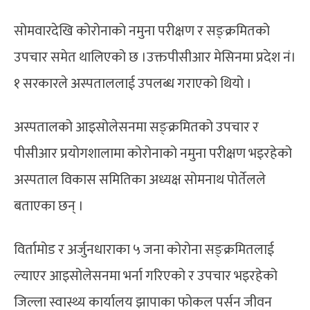
सोमवारदेखि कोरोनाको नमुना परीक्षण र सङ्क्रमितको
उपचार समेत थालिएको छ ।उक्तपीसीआर मेसिनमा प्रदेश नं।
१ सरकारले अस्पताललाई उपलब्ध गराएको थियो ।
अस्पतालको आइसोलेसनमा सङ्क्रमितको उपचार र
पीसीआर प्रयोगशालामा कोरोनाको नमुना परीक्षण भइरहेको
अस्पताल विकास समितिका अध्यक्ष सोमनाथ पोर्तेलले
बताएका छन् ।
विर्तामोड र अर्जुनधाराका ५ जना कोरोना सङ्क्रमितलाई
ल्याएर आइसोलेसनमा भर्ना गरिएको र उपचार भइरहेको
जिल्ला स्वास्थ्य कार्यालय झापाका फोकल पर्सन जीवन