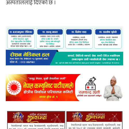
अस्पताललाई दिएको छ ।