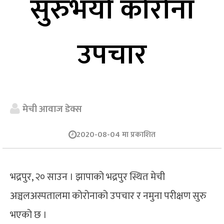
सुरुभयो कोरोना
उपचार
मेची आवाज डेक्स
2020-08-04 मा प्रकाशित
भद्रपुर, २० साउन । झापाको भद्रपुर स्थित मेची
अञ्चलअस्पतालमा कोरोनाको उपचार र नमुना परीक्षण सुरु
भएको छ ।