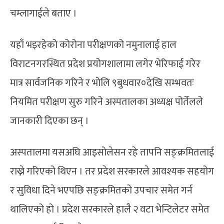
चम्लागाईले बताए ।
यहाँ भइरहेको कोरोना परीक्षणको नमुनालाई हाल
विराटनगरस्थित प्रदेश प्रयोगशालामा लगेर भेरिफाई गरेर
मात्र सार्वजनिक गरिने र भोलि ९बुधवार०देखि सम्भवतः
नियमित परीक्षण सुरु गरिने अस्पतालका अध्यक्ष पोर्तेलले
जानकारी दिएका छन् ।
अस्पतालमा यसअघि आइसोलेसन रहे तापनि सङ्क्रमितलाई
राख्ने गरिएको थिएन । तर प्रदेश सरकारले आवश्यक सहयोग
र सुविधा दिने भएपछि सङ्क्रमितको उपचार समेत गर्न
थालिएको हो । प्रदेश सरकारले हालै २ वटा भेन्टिलेटर समेत