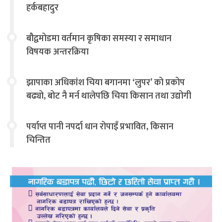
हर्कबहादुर
बौद्वमोडमा वर्तमान कृषिका समस्या र समाधान
विषयक अन्तरक्रिया
झापाका अधिकांश चिया बगानमा ‘लुपर’ को प्रकोप
बढ्यो, बोट नै मर्न थालेपछि चिया किसान तथा उद्योगी
चिन्तित
पर्याप्त पानी नपर्दा धान रोपाइँ प्रभावित, किसान
चिन्तित