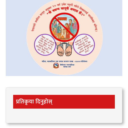
प्रतिकृया दिनुहोस्