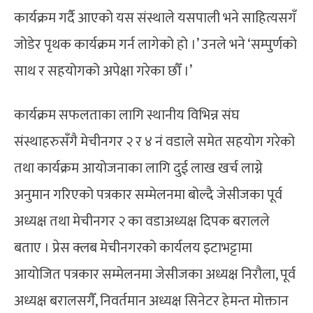
कार्यक्रम गर्दै आएको यस संस्थाले यसपाली भने साहित्यसगँ
जोडेर पृथक कार्यक्रम गर्न लागेको हो ।’ उनले भने ‘सम्पुर्णको
साथ र सहयोगको अपेक्षा गरेका छौँ ।’
कार्यक्रम सफलताका लागि स्थानीय विभिन्न संघ
संस्थाहरुसँगै मेचीनगर २ र ४ नं वडाले समेत सहयोग गरेको
तथा कार्यक्रम आयोजनाका लागि दुई लाख खर्च लाग्ने
अनुमान गरिएको पत्रकार सम्मेलनमा बोल्दै जेसीजका पूर्व
अध्यक्ष तथा मेचीनगर २ का वडाअध्यक्ष दिपक बरालले
बताए । प्रेस क्लब मेचीनगरको कार्यलय इटाभट्टामा
आयोजित पत्रकार सम्मेलनमा जेसीजका अध्यक्ष निरौला, पूर्व
अध्यक्ष बरालसगैँ, निवर्तमान अध्यक्ष सिनेटर हेमन्त मोक्तान