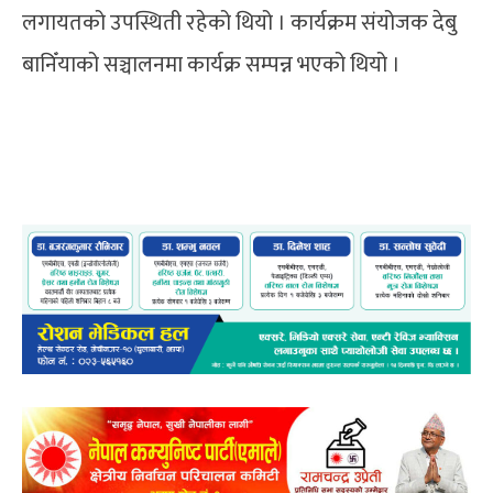
लगायतको उपस्थिती रहेको थियो । कार्यक्रम संयोजक देबु
बानिँयाको सञ्चालनमा कार्यक्र सम्पन्न भएको थियो ।