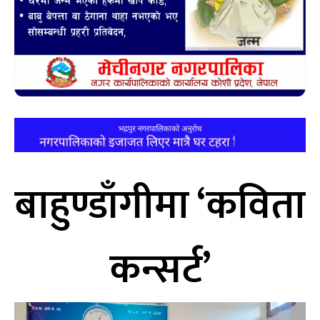
बाहुण्डाँगीमा ‘कविता
कन्सर्ट’