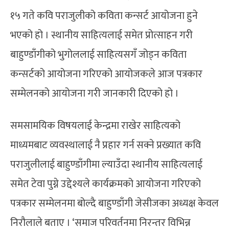
१५ गते कवि पराजुलीको कविता कन्सर्ट आयोजना हुने
भएको हो । स्थानीय साहित्यलाई समेत प्रोत्साहन गरी
बाहुण्डाँगीको भुगोललाई साहित्यसगँ जोड्न कविता
कन्सर्टको आयोजना गरिएको आयोजकले आज पत्रकार
सम्मेलनको आयोजना गरी जानकारी दिएको हो ।
समसामयिक विषयलाई केन्द्रमा राखेर साहित्यको
माध्यमबाट व्यवस्थालाई नै प्रहार गर्न सक्ने प्रख्यात कवि
पराजुलीलाई बाहुण्डाँगीमा ल्याउँदा स्थानीय साहित्यलाई
समेत टेवा पुग्ने उद्देश्यले कार्यक्रमको आयोजना गरिएको
पत्रकार सम्मेलनमा बोल्दै बाहुण्डाँगी जेसीजका अध्यक्ष केवल
निरौलाले बताए । ‘समाज परिवर्तनमा निरन्तर विभिन्न