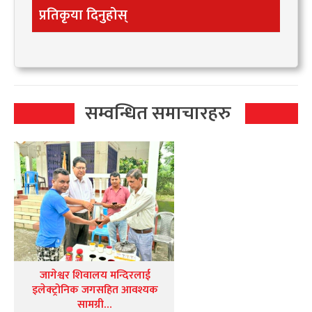
प्रतिकृया दिनुहोस्
सम्वन्धित समाचारहरु
जागेश्वर शिवालय मन्दिरलाई
इलेक्ट्रोनिक जगसहित आवश्यक
सामग्री…