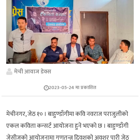
मेची आवाज डेक्स
2023-05-24 मा प्रकाशित
मेचीनगर, जेठ १० । बाहुण्डाँगीमा कवि नवराज पराजुलीको
एकल कविता कन्सर्ट आयोजना हुने भएको छ । बाहुण्डाँगी
जेसीजको आयोजनामा गणतन्त्र दिवशको अवशर पारी जेठ