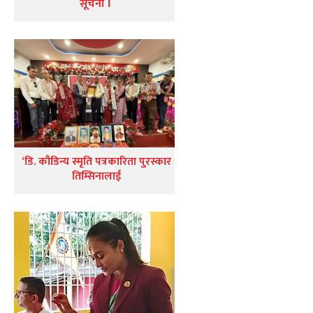
सूचना ।
‘डि. कौडिन्य स्मृति पत्रकारिता पुरस्कार
तिम्सिनालाई