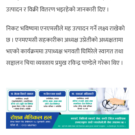
उत्पादन र विक्री वितरण भइरहेको जानकारी दिए ।
निकट भविष्यमा एनएमसीले मह उत्पादन गर्ने लक्ष्य राखेको
छ । एनमएमसी सहकारीका अध्यक्ष उप्रेतीको अध्यक्षतामा
भएको कार्यक्रममा उपाध्यक्ष भगवती घिमिरेले स्वागत तथा
सञ्चालन चिया व्यवसाय प्रमुख रविन्द्र पाण्डेले गरेका थिए ।