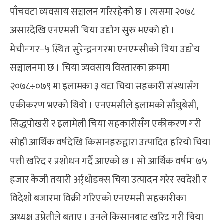
पाँचवटा व्यवसाय सञ्चालन गरिरहेको छ । त्यसमा २०७८
असारदेखि एनएमसी चिया उद्योग सुरु भएको हो ।
मेचीनगर−५ स्थित सुरेन्द्रनगरमा एनएमसीको चिया उद्योय
सञ्चालनमा छ । चिया व्यवसाय विस्तारका क्रममा
२०७८÷०७९ मा इलामका ३ वटा चिया सहकारी संस्थासँग
एकीकरण भएको थियो । एनएमसीले इलामको साँघुबेसी,
सिद्धपोखरी र इलामेली चिया सहकारीसँग एकीकरण गरी
सोही आर्थिक वर्षदेखि किसानहरुद्वारा उत्पादित हरियो चिया
पत्ती खरिद र प्रशोधन गर्दै आएको छ । सो आर्थिक वर्षमा ७५
हजार केजी तयारी अर्र्थाेडक्स चिया उत्पादन गरेर स्वदेशी र
विदेशी बजारमा विक्री गरिएको एनएमसी सहकारीका
अध्यक्ष उप्रेतीले बताए । उनले किसानबाट खरिद गरी चिया