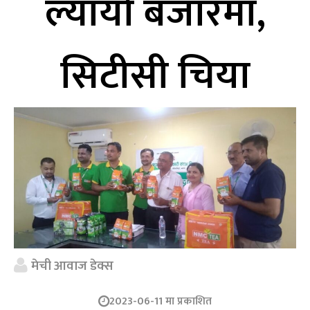
ल्यायो बजारमा,
सिटीसी चिया
मेची आवाज डेक्स
2023-06-11 मा प्रकाशित