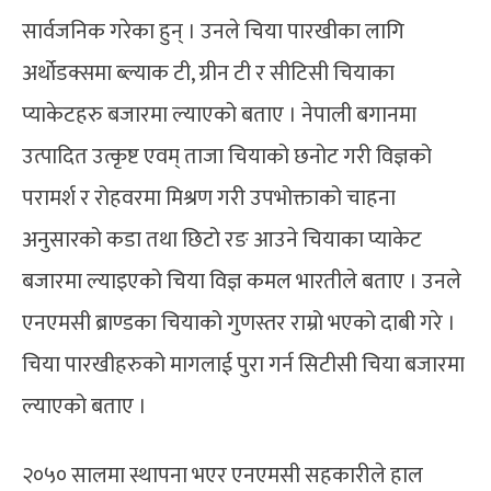
सार्वजनिक गरेका हुन् । उनले चिया पारखीका लागि
अर्थोडक्समा ब्ल्याक टी, ग्रीन टी र सीटिसी चियाका
प्याकेटहरु बजारमा ल्याएको बताए । नेपाली बगानमा
उत्पादित उत्कृष्ट एवम् ताजा चियाको छनोट गरी विज्ञको
परामर्श र रोहवरमा मिश्रण गरी उपभोक्ताको चाहना
अनुसारको कडा तथा छिटो रङ आउने चियाका प्याकेट
बजारमा ल्याइएको चिया विज्ञ कमल भारतीले बताए । उनले
एनएमसी ब्राण्डका चियाको गुणस्तर राम्रो भएको दाबी गरे ।
चिया पारखीहरुको मागलाई पुरा गर्न सिटीसी चिया बजारमा
ल्याएको बताए ।
२०५० सालमा स्थापना भएर एनएमसी सहकारीले हाल