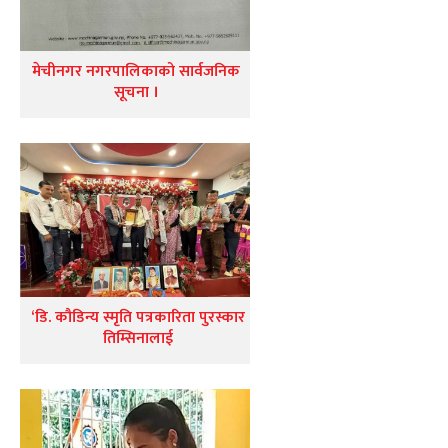
मेचीनगर नगरपालिकाको सार्वजनिक
सूचना ।
‘डि. कौडिन्य स्मृति पत्रकारिता पुरस्कार
तिम्सिनालाई