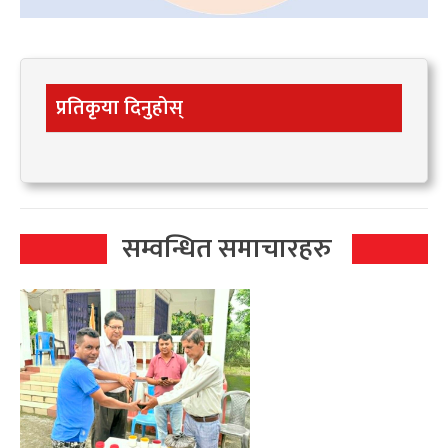
प्रतिकृया दिनुहोस्
सम्वन्धित समाचारहरु