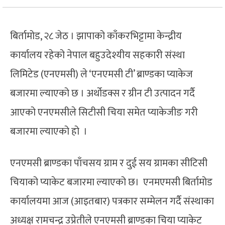
बिर्तामोड, २८ जेठ । झापाको काँकरभिट्टामा केन्द्रीय
कार्यालय रहेको नेपाल बहुउदेश्यीय सहकारी संस्था
लिमिटेड (एनएमसी) ले ‘एनएमसी टी’ ब्राण्डका प्याकेज
बजारमा ल्याएको छ । अर्थोडक्स र ग्रीन टी उत्पादन गर्दै
आएको एनएमसीले सिटीसी चिया समेत प्याकेजीङ गरी
बजारमा ल्याएको हो ।
एनएमसी ब्राण्डका पाँचसय ग्राम र दुई सय ग्रामका सीटिसी
चियाको प्याकेट बजारमा ल्याएको छ। एनमएमसी बिर्तामोड
कार्यालयमा आज (आइतबार) पत्रकार सम्मेलन गर्दै संस्थाका
अध्यक्ष रामचन्द्र उप्रेतीले एनएमसी ब्राण्डका चिया प्याकेट