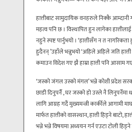
हात्तीबाट सामुदायिक वनहरुले निक्कै आम्दानी गरे
महत्व पनि छ । विस्थापित हुन लागेका हात्तीलाई रा
नहुने स्पष्ट पार्नुभयो । ‘हात्तीसँग न त नागरिक
हुदैनन् ’उहाँले भन्नुभयो ‘अहिले अहिले जति हात
कमाउन विदेश गए झै हाम्रा हात्ती पनि आसाम गएक
‘जस्को जंगल उस्को मंगल’ भन्ने कोशी प्रदेश सरक
छाडी दिनुपर्नै , घर जस्को हो उस्ले नै लिनुपर्ने
लागि आग्रह गदैं मुख्यमन्त्री कार्कीले आगामी
मार्फत हात्तीको वासस्थान, हात्ती हिड्ने बाटो, हा
भन्ने भन्ने विषयमा अध्ययन गर्न एउटा टोली हिड्ने