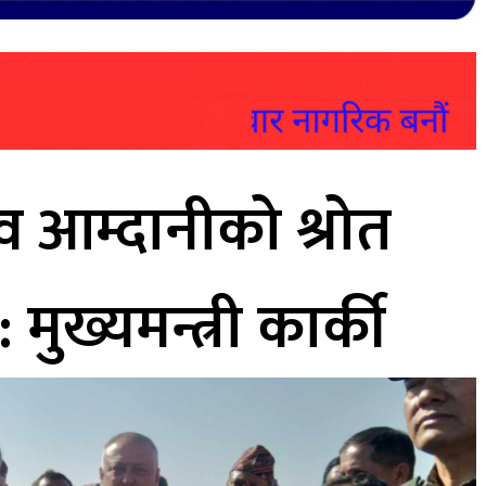
व आम्दानीको श्रोत
: मुख्यमन्त्री कार्की