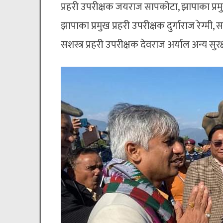
प्रहरी उपरीक्षक जयराज सापकोटा, झापाका प्रमुख
झापाका प्रमुख प्रहरी उपरीक्षक दुर्गाराज रेग्म
सशस्त्र प्रहरी उपरीक्षक देवराज अर्याल अन्य सुरक