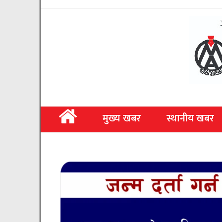
मुख्य खबर
स्थानीय खबर