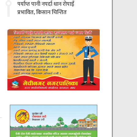
चिन्तित
पर्याप्त पानी नपर्दा धान रोपाइँ
प्रभावित, किसान चिन्तित