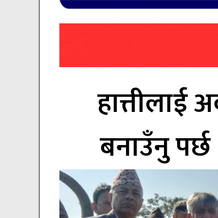
हात्तीलाई अ
बनाउँनु पर्छ 