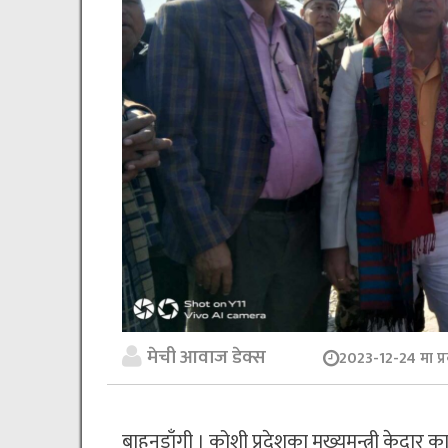
मेची आवाज डेक्स
2023-12-24 मा प्
बाहुनडाँगी । कोशी प्रदेशका मुख्यमन्त्री केदा