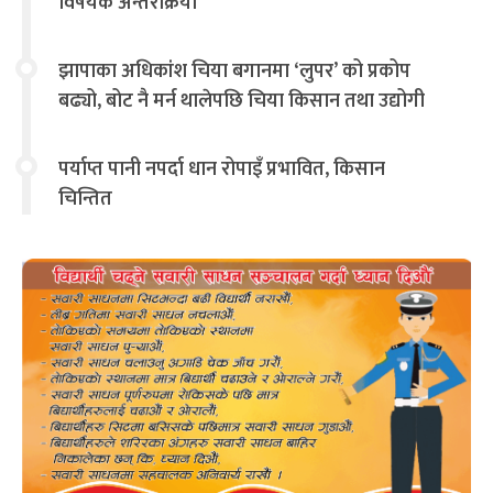
विषयक अन्तरक्रिया
झापाका अधिकांश चिया बगानमा ‘लुपर’ को प्रकोप
बढ्यो, बोट नै मर्न थालेपछि चिया किसान तथा उद्योगी
चिन्तित
पर्याप्त पानी नपर्दा धान रोपाइँ प्रभावित, किसान
चिन्तित