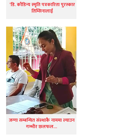
‘डि. कौडिन्य स्मृति पत्रकारिता पुरस्कार
तिम्सिनालाई
जग्गा सम्बन्धित संस्थाकै नाममा ल्याउन
गम्भीर छलफल…