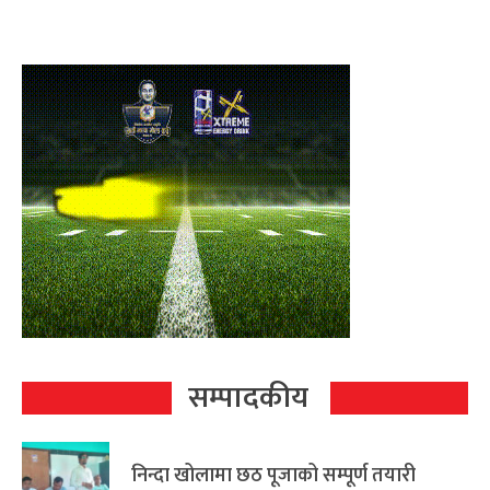
सम्पादकीय
निन्दा खोलामा छठ पूजाको सम्पूर्ण तयारी