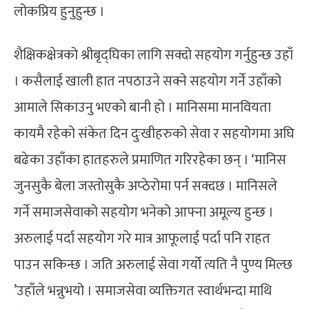
लोकप्रिय हुनुहुन्छ ।
शैक्षिकक्षेत्रको श्रीबृद्घिका लागि सक्दो सहयोग गर्नुहुन्छ उहाँ
। कसैलाई खाली हात नपठाउने सक्ने सहयोग गर्ने उहाँको
आमाले सिकाउनु भएको बानी हो । मानिसमा मानवियता
कायमै रहेको संकेत दिन दुःखीहरुको सेवा र सहयोगमा अघि
बढेका उहाँका हातहरुले प्रमाणित गरिरहेका छन् । ‘मानिस
जुनसुकै बेला जस्तोसुकै अप्ठेरोमा पर्न सक्दछ । मानिसले
गर्ने समाजसेवाको सहयोग भनेको आफ्ना अमूल्य हुन्छ ।
अरुलाई पर्दा सहयोग गरे मात्र आफूलाई पर्दा पनि राहत
पाउन सकिन्छ । जति अरुलाई सेवा गर्यो त्यति नै पुण्य मिल्छ
’उहाँले भन्नुभयो । समाजसेवा व्यक्तिगत स्वार्थभन्दा माथि