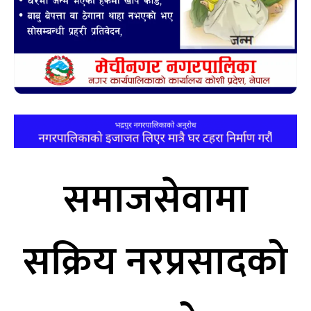
समाजसेवामा
सक्रिय नरप्रसादको