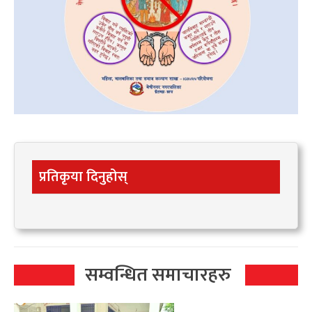
प्रतिकृया दिनुहोस्
सम्वन्धित समाचारहरु