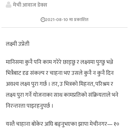
मेची आवाज डेक्स
2021-08-10 मा प्रकाशित
लक्ष्मी उप्रेती
मानिसमा कुनै पनि काम गरेरे छाड्छु र लक्ष्यमा पुग्छु भन्ने
भित्रैबाट दृढ संकल्प र चाहना भए उसले कुनै न कुनै दिन
अवश्य लक्ष्य पुरा गर्छ । तर, उ भित्रको मिहनत, परिश्रम र
लक्ष्य पुरा गर्ने योजनाका साथ कामप्रतिको संक्रियताले भने
निरन्तरता पाइरहनुपर्छ ।
यस्तै चाहाना बोकेर अघि बढ्नुभएका झापा मेचीनगर— १०